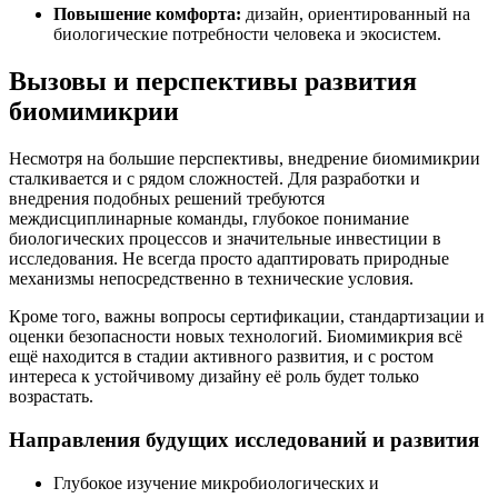
Повышение комфорта:
дизайн, ориентированный на
биологические потребности человека и экосистем.
Вызовы и перспективы развития
биомимикрии
Несмотря на большие перспективы, внедрение биомимикрии
сталкивается и с рядом сложностей. Для разработки и
внедрения подобных решений требуются
междисциплинарные команды, глубокое понимание
биологических процессов и значительные инвестиции в
исследования. Не всегда просто адаптировать природные
механизмы непосредственно в технические условия.
Кроме того, важны вопросы сертификации, стандартизации и
оценки безопасности новых технологий. Биомимикрия всё
ещё находится в стадии активного развития, и с ростом
интереса к устойчивому дизайну её роль будет только
возрастать.
Направления будущих исследований и развития
Глубокое изучение микробиологических и