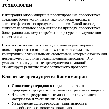
технологий
Интеграция биомимикрии в проектирование способствует
созданию более устойчивых, экологически чистых и
энергоэффективных продуктов и систем. Такой подход
снижает негативное воздействие на природу, способствует
более рациональному потреблению ресурсов и улучшению
качества жизни.
Помимо экологических выгод, биомимикрия открывает
новые горизонты в инновациях, позволяя создавать
конструкции с уникальными свойствами, которые сложно или
невозможно получить традиционными методами. Это
усиливает конкурентные преимущества компаний и
стимулирует развитие технологического прогресса.
Ключевые преимущества биомимикрии
Снижение углеродного следа:
использование
природных процессов сокращает потребление энергии.
Экономия ресурсов:
оптимизация использования
материалов и уменьшение отходов.
Увеличение долговечности:
адаптивность и
способность к самовосстановлению.