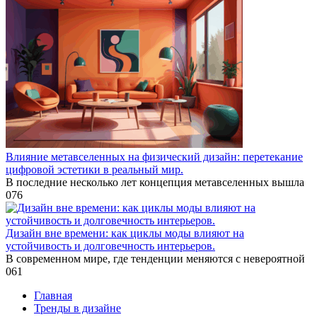
Влияние метавселенных на физический дизайн: перетекание
цифровой эстетики в реальный мир.
В последние несколько лет концепция метавселенных вышла
0
76
Дизайн вне времени: как циклы моды влияют на
устойчивость и долговечность интерьеров.
В современном мире, где тенденции меняются с невероятной
0
61
Главная
Тренды в дизайне