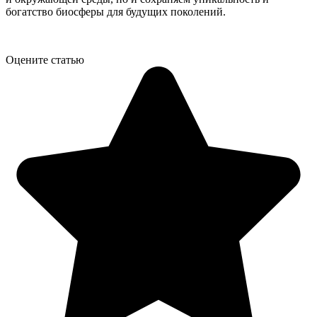
богатство биосферы для будущих поколений.
Оцените статью