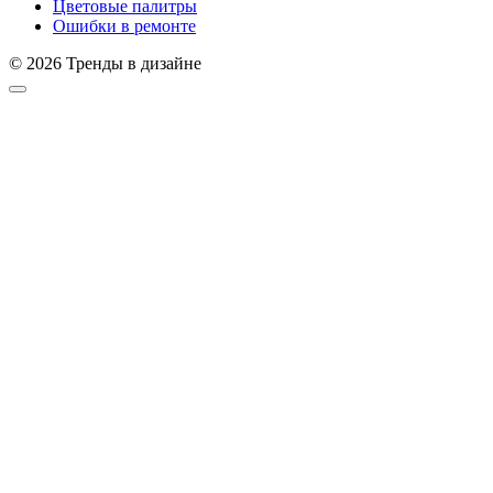
Цветовые палитры
Ошибки в ремонте
© 2026 Тренды в дизайне