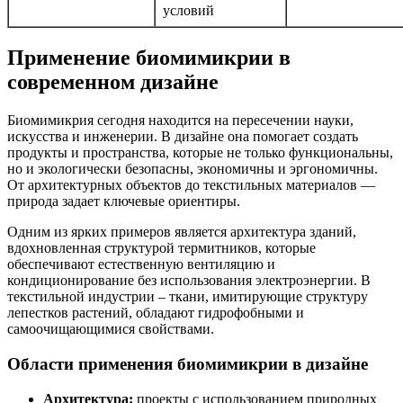
условий
Применение биомимикрии в
современном дизайне
Биомимикрия сегодня находится на пересечении науки,
искусства и инженерии. В дизайне она помогает создать
продукты и пространства, которые не только функциональны,
но и экологически безопасны, экономичны и эргономичны.
От архитектурных объектов до текстильных материалов —
природа задает ключевые ориентиры.
Одним из ярких примеров является архитектура зданий,
вдохновленная структурой термитников, которые
обеспечивают естественную вентиляцию и
кондиционирование без использования электроэнергии. В
текстильной индустрии – ткани, имитирующие структуру
лепестков растений, обладают гидрофобными и
самоочищающимися свойствами.
Области применения биомимикрии в дизайне
Архитектура:
проекты с использованием природных