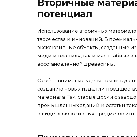
Вторичные матери
потенциал
Использование вторичных материало
творчества и инноваций. В премиальн
эксклюзивные объекты, созданные из 
меди и текстиля, так и масштабные э
восстановленной древесины.
Особое внимание уделяется искусств
созданию новых изделий предшеству
материала. Так, старые доски с заво
промышленных зданий и остатки текс
в виде эксклюзивных предметов инте