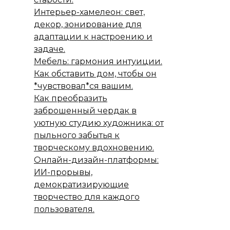
Интерьер-хамелеон: свет,
декор, зонирование для
адаптации к настроению и
задаче.
Мебель: гармония интуиции.
Как обставить дом, чтобы он
*чувствовал*ся вашим.
Как преобразить
заброшенный чердак в
уютную студию художника: от
пыльного забытья к
творческому вдохновению.
Онлайн-дизайн-платформы:
ИИ-прорывы,
демократизирующие
творчество для каждого
пользователя.