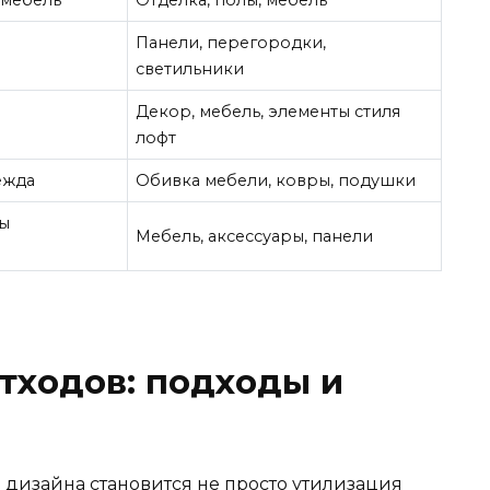
Панели, перегородки,
светильники
Декор, мебель, элементы стиля
лофт
ежда
Обивка мебели, ковры, подушки
ты
Мебель, аксессуары, панели
тходов: подходы и
 дизайна становится не просто утилизация