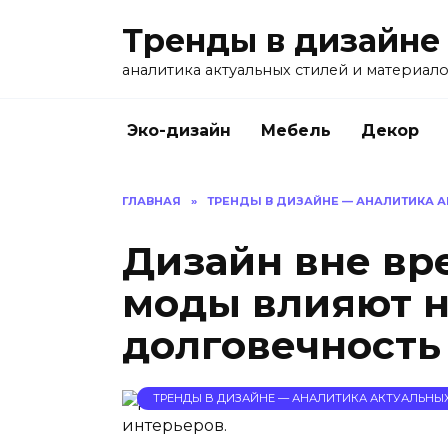
Перейти
Тренды в дизайне
к
содержанию
аналитика актуальных стилей и материал
Эко-дизайн
Мебель
Декор
ГЛАВНАЯ
»
ТРЕНДЫ В ДИЗАЙНЕ — АНАЛИТИКА 
Дизайн вне вр
моды влияют н
долговечность
ТРЕНДЫ В ДИЗАЙНЕ — АНАЛИТИКА АКТУАЛЬНЫ