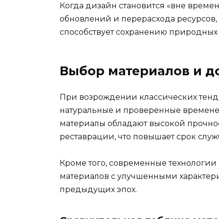
Когда дизайн становится «вне времени
обновлений и перерасхода ресурсов, 
способствует сохранению природных 
Выбор материалов и д
При возрождении классических тенд
натуральные и проверенные временем 
материалы обладают высокой прочно
реставрации, что повышает срок служ
Кроме того, современные технологии
материалов с улучшенными характери
предыдущих эпох.