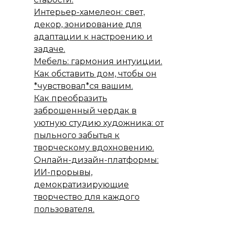
Интерьер-хамелеон: свет,
декор, зонирование для
адаптации к настроению и
задаче.
Мебель: гармония интуиции.
Как обставить дом, чтобы он
*чувствовал*ся вашим.
Как преобразить
заброшенный чердак в
уютную студию художника: от
пыльного забытья к
творческому вдохновению.
Онлайн-дизайн-платформы:
ИИ-прорывы,
демократизирующие
творчество для каждого
пользователя.