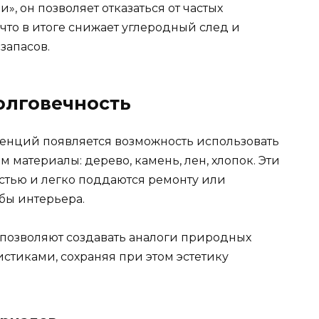
», он позволяет отказаться от частых
что в итоге снижает углеродный след и
запасов.
олговечность
енций появляется возможность использовать
материалы: дерево, камень, лен, хлопок. Эти
стью и легко поддаются ремонту или
бы интерьера.
 позволяют создавать аналоги природных
стиками, сохраняя при этом эстетику