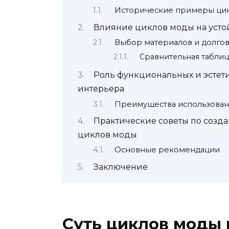
Исторические примеры ци
Влияние циклов моды на усто
Выбор материалов и долго
Сравнительная таблиц
Роль функциональных и эстет
интерьера
Преимущества использован
Практические советы по созда
циклов моды
Основные рекомендации
Заключение
Суть циклов моды 