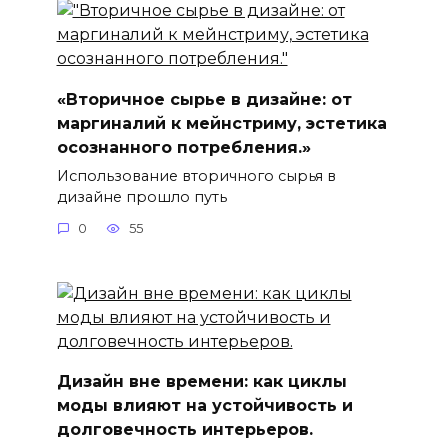
«Вторичное сырье в дизайне: от
маргиналий к мейнстриму, эстетика
осознанного потребления.»
Использование вторичного сырья в
дизайне прошло путь
0
55
Дизайн вне времени: как циклы
моды влияют на устойчивость и
долговечность интерьеров.