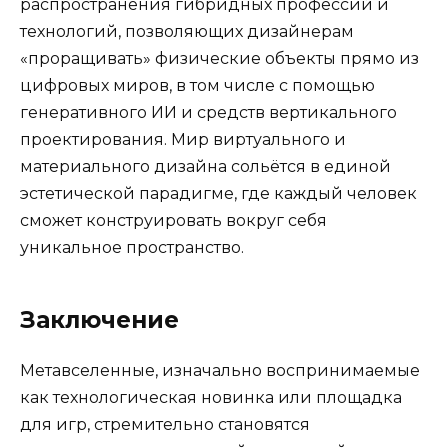
распространения гибридных профессий и
технологий, позволяющих дизайнерам
«проращивать» физические объекты прямо из
цифровых миров, в том числе с помощью
генеративного ИИ и средств вертикального
проектирования. Мир виртуального и
материального дизайна сольётся в единой
эстетической парадигме, где каждый человек
сможет конструировать вокруг себя
уникальное пространство.
Заключение
Метавселенные, изначально воспринимаемые
как технологическая новинка или площадка
для игр, стремительно становятся