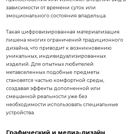
зависимости от времени суток или
эмоционального состояния владельца.
Такая цифровизированная материализация
лишена многих ограничений традиционного
дизайна, что приводит к возникновению
уникальных, индивидуализированных
изделий. Для опытных любителей
метавселенных подобные предметы
становятся частью комфортной среды,
создавая эффекты дополненной или
смешанной реальности уже без
необходимости использовать специальные
устройства.
Графический и медиа-дизайн