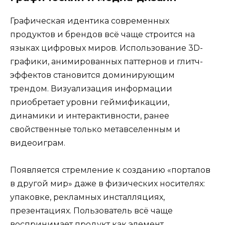
Графическая идентика современных
продуктов и брендов всё чаще строится на
языках цифровых миров. Использование 3D-
графики, анимированных паттернов и глитч-
эффектов становится доминирующим
трендом. Визуализация информации
приобретает уровни геймификации,
динамики и интерактивности, ранее
свойственные только метавселенным и
видеоиграм.
Появляется стремление к созданию «порталов
в другой мир» даже в физических носителях:
упаковке, рекламных инсталляциях,
презентациях. Пользователь всё чаще
воспринимает продукт как элемент