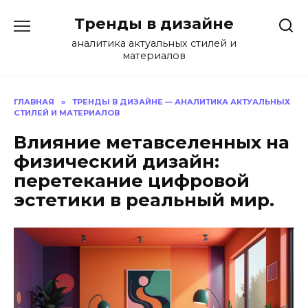
Перейти
Тренды в дизайне
к
содержанию
аналитика актуальных стилей и
материалов
ГЛАВНАЯ
»
ТРЕНДЫ В ДИЗАЙНЕ — АНАЛИТИКА АКТУАЛЬНЫХ
СТИЛЕЙ И МАТЕРИАЛОВ
Влияние метавселенных на
физический дизайн:
перетекание цифровой
эстетики в реальный мир.