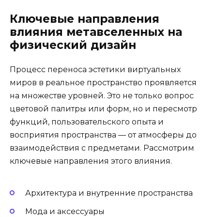
Ключевые направления
влияния метавселенных на
физический дизайн
Процесс переноса эстетики виртуальных
миров в реальное пространство проявляется
на множестве уровней. Это не только вопрос
цветовой палитры или форм, но и пересмотр
функций, пользовательского опыта и
восприятия пространства — от атмосферы до
взаимодействия с предметами. Рассмотрим
ключевые направления этого влияния.
Архитектура и внутренние пространства
Мода и аксессуары