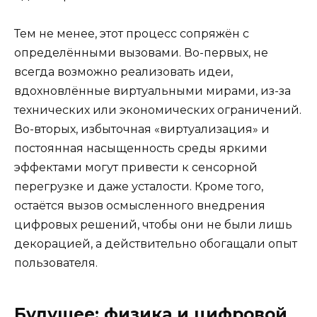
Тем не менее, этот процесс сопряжён с
определёнными вызовами. Во-первых, не
всегда возможно реализовать идеи,
вдохновлённые виртуальными мирами, из-за
технических или экономических ограничений.
Во-вторых, избыточная «виртуализация» и
постоянная насыщенность среды яркими
эффектами могут привести к сенсорной
перегрузке и даже усталости. Кроме того,
остаётся вызов осмысленного внедрения
цифровых решений, чтобы они не были лишь
декорацией, а действительно обогащали опыт
пользователя.
Будущее: физика и цифровой