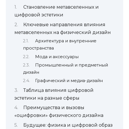
Становление метавселенных и
цифровой эстетики
Ключевые направления влияния
метавселенных на физический дизайн
Архитектура и внутренние
пространства
Мода и аксессуары
Промышленный и предметный
дизайн
Графический и медиа-дизайн
Таблица влияния цифровой
эстетики на разные сферы
Преимущества и вызовы
«оцифровки» физического дизайна
Будущее: физика и цифровой образ