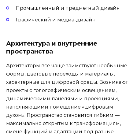
Промышленный и предметный дизайн
Графический и медиа-дизайн
Архитектура и внутренние
пространства
Архитекторы всё чаще заимствуют необычные
формы, цветовые переходы и материалы,
характерные для цифровой среды. Возникают
проекты с голографическим освещением,
динамическими панелями и проекциями,
наполняющими помещение «цифровым
духом». Пространство становится гибким —
максимально открытым к трансформациям,
смене функций и адаптации под разные