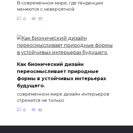
В современном мире, где тенденции
меняются с невероятной
0
57
Как бионический дизайн
переосмысливает природные
формы в устойчивых интерьерах
будущего.
современном мире дизайн интерьеров
стремится не только
0
61