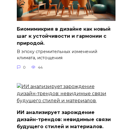
Биомимикрия в дизайне как новый
шаг к устойчивости и гармонии с
природой.
В эпоху стремительных изменений
климата, истощения
0
44
ИИ анализирует зарождение
дизайн-трендов: невидимые связи
будущего стилей и материалов.