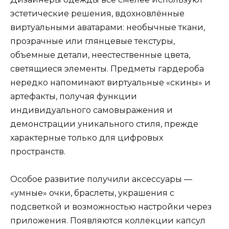
эстетические решения, вдохновлённые
виртуальными аватарами: необычные ткани,
прозрачные или глянцевые текстуры,
объемные детали, неестественные цвета,
светящиеся элементы. Предметы гардероба
нередко напоминают виртуальные «скины» и
артефакты, получая функции
индивидуального самовыражения и
демонстрации уникального стиля, прежде
характерные только для цифровых
пространств.
Особое развитие получили аксессуары —
«умные» очки, браслеты, украшения с
подсветкой и возможностью настройки через
приложения. Появляются коллекции капсул