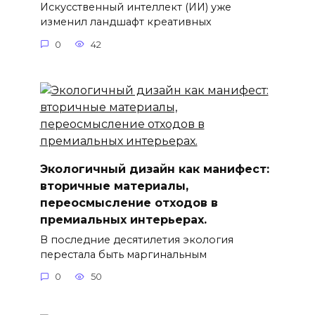
Искусственный интеллект (ИИ) уже
изменил ландшафт креативных
0
42
Экологичный дизайн как манифест:
вторичные материалы,
переосмысление отходов в
премиальных интерьерах.
В последние десятилетия экология
перестала быть маргинальным
0
50