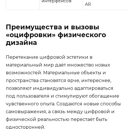
интерфейсов
AR
Преимущества и вызовы
«оцифровки» физического
дизайна
Перетекание цифровой эстетики в
материальный мир даёт множество новых
возможностей. Материальные объекты и
пространства становятся ярче, интереснее,
позволяют индивидуально адаптироваться
под пользователя и стимулируют обогащение
чувственного опыта. Создаются новые способы
самовыражения, а связь между цифровой и
физической реальностью перестаёт быть
односторонней.