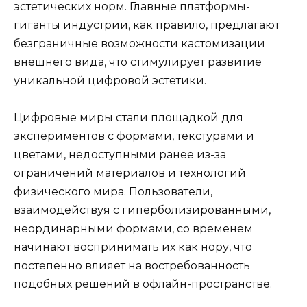
эстетических норм. Главные платформы-
гиганты индустрии, как правило, предлагают
безграничные возможности кастомизации
внешнего вида, что стимулирует развитие
уникальной цифровой эстетики.
Цифровые миры стали площадкой для
экспериментов с формами, текстурами и
цветами, недоступными ранее из-за
ограничений материалов и технологий
физического мира. Пользователи,
взаимодействуя с гиперболизированными,
неординарными формами, со временем
начинают воспринимать их как нору, что
постепенно влияет на востребованность
подобных решений в офлайн-пространстве.