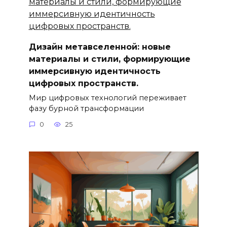
Дизайн метавселенной: новые
материалы и стили, формирующие
иммерсивную идентичность
цифровых пространств.
Мир цифровых технологий переживает
фазу бурной трансформации
0
25