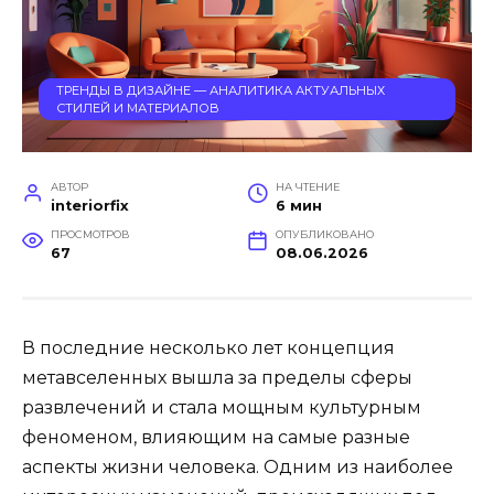
ТРЕНДЫ В ДИЗАЙНЕ — АНАЛИТИКА АКТУАЛЬНЫХ
СТИЛЕЙ И МАТЕРИАЛОВ
АВТОР
НА ЧТЕНИЕ
interiorfix
6 мин
ПРОСМОТРОВ
ОПУБЛИКОВАНО
67
08.06.2026
В последние несколько лет концепция
метавселенных вышла за пределы сферы
развлечений и стала мощным культурным
феноменом, влияющим на самые разные
аспекты жизни человека. Одним из наиболее