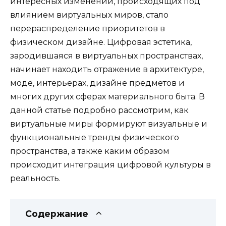
интересных изменений, происходящих под
влиянием виртуальных миров, стало
перераспределение приоритетов в
физическом дизайне. Цифровая эстетика,
зародившаяся в виртуальных пространствах,
начинает находить отражение в архитектуре,
моде, интерьерах, дизайне предметов и
многих других сферах материального быта. В
данной статье подробно рассмотрим, как
виртуальные миры формируют визуальные и
функциональные тренды физического
пространства, а также каким образом
происходит интеграция цифровой культуры в
реальность.
Содержание