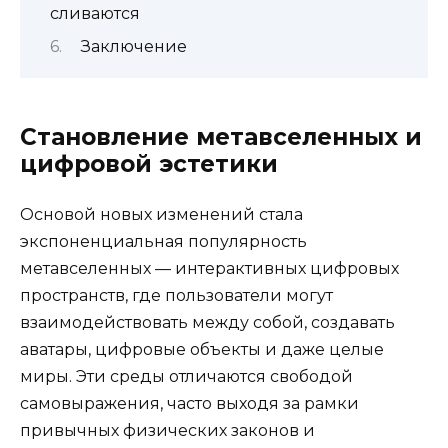
сливаются
Заключение
Становление метавселенных и
цифровой эстетики
Основой новых изменений стала
экспоненциальная популярность
метавселенных — интерактивных цифровых
пространств, где пользователи могут
взаимодействовать между собой, создавать
аватары, цифровые объекты и даже целые
миры. Эти среды отличаются свободой
самовыражения, часто выходя за рамки
привычных физических законов и