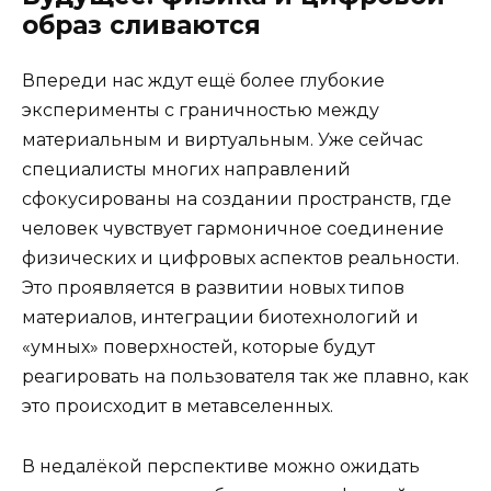
образ сливаются
Впереди нас ждут ещё более глубокие
эксперименты с граничностью между
материальным и виртуальным. Уже сейчас
специалисты многих направлений
сфокусированы на создании пространств, где
человек чувствует гармоничное соединение
физических и цифровых аспектов реальности.
Это проявляется в развитии новых типов
материалов, интеграции биотехнологий и
«умных» поверхностей, которые будут
реагировать на пользователя так же плавно, как
это происходит в метавселенных.
В недалёкой перспективе можно ожидать