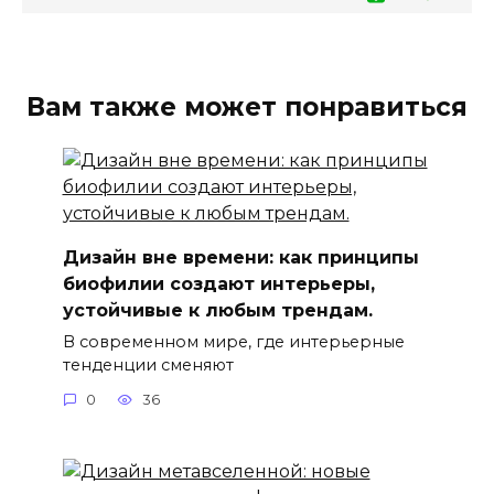
Вам также может понравиться
Дизайн вне времени: как принципы
биофилии создают интерьеры,
устойчивые к любым трендам.
В современном мире, где интерьерные
тенденции сменяют
0
36