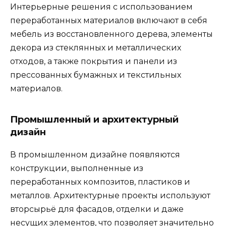
Интерьерные решения с использованием
переработанных материалов включают в себя
мебель из восстановленного дерева, элементы
декора из стеклянных и металлических
отходов, а также покрытия и панели из
прессованных бумажных и текстильных
материалов.
Промышленный и архитектурный
дизайн
В промышленном дизайне появляются
конструкции, выполненные из
переработанных композитов, пластиков и
металлов. Архитектурные проекты используют
вторсырьё для фасадов, отделки и даже
несущих элементов, что позволяет значительно