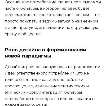
Осознанное потребление станет неотъемлемой
частью культуры, в которой человек будет
пересматривать свое отношение к вещам — не
просто покупать, а задумываться о жизненном
цикле продукта, его влиянии на окружающую
среду и обществе.
Роль дизайна в формировании
новой парадигмы
Дизайн играет ключевую роль в продвижении
идеи ответственного потребления. Это не
только создание красивых вещей, но и
просвещение, изменение эстетических и
этических норм, интеграция культуры
переработки и повторного использования в
повседневную жизнь.