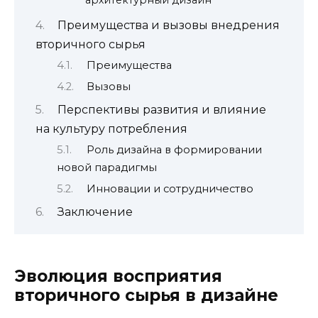
Преимущества и вызовы внедрения
вторичного сырья
Преимущества
Вызовы
Перспективы развития и влияние
на культуру потребления
Роль дизайна в формировании
новой парадигмы
Инновации и сотрудничество
Заключение
Эволюция восприятия
вторичного сырья в дизайне