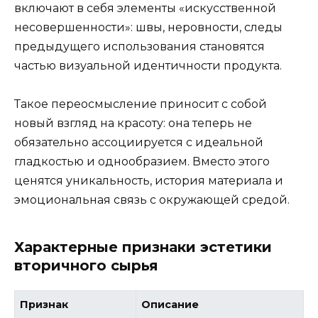
включают в себя элементы «искусственной
несовершенности»: швы, неровности, следы
предыдущего использования становятся
частью визуальной идентичности продукта.
Такое переосмысление приносит с собой
новый взгляд на красоту: она теперь не
обязательно ассоциируется с идеальной
гладкостью и однообразием. Вместо этого
ценятся уникальность, история материала и
эмоциональная связь с окружающей средой.
Характерные признаки эстетики
вторичного сырья
Признак
Описание