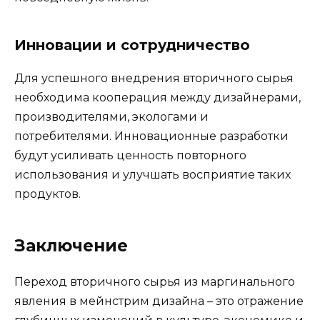
Инновации и сотрудничество
Для успешного внедрения вторичного сырья
необходима кооперация между дизайнерами,
производителями, экологами и
потребителями. Инновационные разработки
будут усиливать ценность повторного
использования и улучшать восприятие таких
продуктов.
Заключение
Переход вторичного сырья из маргинального
явления в мейнстрим дизайна – это отражение