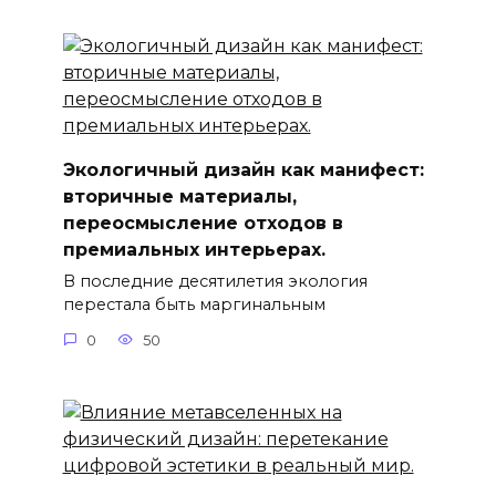
Экологичный дизайн как манифест:
вторичные материалы,
переосмысление отходов в
премиальных интерьерах.
В последние десятилетия экология
перестала быть маргинальным
0
50