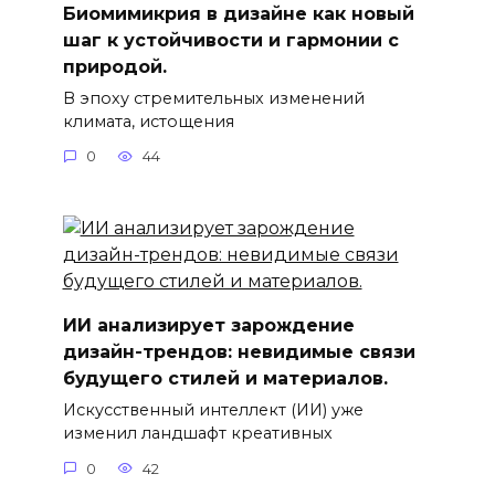
Биомимикрия в дизайне как новый
шаг к устойчивости и гармонии с
природой.
В эпоху стремительных изменений
климата, истощения
0
44
ИИ анализирует зарождение
дизайн-трендов: невидимые связи
будущего стилей и материалов.
Искусственный интеллект (ИИ) уже
изменил ландшафт креативных
0
42