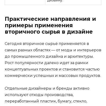
дизайну.
Практические направления и
примеры применения
вторичного сырья в дизайне
Сегодня вторичное сырьё применяется в
самых разных областях — от моды и интерьеров
до промышленного дизайна и архитектуры.
Рост популярности далеко идет за рамки
концептуальных проектов и становится частью
коммерчески успешных и массовых продуктов.
Отдельные дизайнеры и бренды активно
используют отходы производства,
переработанный пластик, бумагу, стекло,