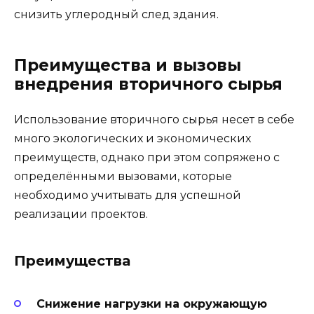
снизить углеродный след здания.
Преимущества и вызовы
внедрения вторичного сырья
Использование вторичного сырья несет в себе
много экологических и экономических
преимуществ, однако при этом сопряжено с
определёнными вызовами, которые
необходимо учитывать для успешной
реализации проектов.
Преимущества
Снижение нагрузки на окружающую