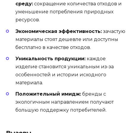
среду:
сокращение количества отходов и
уменьшение потребления природных
ресурсов.
Экономическая эффективность:
зачастую
материалы стоят дешевле или доступны
бесплатно в качестве отходов.
Уникальность продукции:
каждое
изделие становится уникальным из-за
особенностей и истории исходного
материала.
Положительный имидж:
бренды с
экологичным направлением получают
большую поддержку потребителей.