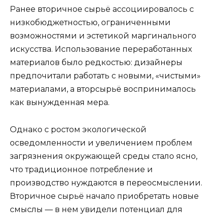
Ранее вторичное сырьё ассоциировалось с
низкобюджетностью, ограниченными
возможностями и эстетикой маргинального
искусства. Использование переработанных
материалов было редкостью: дизайнеры
предпочитали работать с новыми, «чистыми»
материалами, а вторсырьё воспринималось
как вынужденная мера.
Однако с ростом экологической
осведомленности и увеличением проблем
загрязнения окружающей среды стало ясно,
что традиционное потребление и
производство нуждаются в переосмыслении.
Вторичное сырьё начало приобретать новые
смыслы — в нем увидели потенциал для