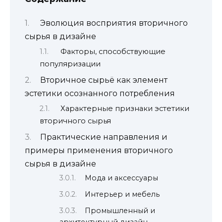
Эволюция восприятия вторичного
сырья в дизайне
Факторы, способствующие
популяризации
Вторичное сырьё как элемент
эстетики осознанного потребления
Характерные признаки эстетики
вторичного сырья
Практические направления и
примеры применения вторичного
сырья в дизайне
Мода и аксессуары
Интерьер и мебель
Промышленный и
архитектурный дизайн