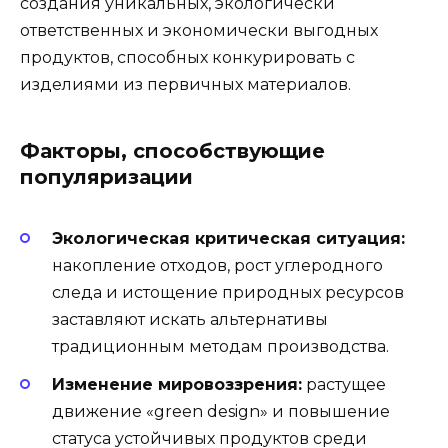
создания уникальных, экологически
ответственных и экономически выгодных
продуктов, способных конкурировать с
изделиями из первичных материалов.
Факторы, способствующие
популяризации
Экологическая критическая ситуация:
накопление отходов, рост углеродного
следа и истощение природных ресурсов
заставляют искать альтернативы
традиционным методам производства.
Изменение мировоззрения:
растущее
движение «green design» и повышение
статуса устойчивых продуктов среди