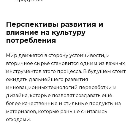
Перспективы развития и
влияние на культуру
потребления
Мир движется в сторону устойчивости, и
вторичное сырьё становится одним из важных
инструментов этого процесса. В будущем стоит
ожидать дальнейшего развития
инновационных технологий переработки и
дизайна, которые позволят создавать ещё
более качественные и стильные продукты из
материалов, которые раньше считались
отходами.