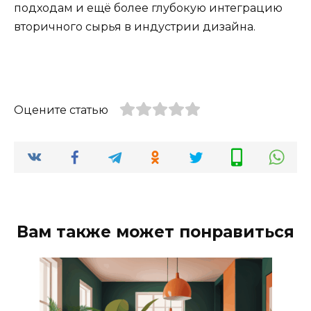
подходам и ещё более глубокую интеграцию
вторичного сырья в индустрии дизайна.
Оцените статью
Вам также может понравиться