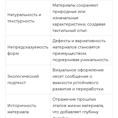
Материалы сохраняют
природные или
Натуральность и
изначальные
текстурность
характеристики, создавая
тактильный опыт.
Дефекты и вариативность
Непредсказуемость
материалов становятся
форм
преимуществом,
подчеркивая уникальность.
Визуальное оформление
Экологический
несет сообщение о
подтекст
важности устойчивого
развития и переработки.
Отражение прошлых
Историчность
этапов жизни материала,
материала
что добавляет глубину