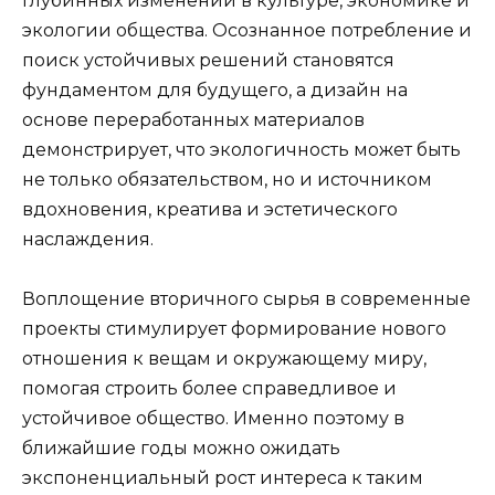
глубинных изменений в культуре, экономике и
экологии общества. Осознанное потребление и
поиск устойчивых решений становятся
фундаментом для будущего, а дизайн на
основе переработанных материалов
демонстрирует, что экологичность может быть
не только обязательством, но и источником
вдохновения, креатива и эстетического
наслаждения.
Воплощение вторичного сырья в современные
проекты стимулирует формирование нового
отношения к вещам и окружающему миру,
помогая строить более справедливое и
устойчивое общество. Именно поэтому в
ближайшие годы можно ожидать
экспоненциальный рост интереса к таким