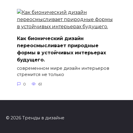
Как бионический дизайн
переосмысливает природные
формы в устойчивых интерьерах
будущего.
современном мире дизайн интерьеров
стремится не только
0
61
© 2026 Тренды в дизайне