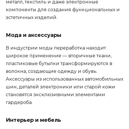
металл, текстиль и даже электронные
компоненты для создания функциональных и
эстетичных изделий.
Мода и аксессуары
В индустрии моды переработка находит
широкое применение — вторичные ткани,
пластиковые бутылки трансформируются в
волокна, создающие одежду и обувь.
Аксессуары из использованных автомобильных
шин, деталей электроники или старой кожи
становятся эксклюзивными элементами
гардероба.
Интерьер и мебель