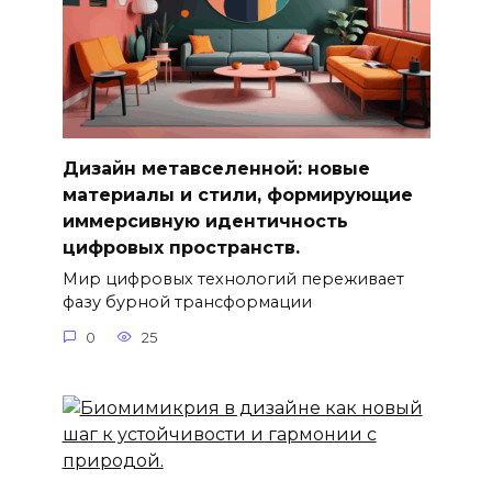
Дизайн метавселенной: новые
материалы и стили, формирующие
иммерсивную идентичность
цифровых пространств.
Мир цифровых технологий переживает
фазу бурной трансформации
0
25