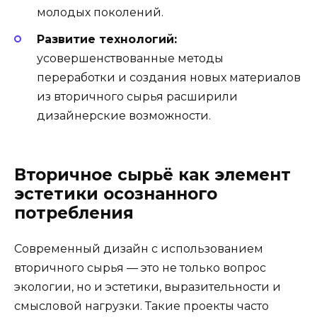
молодых поколений.
Развитие технологий:
усовершенствованные методы
переработки и создания новых материалов
из вторичного сырья расширили
дизайнерские возможности.
Вторичное сырьё как элемент
эстетики осознанного
потребления
Современный дизайн с использованием
вторичного сырья — это не только вопрос
экологии, но и эстетики, выразительности и
смысловой нагрузки. Такие проекты часто