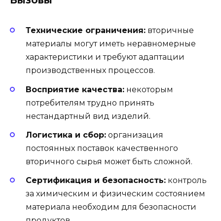
Вызовы
Технические ограничения:
вторичные
материалы могут иметь неравномерные
характеристики и требуют адаптации
производственных процессов.
Восприятие качества:
некоторым
потребителям трудно принять
нестандартный вид изделий.
Логистика и сбор:
организация
постоянных поставок качественного
вторичного сырья может быть сложной.
Сертификация и безопасность:
контроль
за химическим и физическим состоянием
материала необходим для безопасности
продуктов.