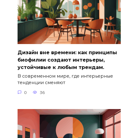
Дизайн вне времени: как принципы
биофилии создают интерьеры,
устойчивые к любым трендам.
В современном мире, где интерьерные
тенденции сменяют
0
36