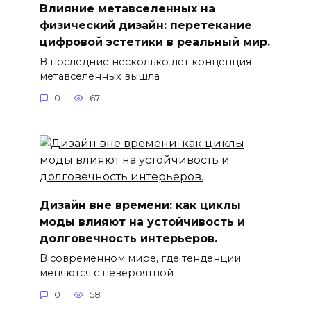
Влияние метавселенных на
физический дизайн: перетекание
цифровой эстетики в реальный мир.
В последние несколько лет концепция
метавселенных вышла
0
67
Дизайн вне времени: как циклы
моды влияют на устойчивость и
долговечность интерьеров.
В современном мире, где тенденции
меняются с невероятной
0
58