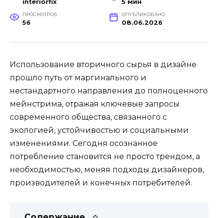
interiorfix
5 мин
ПРОСМОТРОВ
ОПУБЛИКОВАНО
56
08.06.2026
Использование вторичного сырья в дизайне
прошло путь от маргинального и
нестандартного направления до полноценного
мейнстрима, отражая ключевые запросы
современного общества, связанного с
экологией, устойчивостью и социальными
изменениями. Сегодня осознанное
потребление становится не просто трендом, а
необходимостью, меняя подходы дизайнеров,
производителей и конечных потребителей.
Содержание