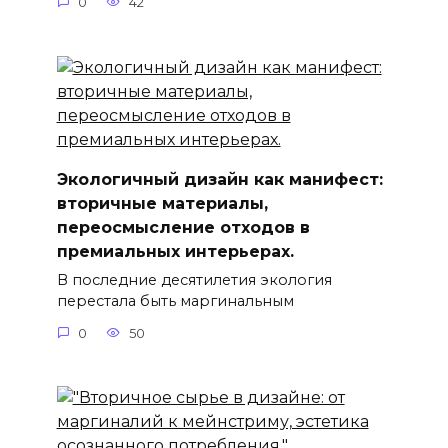
0
42
Экологичный дизайн как манифест:
вторичные материалы,
переосмысление отходов в
премиальных интерьерах.
В последние десятилетия экология
перестала быть маргинальным
0
50