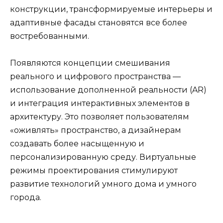
конструкции, трансформируемые интерьеры и
адаптивные фасады становятся все более
востребованными.
Появляются концепции смешивания
реального и цифрового пространства —
использование дополненной реальности (AR)
и интеграция интерактивных элементов в
архитектуру. Это позволяет пользователям
«оживлять» пространство, а дизайнерам
создавать более насыщенную и
персонализированную среду. Виртуальные
режимы проектирования стимулируют
развитие технологий умного дома и умного
города.