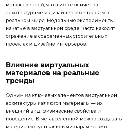
метавселенной, что в итоге влияет на
архитектурные и дизайнерские тренды в
реальном мире. Модельные эксперименты,
начатые в виртуальной среде, часто находят
отражение в современных строительных
проектах и дизайне интерьеров.
Влияние виртуальных
материалов на реальные
тренды
Одним из ключевых элементов виртуальной
архитектуры являются материалы — их
внешний вид, физические свойства и
поведение. В метавселенной можно создавать
материалы с уникальными параметрами: