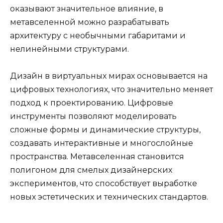
оказывают значительное влияние, в
метавселенной можно разрабатывать
архитектуру с необычными габаритами и
нелинейными структурами.
Дизайн в виртуальных мирах основывается на
цифровых технологиях, что значительно меняет
подход к проектированию. Цифровые
инструменты позволяют моделировать
сложные формы и динамические структуры,
создавать интерактивные и многослойные
пространства. Метавселенная становится
полигоном для смелых дизайнерских
экспериментов, что способствует выработке
новых эстетических и технических стандартов.