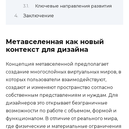
Ключевые направления развития
Заключение
Метавселенная как новый
контекст для дизайна
Концепция метавселенной предполагает
создание многослойных виртуальных миров, в
которых пользователи взаимодействуют,
создают и изменяют пространство согласно
собственным представлениям и нуждам. Для
дизайнеров это открывает безграничные
возможности по работе с объемом, формой и
функционалом. В отличие от реального мира,
где физические и материальные ограничения