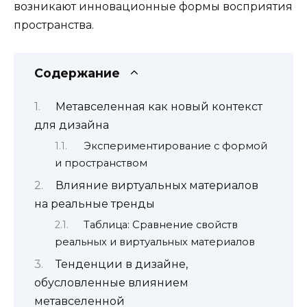
возникают инновационные формы восприятия
пространства.
Содержание
Метавселенная как новый контекст
для дизайна
Экспериментирование с формой
и пространством
Влияние виртуальных материалов
на реальные тренды
Таблица: Сравнение свойств
реальных и виртуальных материалов
Тенденции в дизайне,
обусловленные влиянием
метавселенной