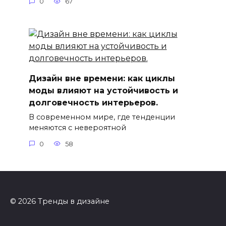
0
67
Дизайн вне времени: как циклы
моды влияют на устойчивость и
долговечность интерьеров.
В современном мире, где тенденции
меняются с невероятной
0
58
© 2026 Тренды в дизайне