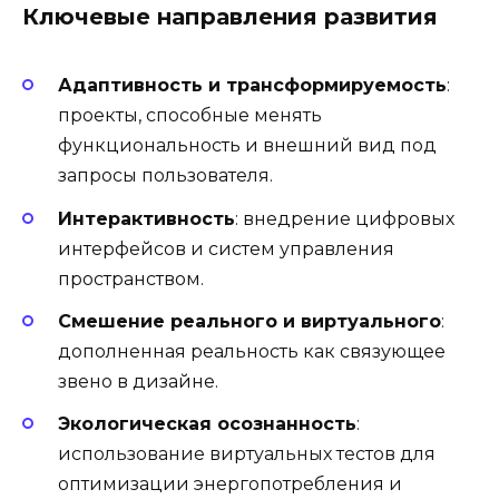
Ключевые направления развития
Адаптивность и трансформируемость
:
проекты, способные менять
функциональность и внешний вид под
запросы пользователя.
Интерактивность
: внедрение цифровых
интерфейсов и систем управления
пространством.
Смешение реального и виртуального
:
дополненная реальность как связующее
звено в дизайне.
Экологическая осознанность
:
использование виртуальных тестов для
оптимизации энергопотребления и