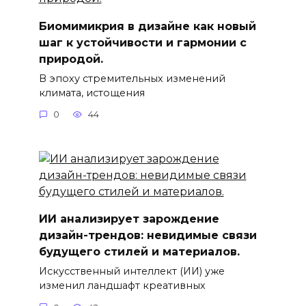
Биомимикрия в дизайне как новый
шаг к устойчивости и гармонии с
природой.
В эпоху стремительных изменений
климата, истощения
0
44
ИИ анализирует зарождение
дизайн-трендов: невидимые связи
будущего стилей и материалов.
Искусственный интеллект (ИИ) уже
изменил ландшафт креативных