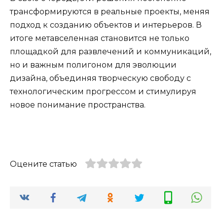
трансформируются в реальные проекты, меняя
подход к созданию объектов и интерьеров. В
итоге метавселенная становится не только
площадкой для развлечений и коммуникаций,
но и важным полигоном для эволюции
дизайна, объединяя творческую свободу с
технологическим прогрессом и стимулируя
новое понимание пространства.
Оцените статью