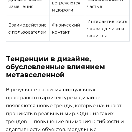
встречаются
изменения
частые
и дороги
Интерактивность
Взаимодействие
Физический
через датчики и
с пользователем
контакт
скрипты
Тенденции в дизайне,
обусловленные влиянием
метавселенной
В результате развития виртуальных
пространств в архитектуре и дизайне
появляются новые тренды, которые начинают
проникать в реальный мир. Один из таких
трендов — повышение внимания к гибкости и
адаптивности объектов. Модульные