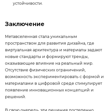
устойчивости.
Заключение
Метавселенная стала уникальным
пространством для развития дизайна, где
виртуальная архитектура и материалы задают
новые стандарты и формируют тренды,
оказывающие влияние на реальный мир.
Отсутствие физических ограничений,
возможность экспериментировать с формой и
материалами в цифровой среде стимулирует
появление инновационных концепций и
решений.
В свою очередь, эти решения постепенно