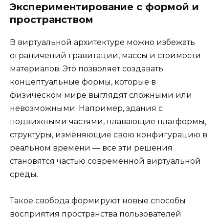
Экспериментирование с формой и
пространством
В виртуальной архитектуре можно избежать
ограничений гравитации, массы и стоимости
материалов. Это позволяет создавать
концептуальные формы, которые в
физическом мире выглядят сложными или
невозможными. Например, здания с
подвижными частями, плавающие платформы,
структуры, изменяющие свою конфигурацию в
реальном времени — все эти решения
становятся частью современной виртуальной
среды.
Такое свобода формируют новые способы
восприятия пространства пользователей