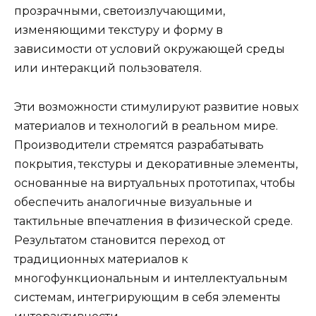
прозрачными, светоизлучающими,
изменяющими текстуру и форму в
зависимости от условий окружающей среды
или интеракций пользователя.
Эти возможности стимулируют развитие новых
материалов и технологий в реальном мире.
Производители стремятся разрабатывать
покрытия, текстуры и декоративные элементы,
основанные на виртуальных прототипах, чтобы
обеспечить аналогичные визуальные и
тактильные впечатления в физической среде.
Результатом становится переход от
традиционных материалов к
многофункциональным и интеллектуальным
системам, интегрирующим в себя элементы