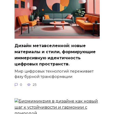
Дизайн метавселенной: новые
материалы и стили, формирующие
иммерсивную идентичность
цифровых пространств.
Мир цифровых технологий переживает
фазу бурной трансформации
0
25