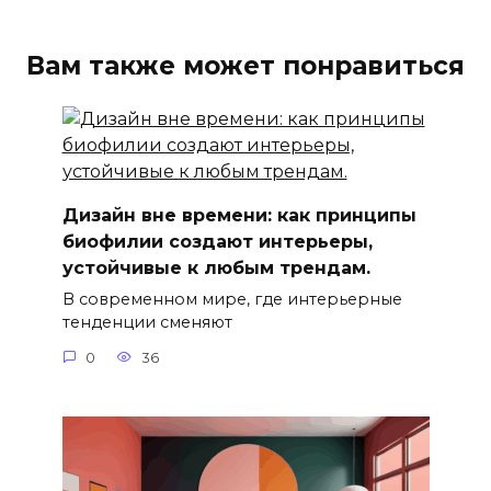
Вам также может понравиться
Дизайн вне времени: как принципы
биофилии создают интерьеры,
устойчивые к любым трендам.
В современном мире, где интерьерные
тенденции сменяют
0
36