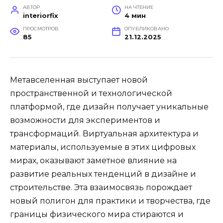
АВТОР
НА ЧТЕНИЕ
interiorfix
4 мин
ПРОСМОТРОВ
ОПУБЛИКОВАНО
85
21.12.2025
Метавселенная выступает новой
пространственной и технологической
платформой, где дизайн получает уникальные
возможности для экспериментов и
трансформаций. Виртуальная архитектура и
материалы, используемые в этих цифровых
мирах, оказывают заметное влияние на
развитие реальных тенденций в дизайне и
строительстве. Эта взаимосвязь порождает
новый полигон для практики и творчества, где
границы физического мира стираются и