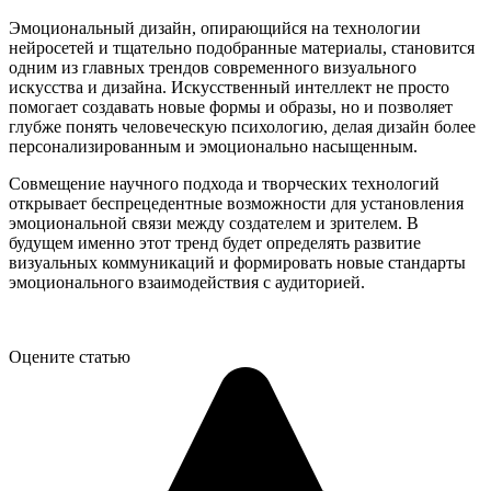
Эмоциональный дизайн, опирающийся на технологии
нейросетей и тщательно подобранные материалы, становится
одним из главных трендов современного визуального
искусства и дизайна. Искусственный интеллект не просто
помогает создавать новые формы и образы, но и позволяет
глубже понять человеческую психологию, делая дизайн более
персонализированным и эмоционально насыщенным.
Совмещение научного подхода и творческих технологий
открывает беспрецедентные возможности для установления
эмоциональной связи между создателем и зрителем. В
будущем именно этот тренд будет определять развитие
визуальных коммуникаций и формировать новые стандарты
эмоционального взаимодействия с аудиторией.
Оцените статью