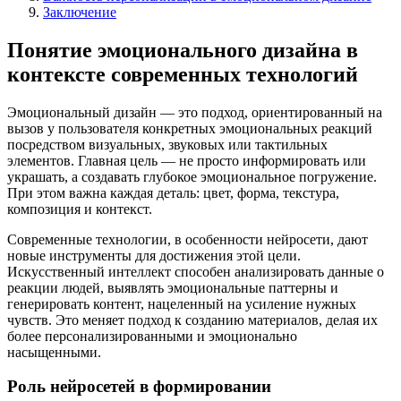
Заключение
Понятие эмоционального дизайна в
контексте современных технологий
Эмоциональный дизайн — это подход, ориентированный на
вызов у пользователя конкретных эмоциональных реакций
посредством визуальных, звуковых или тактильных
элементов. Главная цель — не просто информировать или
украшать, а создавать глубокое эмоциональное погружение.
При этом важна каждая деталь: цвет, форма, текстура,
композиция и контекст.
Современные технологии, в особенности нейросети, дают
новые инструменты для достижения этой цели.
Искусственный интеллект способен анализировать данные о
реакции людей, выявлять эмоциональные паттерны и
генерировать контент, нацеленный на усиление нужных
чувств. Это меняет подход к созданию материалов, делая их
более персонализированными и эмоционально
насыщенными.
Роль нейросетей в формировании