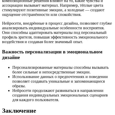
композиционные решения влияют на то, какие чувства и
ассоциации вызывает материал. Например, тёплые цвета
стимулируют позитивные эмоции, а холодные — создают
ощущение отстранённости или спокойствия.
Нейросети, внедрённые в процесс дизайна, позволяют глубже
анализировать индивидуальные особенности восприятия.
Они способны адаптировать материалы под персональный
профиль зрителя, повышая эффективность эмоционального
воздействия и создавая более значимый опыт.
Важность персонализации в эмоциональном
дизайне
Персонализированные материалы способны вызывать
более сильные и непосредственные эмоции.
Использование данных о предпочтениях и поведении
позволяет создавать уникальные и запоминающиеся
образы.
Нейросети продолжают развиваться в направлении
создания индивидуальных эмоциональных сценариев
для каждого пользователя.
Заключение