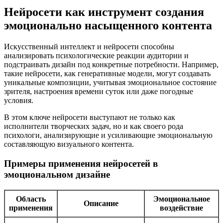
Нейросети как инструмент создания
эмоционально насыщенного контента
Искусственный интеллект и нейросети способны
анализировать психологические реакции аудитории и
подстраивать дизайн под конкретные потребности. Например,
такие нейросети, как генеративные модели, могут создавать
уникальные композиции, учитывая эмоциональное состояние
зрителя, настроения времени суток или даже погодные
условия.
В этом ключе нейросети выступают не только как
исполнители творческих задач, но и как своего рода
психологи, анализирующие и усиливающие эмоциональную
составляющую визуального контента.
Примеры применения нейросетей в
эмоциональном дизайне
Область
Эмоциональное
Описание
применения
воздействие