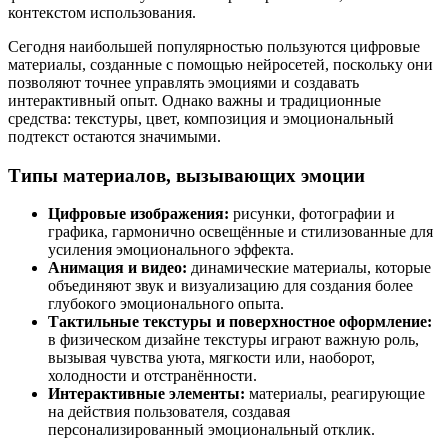
контекстом использования.
Сегодня наибольшей популярностью пользуются цифровые
материалы, созданные с помощью нейросетей, поскольку они
позволяют точнее управлять эмоциями и создавать
интерактивный опыт. Однако важны и традиционные
средства: текстуры, цвет, композиция и эмоциональный
подтекст остаются значимыми.
Типы материалов, вызывающих эмоции
Цифровые изображения:
рисунки, фотографии и
графика, гармонично освещённые и стилизованные для
усиления эмоционального эффекта.
Анимация и видео:
динамические материалы, которые
объединяют звук и визуализацию для создания более
глубокого эмоционального опыта.
Тактильные текстуры и поверхностное оформление:
в физическом дизайне текстуры играют важную роль,
вызывая чувства уюта, мягкости или, наоборот,
холодности и отстранённости.
Интерактивные элементы:
материалы, реагирующие
на действия пользователя, создавая
персонализированный эмоциональный отклик.