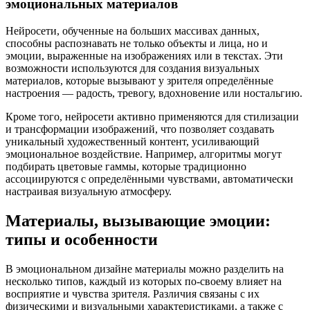
эмоциональных материалов
Нейросети, обученные на больших массивах данных,
способны распознавать не только объекты и лица, но и
эмоции, выраженные на изображениях или в текстах. Эти
возможности используются для создания визуальных
материалов, которые вызывают у зрителя определённые
настроения — радость, тревогу, вдохновение или ностальгию.
Кроме того, нейросети активно применяются для стилизации
и трансформации изображений, что позволяет создавать
уникальный художественный контент, усиливающий
эмоциональное воздействие. Например, алгоритмы могут
подбирать цветовые гаммы, которые традиционно
ассоциируются с определёнными чувствами, автоматически
настраивая визуальную атмосферу.
Материалы, вызывающие эмоции:
типы и особенности
В эмоциональном дизайне материалы можно разделить на
несколько типов, каждый из которых по-своему влияет на
восприятие и чувства зрителя. Различия связаны с их
физическими и визуальными характеристиками, а также с