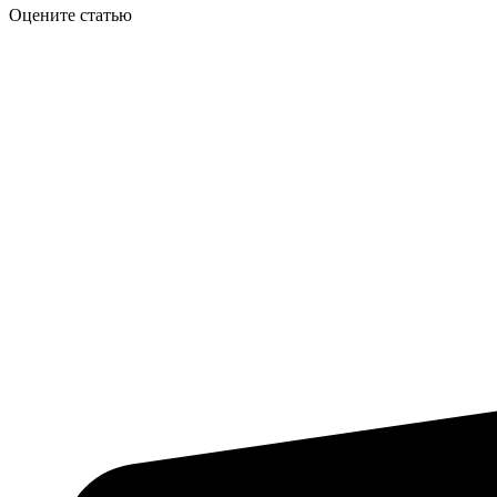
Оцените статью