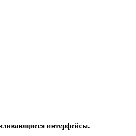
авливающиеся интерфейсы.