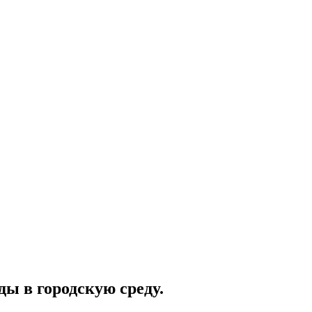
ы в городскую среду.