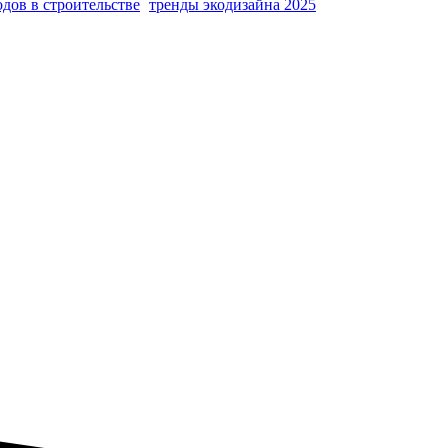
дов в строительстве
тренды экодизайна 2025