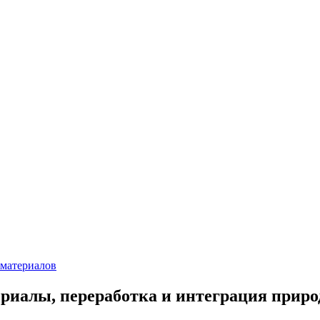
 материалов
риалы, переработка и интеграция природ