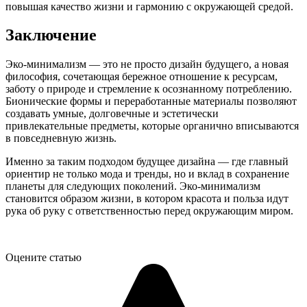
повышая качество жизни и гармонию с окружающей средой.
Заключение
Эко-минимализм — это не просто дизайн будущего, а новая
философия, сочетающая бережное отношение к ресурсам,
заботу о природе и стремление к осознанному потреблению.
Бионические формы и переработанные материалы позволяют
создавать умные, долговечные и эстетически
привлекательные предметы, которые органично вписываются
в повседневную жизнь.
Именно за таким подходом будущее дизайна — где главный
ориентир не только мода и тренды, но и вклад в сохранение
планеты для следующих поколений. Эко-минимализм
становится образом жизни, в котором красота и польза идут
рука об руку с ответственностью перед окружающим миром.
Оцените статью