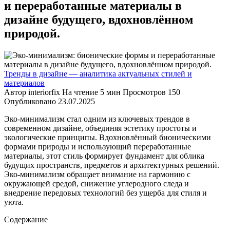
и переработанные материалы в
дизайне будущего, вдохновлённом
природой.
Тренды в дизайне — аналитика актуальных стилей и
материалов
Автор
interiorfix
На чтение
5 мин
Просмотров
150
Опубликовано
23.07.2025
Эко-минимализм стал одним из ключевых трендов в
современном дизайне, объединяя эстетику простоты и
экологические принципы. Вдохновлённый бионическими
формами природы и использующий переработанные
материалы, этот стиль формирует фундамент для облика
будущих пространств, предметов и архитектурных решений.
Эко-минимализм обращает внимание на гармонию с
окружающей средой, снижение углеродного следа и
внедрение передовых технологий без ущерба для стиля и
уюта.
Содержание