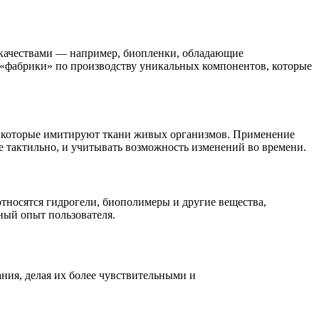
качествами — например, биопленки, обладающие
 «фабрики» по производству уникальных компонентов, которые
, которые имитируют ткани живых организмов. Применение
ле тактильно, и учитывать возможность изменений во времени.
тносятся гидрогели, биополимеры и другие вещества,
ный опыт пользователя.
ния, делая их более чувствительными и