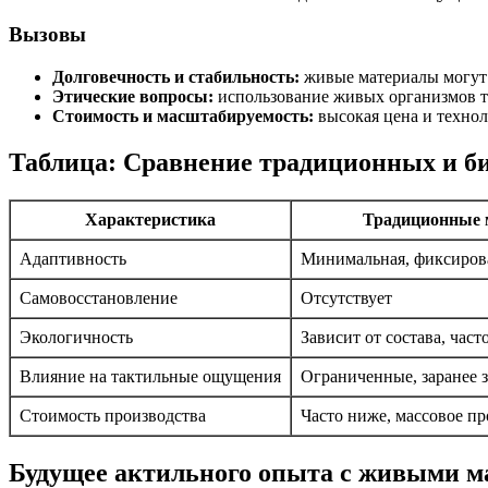
Вызовы
Долговечность и стабильность:
живые материалы могут 
Этические вопросы:
использование живых организмов тр
Стоимость и масштабируемость:
высокая цена и технол
Таблица: Сравнение традиционных и б
Характеристика
Традиционные 
Адаптивность
Минимальная, фиксиров
Самовосстановление
Отсутствует
Экологичность
Зависит от состава, част
Влияние на тактильные ощущения
Ограниченные, заранее 
Стоимость производства
Часто ниже, массовое п
Будущее актильного опыта с живыми м