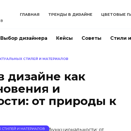
ГЛАВНАЯ
ТРЕНДЫ В ДИЗАЙНЕ
ЦВЕТОВЫЕ П
ов
Выбор дизайнера
Кейсы
Советы
Стили 
АКТУАЛЬНЫХ СТИЛЕЙ И МАТЕРИАЛОВ
 дизайне как
новения и
сти: от природы к
Х СТИЛЕЙ И МАТЕРИАЛОВ