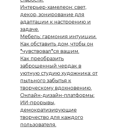
Интерьер-хамелеон: свет,
декор, зонирование для
адаптации к настроению и
задаче.
Мебель: гармония интуиции.
Как обставить дом, чтобы он
*чувствовал*ся вашим.
Как преобразить
заброшенный чердак в
уютную студию художника: от
пыльного забытья к
творческому вдохновению.
Онлайн-дизайн-платформы:
ИИ-прорывы,
демократизирующие
творчество для каждого
пользователя.