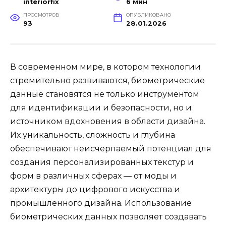
interiorfix
6 мин
ПРОСМОТРОВ
ОПУБЛИКОВАНО
93
28.01.2026
В современном мире, в котором технологии
стремительно развиваются, биометрические
данные становятся не только инструментом
для идентификации и безопасности, но и
источником вдохновения в области дизайна.
Их уникальность, сложность и глубина
обеспечивают неисчерпаемый потенциал для
создания персонализированных текстур и
форм в различных сферах — от моды и
архитектуры до цифрового искусства и
промышленного дизайна. Использование
биометрических данных позволяет создавать