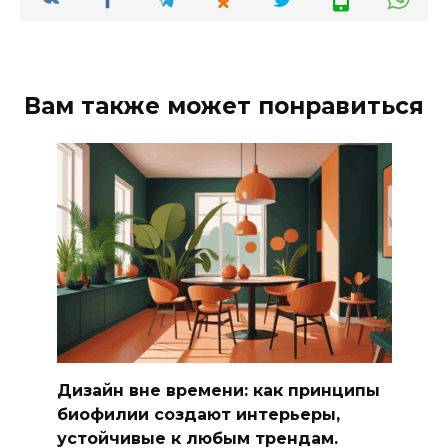
Вам также может понравиться
Дизайн вне времени: как принципы
биофилии создают интерьеры,
устойчивые к любым трендам.