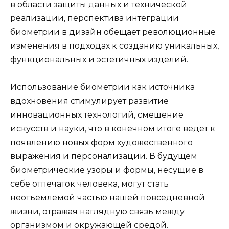
в области защиты данных и технической
реализации, перспектива интеграции
биометрии в дизайн обещает революционные
изменения в подходах к созданию уникальных,
функциональных и эстетичных изделий.
Использование биометрии как источника
вдохновения стимулирует развитие
инновационных технологий, смешение
искусств и науки, что в конечном итоге ведет к
появлению новых форм художественного
выражения и персонализации. В будущем
биометрические узоры и формы, несущие в
себе отпечаток человека, могут стать
неотъемлемой частью нашей повседневной
жизни, отражая наглядную связь между
организмом и окружающей средой.