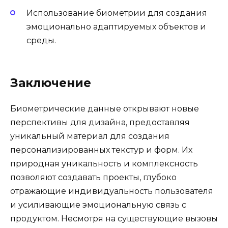
Использование биометрии для создания
эмоционально адаптируемых объектов и
среды.
Заключение
Биометрические данные открывают новые
перспективы для дизайна, предоставляя
уникальный материал для создания
персонализированных текстур и форм. Их
природная уникальность и комплексность
позволяют создавать проекты, глубоко
отражающие индивидуальность пользователя
и усиливающие эмоциональную связь с
продуктом. Несмотря на существующие вызовы