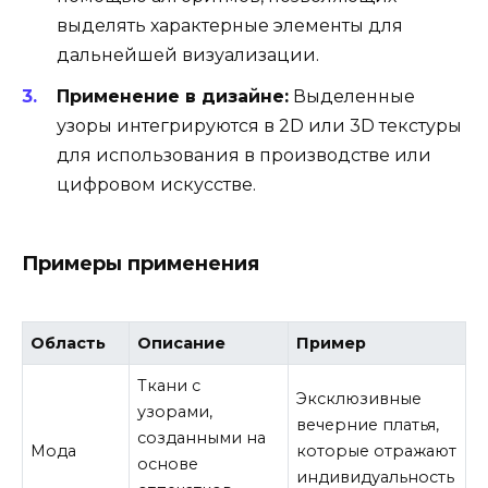
выделять характерные элементы для
дальнейшей визуализации.
Применение в дизайне:
Выделенные
узоры интегрируются в 2D или 3D текстуры
для использования в производстве или
цифровом искусстве.
Примеры применения
Область
Описание
Пример
Ткани с
Эксклюзивные
узорами,
вечерние платья,
созданными на
Мода
которые отражают
основе
индивидуальность