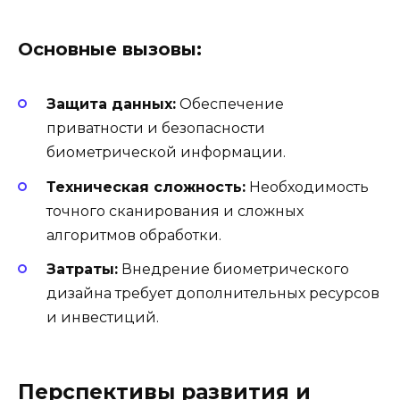
Основные вызовы:
Защита данных:
Обеспечение
приватности и безопасности
биометрической информации.
Техническая сложность:
Необходимость
точного сканирования и сложных
алгоритмов обработки.
Затраты:
Внедрение биометрического
дизайна требует дополнительных ресурсов
и инвестиций.
Перспективы развития и