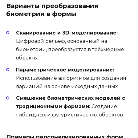
Варианты преобразования
биометрии в формы
Сканирование и 3D-моделирование:
Цифровой рельеф, основанный на
биометрии, преобразуется в трёхмерные
объекты.
Параметрическое моделирование:
Использование алгоритмов для создания
вариаций на основе исходных данных.
Смешение биометрических моделей с
традиционными формами:
Создание
гибридных и футуристических объектов.
Примеры персонализированных форм