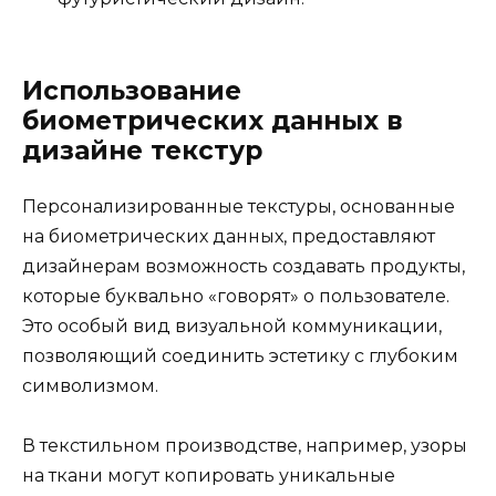
Использование
биометрических данных в
дизайне текстур
Персонализированные текстуры, основанные
на биометрических данных, предоставляют
дизайнерам возможность создавать продукты,
которые буквально «говорят» о пользователе.
Это особый вид визуальной коммуникации,
позволяющий соединить эстетику с глубоким
символизмом.
В текстильном производстве, например, узоры
на ткани могут копировать уникальные