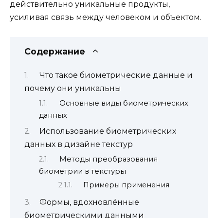
действительно уникальные продукты,
усиливая связь между человеком и объектом.
Содержание
Что такое биометрические данные и
почему они уникальны
Основные виды биометрических
данных
Использование биометрических
данных в дизайне текстур
Методы преобразования
биометрии в текстуры
Примеры применения
Формы, вдохновлённые
биометрическими данными