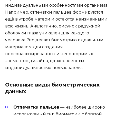
индивидуальными особенностями организма.
Например, отпечатки пальцев формируются
ещё в утробе матери и остаются неизменными
всю жизнь. Аналогично, рисунок радужной
оболочки глаза уникален для каждого
человека. Это делает биометрию идеальным
материалом для создания
персонализированных и неповторимых
элементов дизайна, вдохновлённых
индивидуальностью пользователя.
Основные виды биометрических
данных
Отпечатки пальцев
— наиболее широко
используемый тип биометрии с богатой