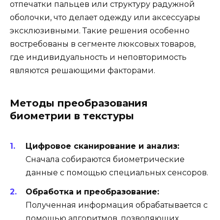
отпечатки пальцев или структуру радужной
оболочки, что делает одежду или аксессуары
эксклюзивными. Такие решения особенно
востребованы в сегменте люксовых товаров,
где индивидуальность и неповторимость
являются решающими факторами.
Методы преобразования
биометрии в текстуры
Цифровое сканирование и анализ:
Сначала собираются биометрические
данные с помощью специальных сенсоров.
Обработка и преобразование:
Полученная информация обрабатывается с
помощью алгоритмов, позволяющих