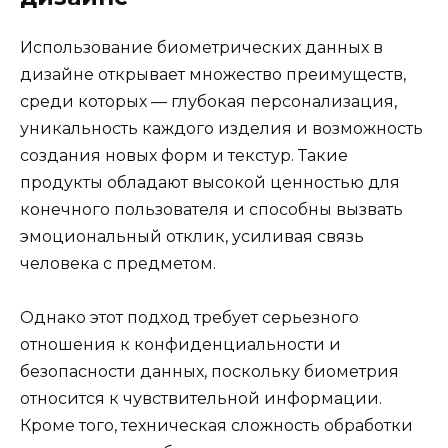
Использование биометрических данных в
дизайне открывает множество преимуществ,
среди которых — глубокая персонализация,
уникальность каждого изделия и возможность
создания новых форм и текстур. Такие
продукты обладают высокой ценностью для
конечного пользователя и способны вызвать
эмоциональный отклик, усиливая связь
человека с предметом.
Однако этот подход требует серьезного
отношения к конфиденциальности и
безопасности данных, поскольку биометрия
относится к чувствительной информации.
Кроме того, техническая сложность обработки