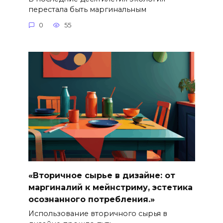
перестала быть маргинальным
0
55
«Вторичное сырье в дизайне: от
маргиналий к мейнстриму, эстетика
осознанного потребления.»
Использование вторичного сырья в