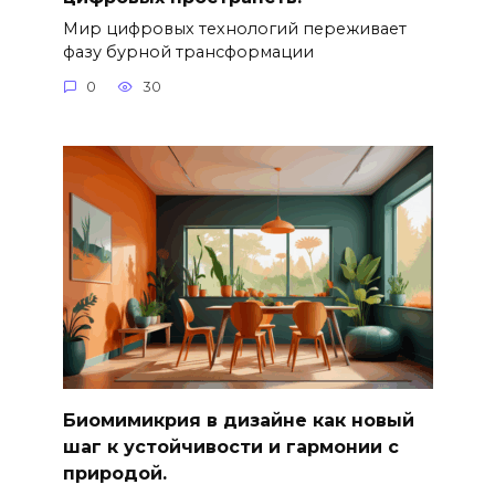
Мир цифровых технологий переживает
фазу бурной трансформации
0
30
Биомимикрия в дизайне как новый
шаг к устойчивости и гармонии с
природой.