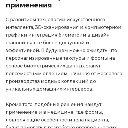
применения
С развитием технологий искусственного
интеллекта, 3D-сканирования и компьютерной
графики интеграция биометрии в дизайн
становится всё более доступной и
эффективной. В будущем можно ожидать, что
персонализированные текстуры и формы на
основе биометрических данных станут
повсеместным явлением, начиная от массового
производства модных коллекций до
уникальных домашних интерьеров.
Кроме того, подобные решения найдут
применение и в медицине, где формы,
повторяющие особенности тела пациента,
будут помогать в разработке ортопедических