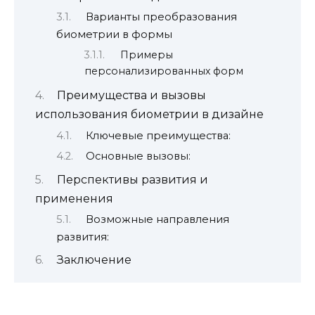
Варианты преобразования
биометрии в формы
Примеры
персонализированных форм
Преимущества и вызовы
использования биометрии в дизайне
Ключевые преимущества:
Основные вызовы:
Перспективы развития и
применения
Возможные направления
развития:
Заключение