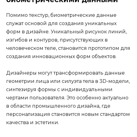
Помимо текстур, биометрические данные
служат основой для создания уникальных
форм в дизайне. Уникальный рисунок линий,
изгибов и контуров, присутствующих в
человеческом теле, становится прототипом для
создания инновационных форм объектов.
Дизайнеры могут трансформировать данные
геометрии лица или силуэта тела в 3D-модели,
синтезируя формы с индивидуальными
чертами пользователя. Это особенно актуально
в области промышленного дизайна, где
персонализация становится новым стандартом
качества и эстетики.