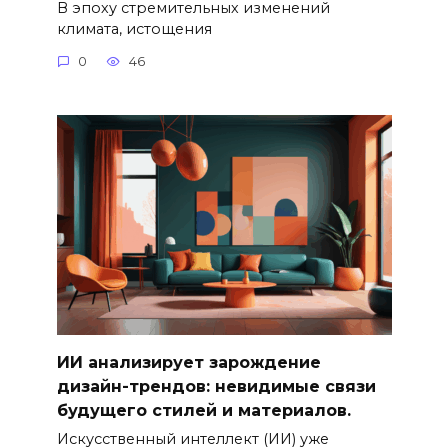
В эпоху стремительных изменений
климата, истощения
0
46
ИИ анализирует зарождение
дизайн-трендов: невидимые связи
будущего стилей и материалов.
Искусственный интеллект (ИИ) уже