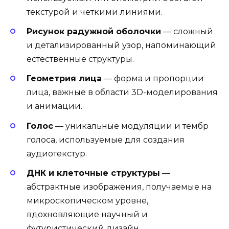
текстурой и четкими линиями.
Рисунок радужной оболочки
— сложный
и детализированный узор, напоминающий
естественные структуры.
Геометрия лица
— форма и пропорции
лица, важные в области 3D-моделирования
и анимации.
Голос
— уникальные модуляции и тембр
голоса, используемые для создания
аудиотекстур.
ДНК и клеточные структуры
—
абстрактные изображения, получаемые на
микроскопическом уровне,
вдохновляющие научный и
футуристический дизайн.