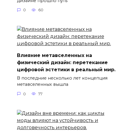
дизайне прошло путь
0
60
Влияние метавселенных на
физический дизайн: перетекание
цифровой эстетики в реальный мир.
В последние несколько лет концепция
метавселенных вышла
0
77