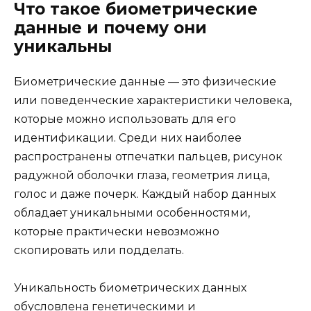
Что такое биометрические
данные и почему они
уникальны
Биометрические данные — это физические
или поведенческие характеристики человека,
которые можно использовать для его
идентификации. Среди них наиболее
распространены отпечатки пальцев, рисунок
радужной оболочки глаза, геометрия лица,
голос и даже почерк. Каждый набор данных
обладает уникальными особенностями,
которые практически невозможно
скопировать или подделать.
Уникальность биометрических данных
обусловлена генетическими и