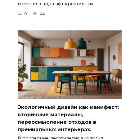
изменил ландшафт креативных
0
44
Экологичный дизайн как манифест:
вторичные материалы,
переосмысление отходов в
премиальных интерьерах.
В последние десятилетия экология