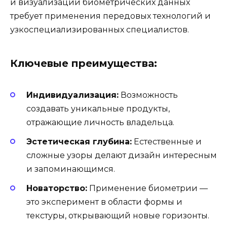
и визуализации биометрических данных
требует применения передовых технологий и
узкоспециализированных специалистов.
Ключевые преимущества:
Индивидуализация:
Возможность
создавать уникальные продукты,
отражающие личность владельца.
Эстетическая глубина:
Естественные и
сложные узоры делают дизайн интересным
и запоминающимся.
Новаторство:
Применение биометрии —
это эксперимент в области формы и
текстуры, открывающий новые горизонты.