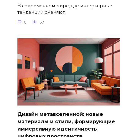
В современном мире, где интерьерные
тенденции сменяют
0
37
Дизайн метавселенной: новые
материалы и стили, формирующие
иммерсивную идентичность
цифровых пространств.