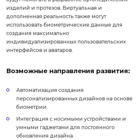
изделий и протезов. Виртуальная и
дополненная реальность также могут
использовать биометрические данные для
создания максимально
индивидуализированных пользовательских
интерфейсов и аватаров.
Возможные направления развития:
Автоматизация создания
персонализированных дизайнов на основе
биометрии.
Интеграция с носимыми устройствами и
умными гаджетами для постоянного
обновления дизайна.