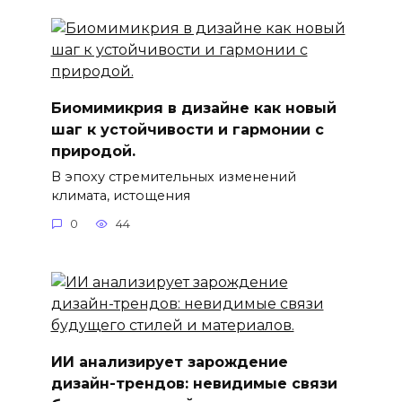
Биомимикрия в дизайне как новый
шаг к устойчивости и гармонии с
природой.
В эпоху стремительных изменений
климата, истощения
0
44
ИИ анализирует зарождение
дизайн-трендов: невидимые связи