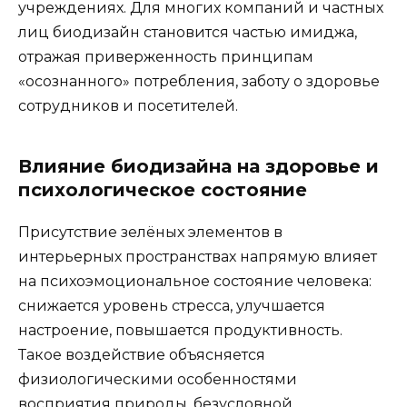
учреждениях. Для многих компаний и частных
лиц биодизайн становится частью имиджа,
отражая приверженность принципам
«осознанного» потребления, заботу о здоровье
сотрудников и посетителей.
Влияние биодизайна на здоровье и
психологическое состояние
Присутствие зелёных элементов в
интерьерных пространствах напрямую влияет
на психоэмоциональное состояние человека:
снижается уровень стресса, улучшается
настроение, повышается продуктивность.
Такое воздействие объясняется
физиологическими особенностями
восприятия природы, безусловной