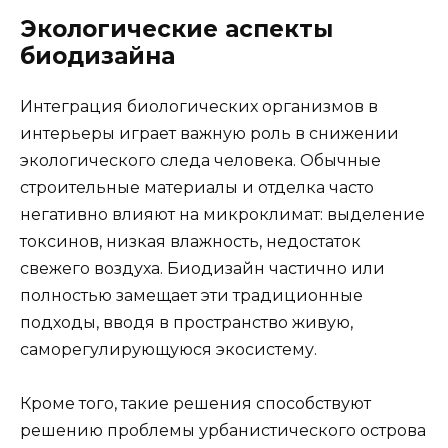
Экологические аспекты
биодизайна
Интеграция биологических организмов в
интерьеры играет важную роль в снижении
экологического следа человека. Обычные
строительные материалы и отделка часто
негативно влияют на микроклимат: выделение
токсинов, низкая влажность, недостаток
свежего воздуха. Биодизайн частично или
полностью замещает эти традиционные
подходы, вводя в пространство живую,
саморегулирующуюся экосистему.
Кроме того, такие решения способствуют
решению проблемы урбанистического острова