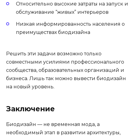
Относительно высокие затраты на запуск и
обслуживание “живых” интерьеров
Низкая информированность населения о
преимуществах биодизайна
Решить эти задачи возможно только
совместными усилиями профессионального
сообщества, образовательных организаций и
бизнеса. Лишь так можно вывести биодизайн
на новый уровень.
Заключение
Биодизайн — не временная мода, а
необходимый этап в развитии архитектуры,