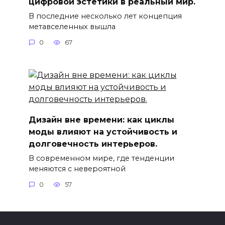
цифровой эстетики в реальный мир.
В последние несколько лет концепция
метавселенных вышла
0
67
Дизайн вне времени: как циклы
моды влияют на устойчивость и
долговечность интерьеров.
В современном мире, где тенденции
меняются с невероятной
0
57