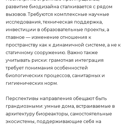
развитие биодизайна сталкивается с рядом
вызовов. Требуются комплексные научные
исследования, техническая поддержка,
инвестиции в образовательные проекты, а
главное — изменение отношения к
пространству как к динамичной системе, а не к
статичному сооружению. Важно также
учитывать риски: грамотная интеграция
требует понимания особенностей
биологических процессов, санитарных и
гигиенических норм.
Перспективы направления обещают быть
грандиозными: умные дома, встраиваемые в
архитектуру биореакторы, самостоятельные
экосистемы, поддерживающие себя на