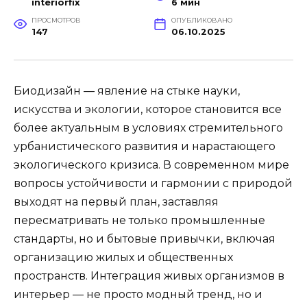
interiorfix
6 мин
ПРОСМОТРОВ
ОПУБЛИКОВАНО
147
06.10.2025
Биодизайн — явление на стыке науки,
искусства и экологии, которое становится все
более актуальным в условиях стремительного
урбанистического развития и нарастающего
экологического кризиса. В современном мире
вопросы устойчивости и гармонии с природой
выходят на первый план, заставляя
пересматривать не только промышленные
стандарты, но и бытовые привычки, включая
организацию жилых и общественных
пространств. Интеграция живых организмов в
интерьер — не просто модный тренд, но и