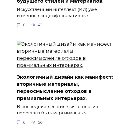
будущего стилей и материалов.
Искусственный интеллект (ИИ) уже
изменил ландшафт креативных
0
42
Экологичный дизайн как манифест:
вторичные материалы,
переосмысление отходов в
премиальных интерьерах.
В последние десятилетия экология
перестала быть маргинальным
0
50