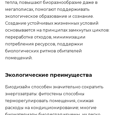
тепла, повышают биоразнообразие даже в
мегаполисах, помогают поддерживать
экологическое образование и сознание.
Создание устойчивых жизненных условий
основывается на принципах замкнутых циклов:
переработке отходов, минимизации
потребления ресурсов, поддержки
биологических ритмов обитателей
помещений.
Экологические преимущества
Биодизайн способен значительно сократить
энергозатраты: фитостены способны
терморегулировать помещения, снижая
расходы на кондиционирование; многие
биоматериалы биодеградируемы, их легко