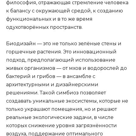
философия, отражающая стремление человека
к балансу с окружающей средой, к созданию
функциональных и в то же время
одухотворённых пространств.
Биодизайн — это не только зелёные стены и
горшечные растения. Это инновационный
подход, предполагающий использование
живых организмов — от мхов и водорослей до
бактерий и грибов — в ансамбле с
архитектурными и дизайнерскими
решениями. Такой симбиоз позволяет
создавать уникальные экосистемы, которые не
только украшают помещения, но и решают
реальные экологические задачи, в числе
которых снижение уровня загрязнённости
воздуха, поддержание оптимального