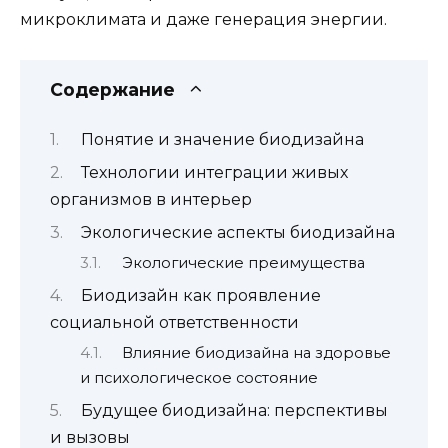
микроклимата и даже генерация энергии.
Содержание
Понятие и значение биодизайна
Технологии интеграции живых
организмов в интерьер
Экологические аспекты биодизайна
Экологические преимущества
Биодизайн как проявление
социальной ответственности
Влияние биодизайна на здоровье
и психологическое состояние
Будущее биодизайна: перспективы
и вызовы