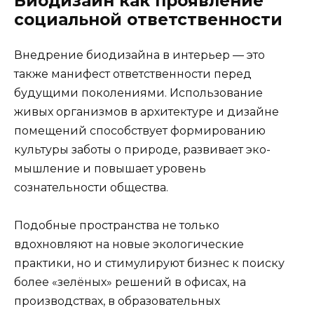
Биодизайн как проявление
социальной ответственности
Внедрение биодизайна в интерьер — это
также манифест ответственности перед
будущими поколениями. Использование
живых организмов в архитектуре и дизайне
помещений способствует формированию
культуры заботы о природе, развивает эко-
мышление и повышает уровень
сознательности общества.
Подобные пространства не только
вдохновляют на новые экологические
практики, но и стимулируют бизнес к поиску
более «зелёных» решений в офисах, на
производствах, в образовательных