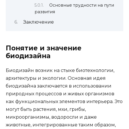
Основные трудности на пути
развития
Заключение
Понятие и значение
биодизайна
Биодизайн возник на стыке биотехнологии,
архитектуры и экологии. Основная идея
биодизайна заключается в использовании
природных процессов и живых организмов
как функциональных элементов интерьера. Это
могут быть растения, мхи, грибы,
микроорганизмы, водоросли и даже
животные, интегрированные таким образом,