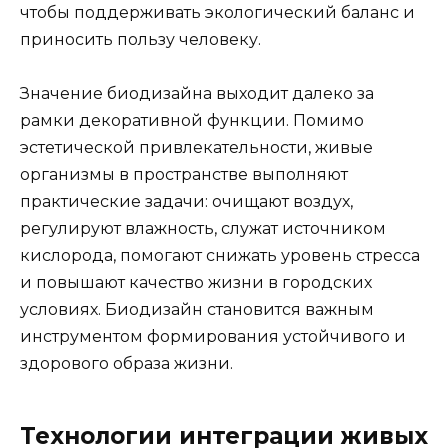
чтобы поддерживать экологический баланс и
приносить пользу человеку.
Значение биодизайна выходит далеко за
рамки декоративной функции. Помимо
эстетической привлекательности, живые
организмы в пространстве выполняют
практические задачи: очищают воздух,
регулируют влажность, служат источником
кислорода, помогают снижать уровень стресса
и повышают качество жизни в городских
условиях. Биодизайн становится важным
инструментом формирования устойчивого и
здорового образа жизни.
Технологии интеграции живых