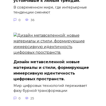
устойчивые к любым трендам.
В современном мире, где интерьерные
тенденции сменяют
0
36
Дизайн метавселенной: новые
материалы и стили, формирующие
иммерсивную идентичность
цифровых пространств.
Мир цифровых технологий переживает
фазу бурной трансформации
0
25