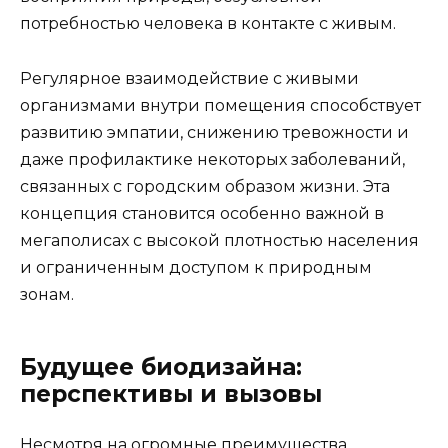
потребностью человека в контакте с живым.
Регулярное взаимодействие с живыми
организмами внутри помещения способствует
развитию эмпатии, снижению тревожности и
даже профилактике некоторых заболеваний,
связанных с городским образом жизни. Эта
концепция становится особенно важной в
мегаполисах с высокой плотностью населения
и ограниченным доступом к природным
зонам.
Будущее биодизайна:
перспективы и вызовы
Несмотря на огромные преимущества,