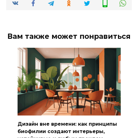
Вам также может понравиться
Дизайн вне времени: как принципы
биофилии создают интерьеры,