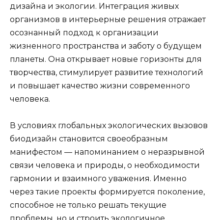
дизайна и экологии. Интеграция живых
организмов в интерьерные решения отражает
осознанный подход к организации
жизненного пространства и заботу о будущем
планеты. Она открывает новые горизонты для
творчества, стимулирует развитие технологий
и повышает качество жизни современного
человека.
В условиях глобальных экологических вызовов
биодизайн становится своеобразным
манифестом — напоминанием о неразрывной
связи человека и природы, о необходимости
гармонии и взаимного уважения. Именно
через такие проекты формируется поколение,
способное не только решать текущие
проблемы, но и строить экологичное,