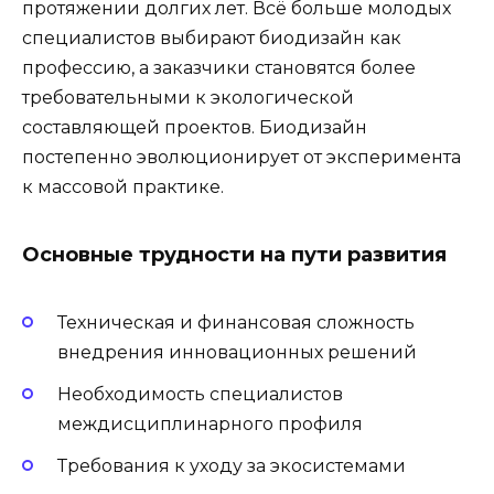
протяжении долгих лет. Всё больше молодых
специалистов выбирают биодизайн как
профессию, а заказчики становятся более
требовательными к экологической
составляющей проектов. Биодизайн
постепенно эволюционирует от эксперимента
к массовой практике.
Основные трудности на пути развития
Техническая и финансовая сложность
внедрения инновационных решений
Необходимость специалистов
междисциплинарного профиля
Требования к уходу за экосистемами