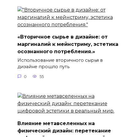
«Вторичное сырье в дизайне: от
маргиналий к мейнстриму, эстетика
осознанного потребления.»
Использование вторичного сырья в
дизайне прошло путь
0
55
Влияние метавселенных на
физический дизайн: перетекание