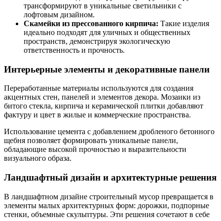
трансформируют в уникальные светильники с
лофтовым дизайном.
Скамейки из прессованного кирпича:
Такие изделия
идеально подходят для уличных и общественных
пространств, демонстрируя экологическую
ответственность и прочность.
Интерьерные элементы и декоративные панели
Переработанные материалы используются для создания
акцентных стен, панелей и элементов декора. Мозаики из
битого стекла, кирпича и керамической плитки добавляют
фактуру и цвет в жилые и коммерческие пространства.
Использование цемента с добавлением дробленого бетонного
щебня позволяет формировать уникальные панели,
обладающие высокой прочностью и выразительности
визуального образа.
Ландшафтный дизайн и архитектурные решения
В ландшафтном дизайне строительный мусор превращается в
элементы малых архитектурных форм: дорожки, подпорные
стенки, объемные скульптуры. Эти решения сочетают в себе