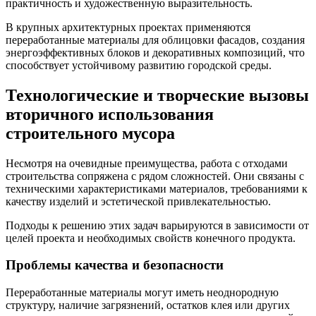
практичность и художественную выразительность.
В крупных архитектурных проектах применяются
переработанные материалы для облицовки фасадов, создания
энергоэффективных блоков и декоративных композиций, что
способствует устойчивому развитию городской среды.
Технологические и творческие вызовы
вторичного использования
строительного мусора
Несмотря на очевидные преимущества, работа с отходами
строительства сопряжена с рядом сложностей. Они связаны с
техническими характеристиками материалов, требованиями к
качеству изделий и эстетической привлекательностью.
Подходы к решению этих задач варьируются в зависимости от
целей проекта и необходимых свойств конечного продукта.
Проблемы качества и безопасности
Переработанные материалы могут иметь неоднородную
структуру, наличие загрязнений, остатков клея или других