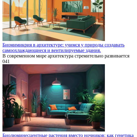
Биомимикрия в архитектуре: учимся у природы создавать
самоохлаждающиеся и вентилируемые здания.
В современном мире архитектура стремительно развивается
0
41
Биолюминесцентные растения вместо ночников: как генетика