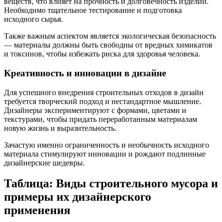
веществ, что влияет на прочность и долговечность изделий.
Необходимо тщательное тестирование и подготовка
исходного сырья.
Также важным аспектом является экологическая безопасность
— материалы должны быть свободны от вредных химикатов
и токсинов, чтобы избежать риска для здоровья человека.
Креативность и инновации в дизайне
Для успешного внедрения строительных отходов в дизайн
требуется творческий подход и нестандартное мышление.
Дизайнеры экспериментируют с формами, цветами и
текстурами, чтобы придать переработанным материалам
новую жизнь и выразительность.
Зачастую именно ограниченность и необычность исходного
материала стимулируют инновации и рождают подлинные
дизайнерские шедевры.
Таблица: Виды строительного мусора и
примеры их дизайнерского
применения