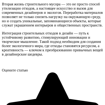
Вторая жизнь строительного мусора — это не просто способ
утилизации отходов, а настоящее искусство и вызов для
современных дизайнеров и экологов. Переработка материалов
позволяет не только снизить нагрузку на окружающую среду,
но и создать уникальные, запоминающиеся объекты, которые
служат украшением интерьеров и общественных пространств.
Интеграция строительных отходов в дизайн — путь к
устойчивому развитию, стимулирующий инновации и
творческое мышление. Такой подход необходим для создания
более экологичного мира, где отходы становятся ресурсом, а
креативность — ключом к преобразованию привычных вещей
в дизайнерские шедевры.
Оцените статью