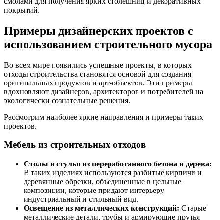
смолами для получения ярких столешниц и декоративных
покрытий.
Примеры дизайнерских проектов с
использованием строительного мусора
Во всем мире появились успешные проекты, в которых
отходы строительства становятся основой для создания
оригинальных продуктов и арт-объектов. Эти примеры
вдохновляют дизайнеров, архитекторов и потребителей на
экологически сознательные решения.
Рассмотрим наиболее яркие направления и примеры таких
проектов.
Мебель из строительных отходов
Столы и стулья из переработанного бетона и дерева:
В таких изделиях используются разбитые кирпичи и
деревянные обрезки, объединенные в цельные
композиции, которые придают интерьеру
индустриальный и стильный вид.
Освещение из металлических конструкций:
Старые
металлические детали, трубы и армирующие прутья