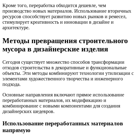
Кроме того, переработка обходится дешевле, чем
производство новых материалов. Использование вторичных
ресурсов способствует развитию новых рынков и ремесел,
стимулирует креативность и инновации в дизайне и
архитектуре.
Методы превращения строительного
мусора в дизайнерские изделия
Сегодня существует множество способов трансформации
отходов строительства в декоративные и функциональные
объекты. Эти методы комбинируют технологии утилизации с
элементами художественного творчества и инженерного
подхода.
Основные направления включают прямое использование
переработанных материалов, их модификацию и
комбинирование с новыми компонентами для создания
дизайнерских шедевров.
Использование переработанных материалов
напрямую