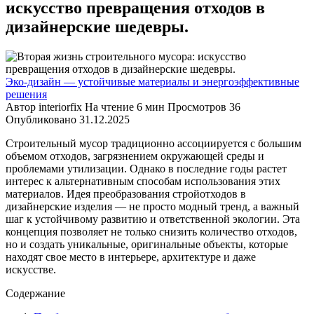
искусство превращения отходов в
дизайнерские шедевры.
Эко-дизайн — устойчивые материалы и энергоэффективные
решения
Автор
interiorfix
На чтение
6 мин
Просмотров
36
Опубликовано
31.12.2025
Строительный мусор традиционно ассоциируется с большим
объемом отходов, загрязнением окружающей среды и
проблемами утилизации. Однако в последние годы растет
интерес к альтернативным способам использования этих
материалов. Идея преобразования стройотходов в
дизайнерские изделия — не просто модный тренд, а важный
шаг к устойчивому развитию и ответственной экологии. Эта
концепция позволяет не только снизить количество отходов,
но и создать уникальные, оригинальные объекты, которые
находят свое место в интерьере, архитектуре и даже
искусстве.
Содержание