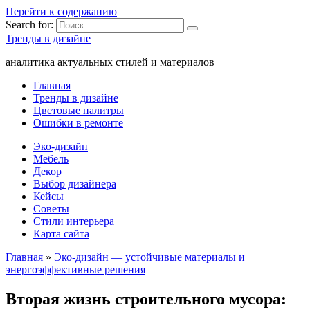
Перейти к содержанию
Search for:
Тренды в дизайне
аналитика актуальных стилей и материалов
Главная
Тренды в дизайне
Цветовые палитры
Ошибки в ремонте
Эко-дизайн
Мебель
Декор
Выбор дизайнера
Кейсы
Советы
Стили интерьера
Карта сайта
Главная
»
Эко-дизайн — устойчивые материалы и
энергоэффективные решения
Вторая жизнь строительного мусора: