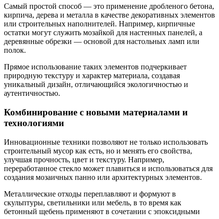
Самый простой способ — это применение дробленого бетона,
кирпича, дерева и металла в качестве декоративных элементов
или строительных наполнителей. Например, кирпичные
остатки могут служить мозайкой для настенных панелей, а
деревянные обрезки — основой для настольных ламп или
полок.
Прямое использование таких элементов подчеркивает
природную текстуру и характер материала, создавая
уникальный дизайн, отличающийся экологичностью и
аутентичностью.
Комбинирование с новыми материалами и
технологиями
Инновационные техники позволяют не только использовать
строительный мусор как есть, но и менять его свойства,
улучшая прочность, цвет и текстуру. Например,
переработанное стекло может плавиться и использоваться для
создания мозаичных панно или архитектурных элементов.
Металлические отходы переплавляют и формуют в
скульптуры, светильники или мебель, в то время как
бетонный щебень применяют в сочетании с эпоксидными