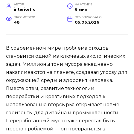
АВТОР
НА ЧТЕНИЕ
interiorfix
6 мин
ПРОСМОТРОВ
ОПУБЛИКОВАНО
48
05.06.2026
В современном мире проблема отходов
становится одной из ключевых экологических
задач. Миллионы тонн мусора ежедневно
накапливаются на планете, создавая угрозу для
окружающей среды и здоровья человека.
Вместе с тем, развитие технологий
переработки и креативных подходов к
использованию вторсырья открывает новые
горизонты для дизайна и промышленности.
Переработанный мусор уже перестал быть
просто проблемой — он превратился в