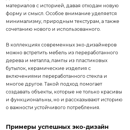
материалов с историей, давая отходам новую
форму и смысл. Особое внимание уделяется
минимализму, природным текстурам, а также
сочетанию нового и использованного.
В коллекциях современных эко-дизайнеров
можно встретить мебель из переработанного
дерева и металла, лампы из пластиковых
бутылок, керамические изделия с
включениями переработанного стекла и
многое другое. Такой подход помогает
создавать объекты, которые не только красивы
и функциональны, но и рассказывают историю
о важности устойчивого потребления.
Примеры успешных эко-дизайн