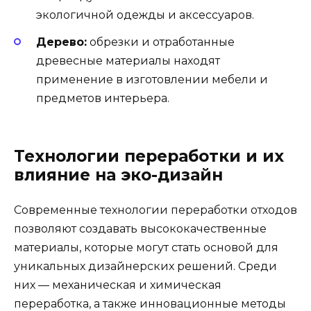
экологичной одежды и аксессуаров.
Дерево:
обрезки и отработанные
древесные материалы находят
применение в изготовлении мебели и
предметов интерьера.
Технологии переработки и их
влияние на эко-дизайн
Современные технологии переработки отходов
позволяют создавать высококачественные
материалы, которые могут стать основой для
уникальных дизайнерских решений. Среди
них — механическая и химическая
переработка, а также инновационные методы