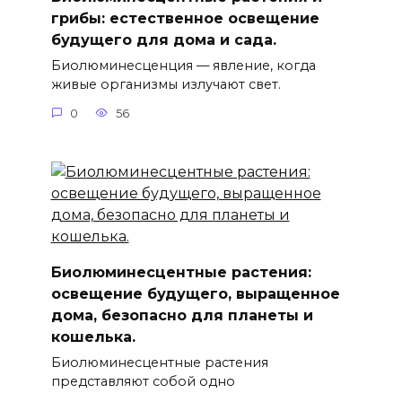
грибы: естественное освещение
будущего для дома и сада.
Биолюминесценция — явление, когда
живые организмы излучают свет.
0
56
Биолюминесцентные растения:
освещение будущего, выращенное
дома, безопасно для планеты и
кошелька.
Биолюминесцентные растения
представляют собой одно