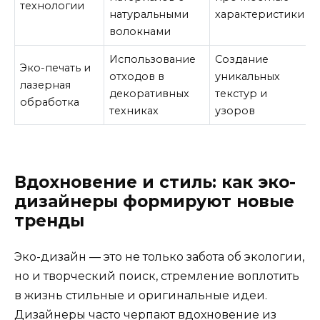
технологии
натуральными
характеристики
волокнами
Использование
Создание
Эко-печать и
отходов в
уникальных
лазерная
декоративных
текстур и
обработка
техниках
узоров
Вдохновение и стиль: как эко-
дизайнеры формируют новые
тренды
Эко-дизайн — это не только забота об экологии,
но и творческий поиск, стремление воплотить
в жизнь стильные и оригинальные идеи.
Дизайнеры часто черпают вдохновение из