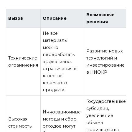
Возможные
Вызов
Описание
решения
Не все
материалы
можно
Развитие новых
переработать
Технические
технологий и
эффективно,
ограничения
инвестирование
ограничения в
в НИОКР
качестве
конечного
продукта
Государственные
субсидии,
Инновационные
увеличение
Высокая
методы и сбор
объема
стоимость
отходов могут
производства