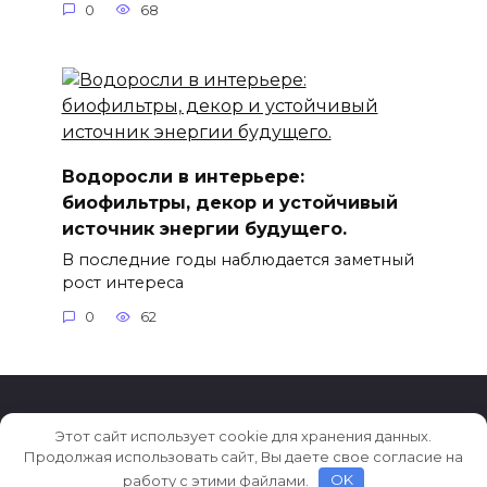
0
68
Водоросли в интерьере:
биофильтры, декор и устойчивый
источник энергии будущего.
В последние годы наблюдается заметный
рост интереса
0
62
Этот сайт использует cookie для хранения данных.
© 2026 Тренды в дизайне
Продолжая использовать сайт, Вы даете свое согласие на
работу с этими файлами.
OK