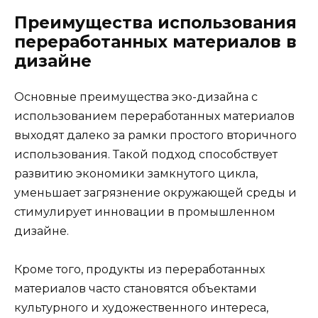
Преимущества использования
переработанных материалов в
дизайне
Основные преимущества эко-дизайна с
использованием переработанных материалов
выходят далеко за рамки простого вторичного
использования. Такой подход способствует
развитию экономики замкнутого цикла,
уменьшает загрязнение окружающей среды и
стимулирует инновации в промышленном
дизайне.
Кроме того, продукты из переработанных
материалов часто становятся объектами
культурного и художественного интереса,