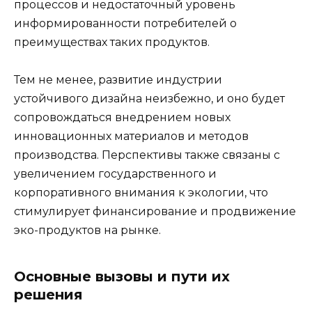
процессов и недостаточный уровень
информированности потребителей о
преимуществах таких продуктов.
Тем не менее, развитие индустрии
устойчивого дизайна неизбежно, и оно будет
сопровождаться внедрением новых
инновационных материалов и методов
производства. Перспективы также связаны с
увеличением государственного и
корпоративного внимания к экологии, что
стимулирует финансирование и продвижение
эко-продуктов на рынке.
Основные вызовы и пути их
решения