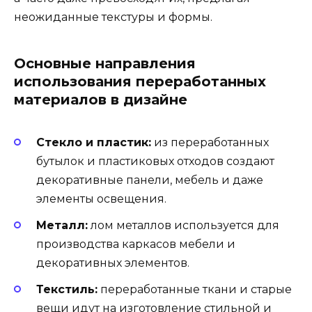
неожиданные текстуры и формы.
Основные направления
использования переработанных
материалов в дизайне
Стекло и пластик:
из переработанных
бутылок и пластиковых отходов создают
декоративные панели, мебель и даже
элементы освещения.
Металл:
лом металлов используется для
производства каркасов мебели и
декоративных элементов.
Текстиль:
переработанные ткани и старые
вещи идут на изготовление стильной и