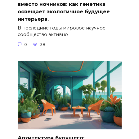
вместо ночников: как генетика
освещает экологичное будущее
интерьера.
В последние годы мировое научное
сообщество активно
0
38
Архитектура будущего: