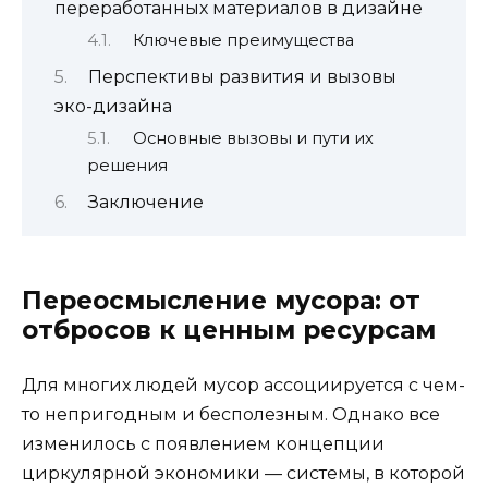
переработанных материалов в дизайне
Ключевые преимущества
Перспективы развития и вызовы
эко-дизайна
Основные вызовы и пути их
решения
Заключение
Переосмысление мусора: от
отбросов к ценным ресурсам
Для многих людей мусор ассоциируется с чем-
то непригодным и бесполезным. Однако все
изменилось с появлением концепции
циркулярной экономики — системы, в которой