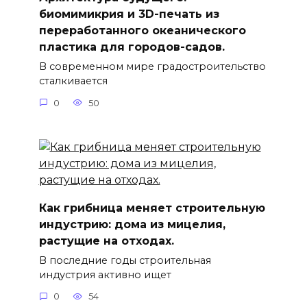
биомимикрия и 3D-печать из
переработанного океанического
пластика для городов-садов.
В современном мире градостроительство
сталкивается
0
50
Как грибница меняет строительную
индустрию: дома из мицелия,
растущие на отходах.
В последние годы строительная
индустрия активно ищет
0
54