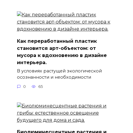
Как переработанный пластик
становится арт-объектом: от
мусора к вдохновению в дизайне
интерьера.
В условиях растущей экологической
осознанности и необходимости
0
65
Биолюминесцентные растения и