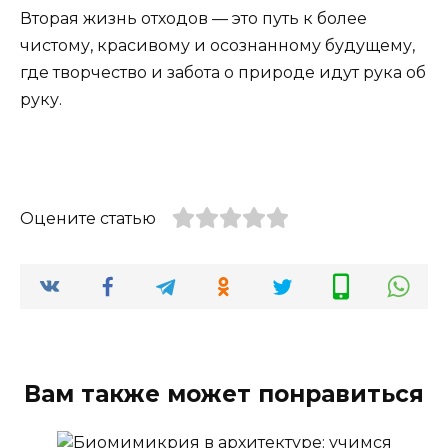
Вторая жизнь отходов — это путь к более
чистому, красивому и осознанному будущему,
где творчество и забота о природе идут рука об
руку.
Оцените статью
Вам также может понравиться