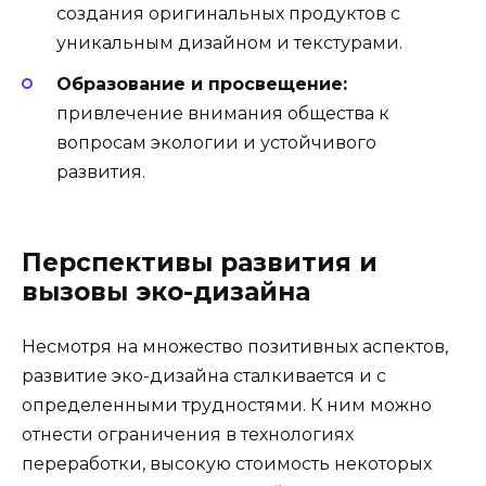
создания оригинальных продуктов с
уникальным дизайном и текстурами.
Образование и просвещение:
привлечение внимания общества к
вопросам экологии и устойчивого
развития.
Перспективы развития и
вызовы эко-дизайна
Несмотря на множество позитивных аспектов,
развитие эко-дизайна сталкивается и с
определенными трудностями. К ним можно
отнести ограничения в технологиях
переработки, высокую стоимость некоторых