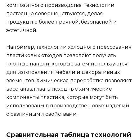
композитного производства. Технологии
постоянно совершенствуются, делая
продукцию более прочной, безопасной и
эстетичной.
Например, технологии холодного прессования
пластиковых отходов позволяют получать
плотные панели, которые затем используются
для изготовления мебели и декоративных
элементов. Химическая переработка позволяет
восстанавливать исходные химические
компоненты пластика, которые могут быть
использованы в производстве новых изделий
с различными свойствами.
Сравнительная таблица технологий