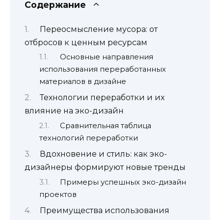
Содержание
Переосмысление мусора: от
отбросов к ценным ресурсам
Основные направления
использования переработанных
материалов в дизайне
Технологии переработки и их
влияние на эко-дизайн
Сравнительная таблица
технологий переработки
Вдохновение и стиль: как эко-
дизайнеры формируют новые тренды
Примеры успешных эко-дизайн
проектов
Преимущества использования