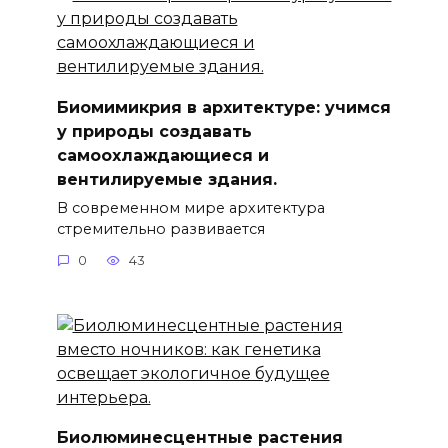
Биомимикрия в архитектуре: учимся
у природы создавать
самоохлаждающиеся и
вентилируемые здания.
В современном мире архитектура
стремительно развивается
0
43
Биолюминесцентные растения