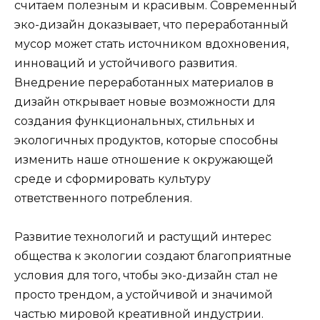
считаем полезным и красивым. Современный
эко-дизайн доказывает, что переработанный
мусор может стать источником вдохновения,
инноваций и устойчивого развития.
Внедрение переработанных материалов в
дизайн открывает новые возможности для
создания функциональных, стильных и
экологичных продуктов, которые способны
изменить наше отношение к окружающей
среде и сформировать культуру
ответственного потребления.
Развитие технологий и растущий интерес
общества к экологии создают благоприятные
условия для того, чтобы эко-дизайн стал не
просто трендом, а устойчивой и значимой
частью мировой креативной индустрии.