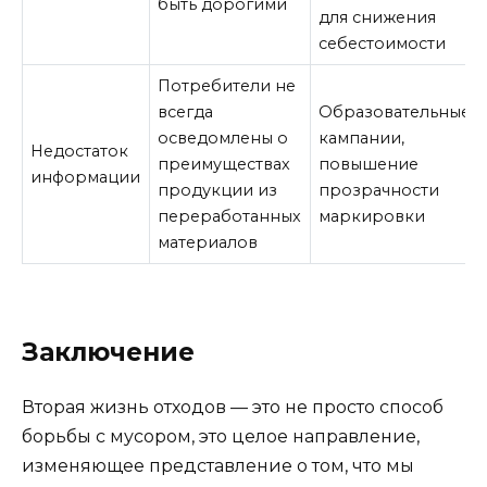
быть дорогими
для снижения
себестоимости
Потребители не
всегда
Образовательные
осведомлены о
кампании,
Недостаток
преимуществах
повышение
информации
продукции из
прозрачности
переработанных
маркировки
материалов
Заключение
Вторая жизнь отходов — это не просто способ
борьбы с мусором, это целое направление,
изменяющее представление о том, что мы