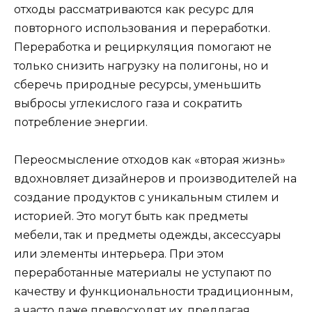
отходы рассматриваются как ресурс для
повторного использования и переработки.
Переработка и рециркуляция помогают не
только снизить нагрузку на полигоны, но и
сберечь природные ресурсы, уменьшить
выбросы углекислого газа и сократить
потребление энергии.
Переосмысление отходов как «вторая жизнь»
вдохновляет дизайнеров и производителей на
создание продуктов с уникальным стилем и
историей. Это могут быть как предметы
мебели, так и предметы одежды, аксессуары
или элементы интерьера. При этом
переработанные материалы не уступают по
качеству и функциональности традиционным,
а часто даже превосходят их, предлагая