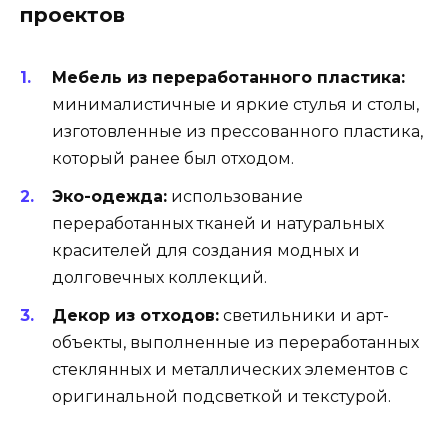
проектов
Мебель из переработанного пластика:
минималистичные и яркие стулья и столы,
изготовленные из прессованного пластика,
который ранее был отходом.
Эко-одежда:
использование
переработанных тканей и натуральных
красителей для создания модных и
долговечных коллекций.
Декор из отходов:
светильники и арт-
объекты, выполненные из переработанных
стеклянных и металлических элементов с
оригинальной подсветкой и текстурой.