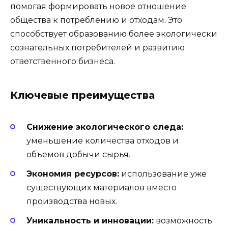
помогая формировать новое отношение
общества к потреблению и отходам. Это
способствует образованию более экологически
сознательных потребителей и развитию
ответственного бизнеса.
Ключевые преимущества
Снижение экологического следа:
уменьшение количества отходов и
объемов добычи сырья.
Экономия ресурсов:
использование уже
существующих материалов вместо
производства новых.
Уникальность и инновации:
возможность