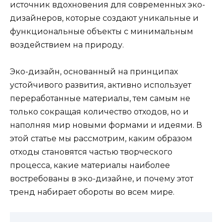
источник вдохновения для современных эко-
дизайнеров, которые создают уникальные и
функциональные объекты с минимальным
воздействием на природу.
Эко-дизайн, основанный на принципах
устойчивого развития, активно использует
переработанные материалы, тем самым не
только сокращая количество отходов, но и
наполняя мир новыми формами и идеями. В
этой статье мы рассмотрим, каким образом
отходы становятся частью творческого
процесса, какие материалы наиболее
востребованы в эко-дизайне, и почему этот
тренд набирает обороты во всем мире.