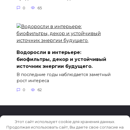
0
65
Водоросли в интерьере:
биофильтры, декор и устойчивый
источник энергии будущего.
В последние годы наблюдается заметный
рост интереса
0
62
Этот сайт использует cookie для хранения данных.
© 2026 Тренды в дизайне
Продолжая использовать сайт, Вы даете свое согласие на