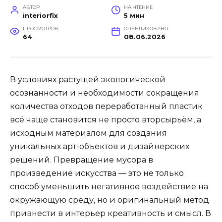
АВТОР
НА ЧТЕНИЕ
interiorfix
5 мин
ПРОСМОТРОВ
ОПУБЛИКОВАНО
64
08.06.2026
В условиях растущей экологической
осознанности и необходимости сокращения
количества отходов переработанный пластик
всё чаще становится не просто вторсырьём, а
исходным материалом для создания
уникальных арт-объектов и дизайнерских
решений. Превращение мусора в
произведение искусства — это не только
способ уменьшить негативное воздействие на
окружающую среду, но и оригинальный метод
привнести в интерьер креативность и смысл. В