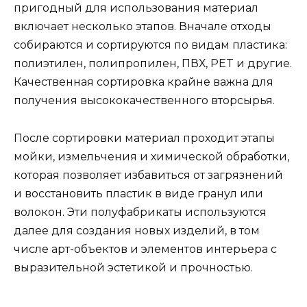
пригодный для использования материал
включает несколько этапов. Вначале отходы
собираются и сортируются по видам пластика:
полиэтилен, полипропилен, ПВХ, PET и другие.
Качественная сортировка крайне важна для
получения высококачественного вторсырья.
После сортировки материал проходит этапы
мойки, измельчения и химической обработки,
которая позволяет избавиться от загрязнений
и восстановить пластик в виде гранул или
волокон. Эти полуфабрикаты используются
далее для создания новых изделий, в том
числе арт-объектов и элементов интерьера с
выразительной эстетикой и прочностью.