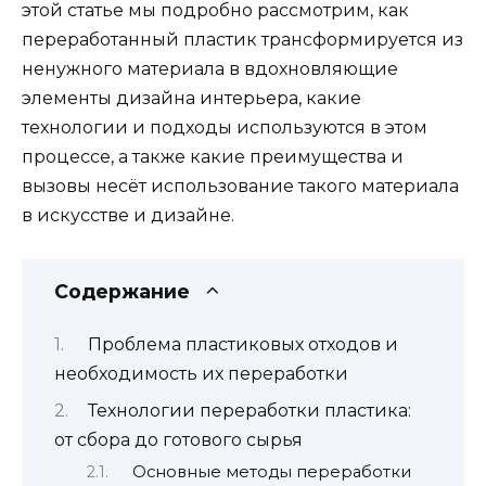
этой статье мы подробно рассмотрим, как
переработанный пластик трансформируется из
ненужного материала в вдохновляющие
элементы дизайна интерьера, какие
технологии и подходы используются в этом
процессе, а также какие преимущества и
вызовы несёт использование такого материала
в искусстве и дизайне.
Содержание
Проблема пластиковых отходов и
необходимость их переработки
Технологии переработки пластика:
от сбора до готового сырья
Основные методы переработки