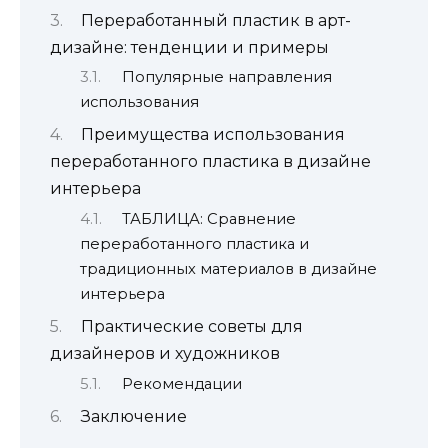
Переработанный пластик в арт-
дизайне: тенденции и примеры
Популярные направления
использования
Преимущества использования
переработанного пластика в дизайне
интерьера
ТАБЛИЦА: Сравнение
переработанного пластика и
традиционных материалов в дизайне
интерьера
Практические советы для
дизайнеров и художников
Рекомендации
Заключение