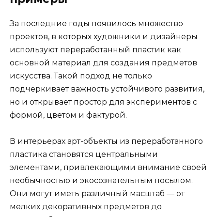
За последние годы появилось множество
проектов, в которых художники и дизайнеры
используют переработанный пластик как
основной материал для создания предметов
искусства. Такой подход не только
подчёркивает важность устойчивого развития,
но и открывает простор для экспериментов с
формой, цветом и фактурой.
В интерьерах арт-объекты из переработанного
пластика становятся центральными
элементами, привлекающими внимание своей
необычностью и экосознательным посылом.
Они могут иметь различный масштаб — от
мелких декоративных предметов до