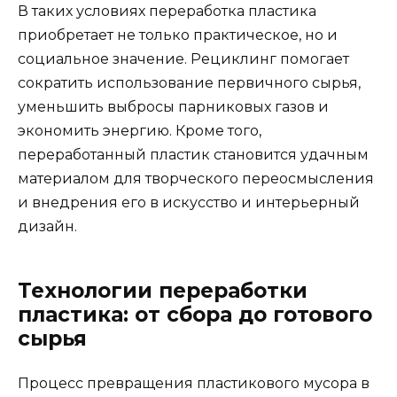
В таких условиях переработка пластика
приобретает не только практическое, но и
социальное значение. Рециклинг помогает
сократить использование первичного сырья,
уменьшить выбросы парниковых газов и
экономить энергию. Кроме того,
переработанный пластик становится удачным
материалом для творческого переосмысления
и внедрения его в искусство и интерьерный
дизайн.
Технологии переработки
пластика: от сбора до готового
сырья
Процесс превращения пластикового мусора в