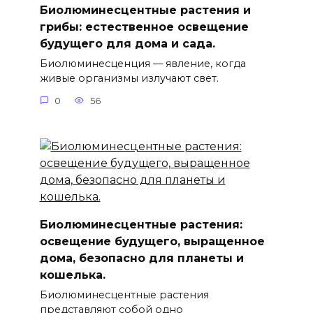
Биолюминесцентные растения и
грибы: естественное освещение
будущего для дома и сада.
Биолюминесценция — явление, когда
живые организмы излучают свет.
0
56
Биолюминесцентные растения:
освещение будущего, выращенное
дома, безопасно для планеты и
кошелька.
Биолюминесцентные растения
представляют собой одно