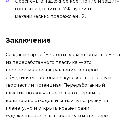
Обеспечьте надежное крепление и защиту
готовых изделий от УФ-лучей и
механических повреждений.
Заключение
Создание арт-объектов и элементов интерьера
из переработанного пластика — это
перспективное направление, которое
объединяет экологическую осознанность и
творческий потенциал. Переработанный
пластик позволяет не только сократить
количество отходов и снизить нагрузку на
планету, но и открыть новые грани
художественного выражения в интерьере.