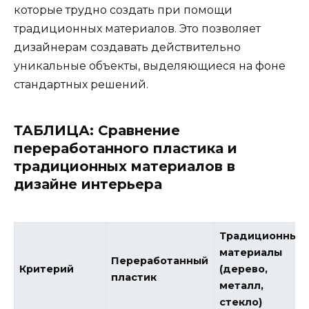
которые трудно создать при помощи
традиционных материалов. Это позволяет
дизайнерам создавать действительно
уникальные объекты, выделяющиеся на фоне
стандартных решений.
ТАБЛИЦА: Сравнение
переработанного пластика и
традиционных материалов в
дизайне интерьера
Традиционные
материалы
Переработанный
Критерий
(дерево,
пластик
металл,
стекло)