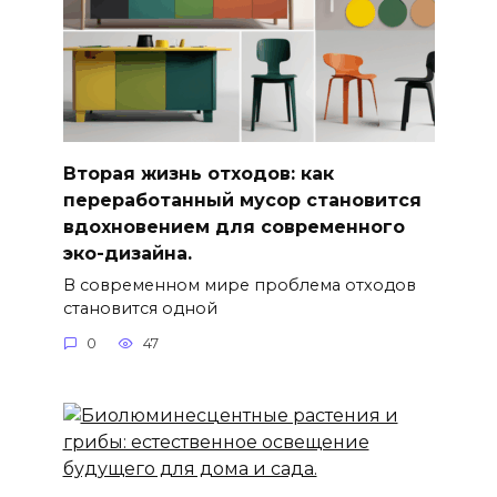
Вторая жизнь отходов: как
переработанный мусор становится
вдохновением для современного
эко-дизайна.
В современном мире проблема отходов
становится одной
0
47