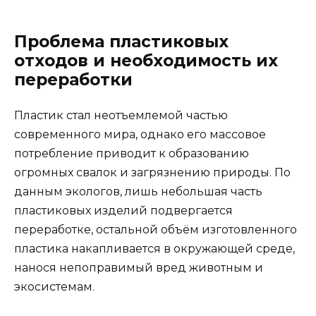
Проблема пластиковых
отходов и необходимость их
переработки
Пластик стал неотъемлемой частью
современного мира, однако его массовое
потребление приводит к образованию
огромных свалок и загрязнению природы. По
данным экологов, лишь небольшая часть
пластиковых изделий подвергается
переработке, остальной объём изготовленного
пластика накапливается в окружающей среде,
нанося непоправимый вред животным и
экосистемам.