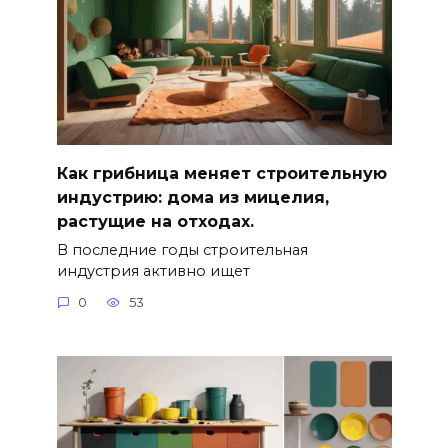
Как грибница меняет строительную
индустрию: дома из мицелия,
растущие на отходах.
В последние годы строительная
индустрия активно ищет
0
53