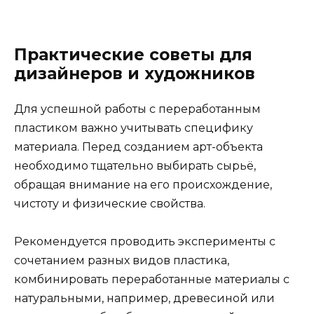
Практические советы для
дизайнеров и художников
Для успешной работы с переработанным
пластиком важно учитывать специфику
материала. Перед созданием арт-объекта
необходимо тщательно выбирать сырьё,
обращая внимание на его происхождение,
чистоту и физические свойства.
Рекомендуется проводить эксперименты с
сочетанием разных видов пластика,
комбинировать переработанные материалы с
натуральными, например, древесиной или