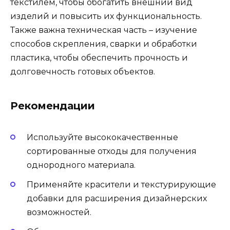
текстилем, чтобы обогатить внешний вид
изделий и повысить их функциональность.
Также важна техническая часть – изучение
способов скрепления, сварки и обработки
пластика, чтобы обеспечить прочность и
долговечность готовых объектов.
Рекомендации
Используйте высококачественные
сортированные отходы для получения
однородного материала.
Применяйте красители и текстурирующие
добавки для расширения дизайнерских
возможностей.