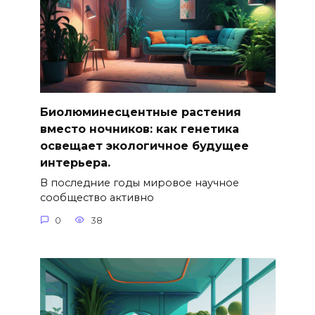
Биолюминесцентные растения
вместо ночников: как генетика
освещает экологичное будущее
интерьера.
В последние годы мировое научное
сообщество активно
0
38