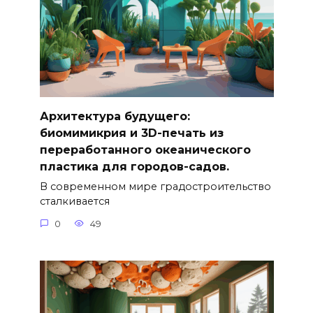
Архитектура будущего:
биомимикрия и 3D-печать из
переработанного океанического
пластика для городов-садов.
В современном мире градостроительство
сталкивается
0
49