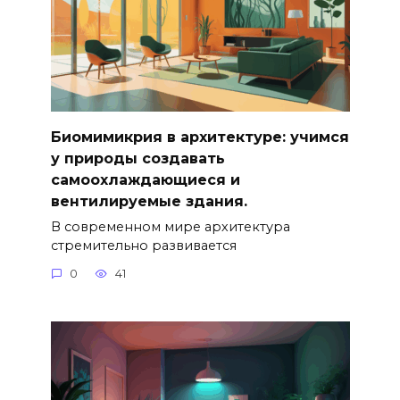
Биомимикрия в архитектуре: учимся
у природы создавать
самоохлаждающиеся и
вентилируемые здания.
В современном мире архитектура
стремительно развивается
0
41