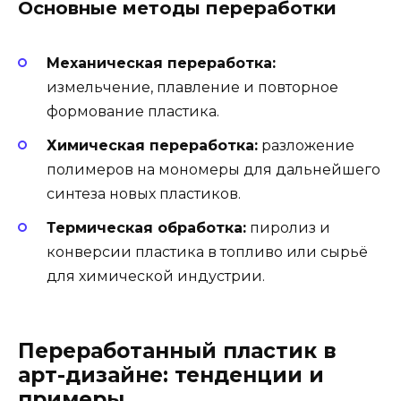
Основные методы переработки
Механическая переработка:
измельчение, плавление и повторное
формование пластика.
Химическая переработка:
разложение
полимеров на мономеры для дальнейшего
синтеза новых пластиков.
Термическая обработка:
пиролиз и
конверсии пластика в топливо или сырьё
для химической индустрии.
Переработанный пластик в
арт-дизайне: тенденции и
примеры