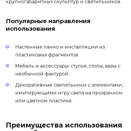
крупногабаритных скульптур и светильников.
Популярные направления
использования
Настенные панно и инсталляции из
пластиковых фрагментов.
Мебель и аксессуары: стулья, столы, вазы с
необычной фактурой.
Декоративные светильники с элементами,
имитирующими игру света на прозрачном
или цветном пластике.
Преимущества использования