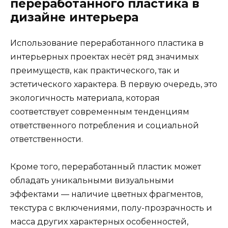
переработанного пластика в
дизайне интерьера
Использование переработанного пластика в
интерьерных проектах несёт ряд значимых
преимуществ, как практического, так и
эстетического характера. В первую очередь, это
экологичность материала, которая
соответствует современным тенденциям
ответственного потребления и социальной
ответственности.
Кроме того, переработанный пластик может
обладать уникальными визуальными
эффектами — наличие цветных фрагментов,
текстура с включениями, полу-прозрачность и
масса других характерных особенностей,