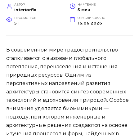
АВТОР
НА ЧТЕНИЕ
interiorfix
5 мин
ПРОСМОТРОВ
ОПУБЛИКОВАНО
51
16.06.2026
В современном мире градостроительство
сталкивается с вызовами глобального
потепления, перенаселения и истощения
природных ресурсов. Одним из
перспективных направлений развития
архитектуры становится синтез современных
технологий и вдохновения природой. Особое
внимание уделяется биомимикрии —
подходу, при котором инженерные и
архитектурные решения создаются на основе
изучения процессов и форм, найденных в