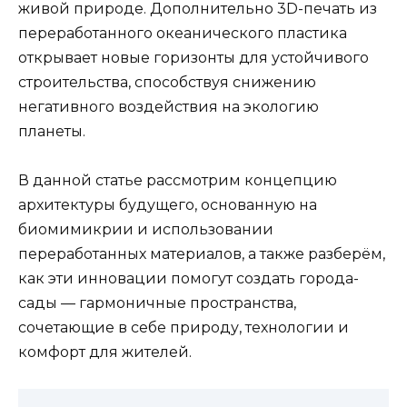
живой природе. Дополнительно 3D-печать из
переработанного океанического пластика
открывает новые горизонты для устойчивого
строительства, способствуя снижению
негативного воздействия на экологию
планеты.
В данной статье рассмотрим концепцию
архитектуры будущего, основанную на
биомимикрии и использовании
переработанных материалов, а также разберём,
как эти инновации помогут создать города-
сады — гармоничные пространства,
сочетающие в себе природу, технологии и
комфорт для жителей.