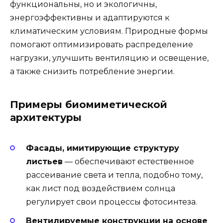
функциональны, но и экологичны,
энергоэффективны и адаптируются к
климатическим условиям. Природные формы
помогают оптимизировать распределение
нагрузки, улучшить вентиляцию и освещение,
а также снизить потребление энергии.
Примеры биомиметической
архитектуры
Фасады, имитирующие структуру
листьев
— обеспечивают естественное
рассеивание света и тепла, подобно тому,
как лист под воздействием солнца
регулирует свои процессы фотосинтеза.
Вентилируемые конструкции на основе