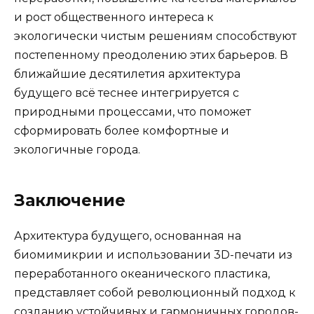
и рост общественного интереса к
экологически чистым решениям способствуют
постепенному преодолению этих барьеров. В
ближайшие десятилетия архитектура
будущего всё теснее интегрируется с
природными процессами, что поможет
сформировать более комфортные и
экологичные города.
Заключение
Архитектура будущего, основанная на
биомимикрии и использовании 3D-печати из
переработанного океанического пластика,
представляет собой революционный подход к
созданию устойчивых и гармоничных городов-