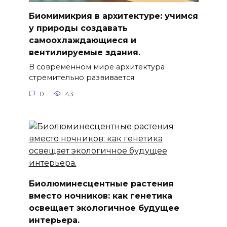
Биомимикрия в архитектуре: учимся
у природы создавать
самоохлаждающиеся и
вентилируемые здания.
В современном мире архитектура
стремительно развивается
0
43
Биолюминесцентные растения
вместо ночников: как генетика
освещает экологичное будущее
интерьера.