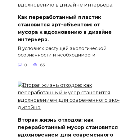
Как переработанный пластик
становится арт-объектом: от
мусора к вдохновению в дизайне
интерьера.
В условиях растущей экологической
осознанности и необходимости
0
65
Вторая жизнь отходов: как
переработанный мусор становится
вдохновением для современного