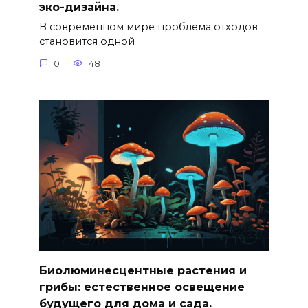
эко-дизайна.
В современном мире проблема отходов
становится одной
0
48
Биолюминесцентные растения и
грибы: естественное освещение
будущего для дома и сада.