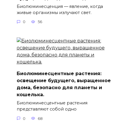
Биолюминесценция — явление, когда
живые организмы излучают свет.
0
56
Биолюминесцентные растения:
освещение будущего, выращенное
дома, безопасно для планеты и
кошелька.
Биолюминесцентные растения
представляют собой одно
0
68