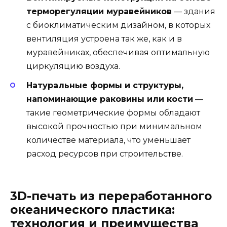
терморегуляции муравейников
— здания
с биоклиматическим дизайном, в которых
вентиляция устроена так же, как и в
муравейниках, обеспечивая оптимальную
циркуляцию воздуха.
Натуральные формы и структуры,
напоминающие раковины или кости
—
такие геометрические формы обладают
высокой прочностью при минимальном
количестве материала, что уменьшает
расход ресурсов при строительстве.
3D-печать из переработанного
океанического пластика:
технология и преимущества