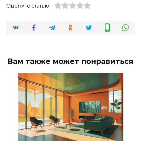
Оцените статью
Вам также может понравиться