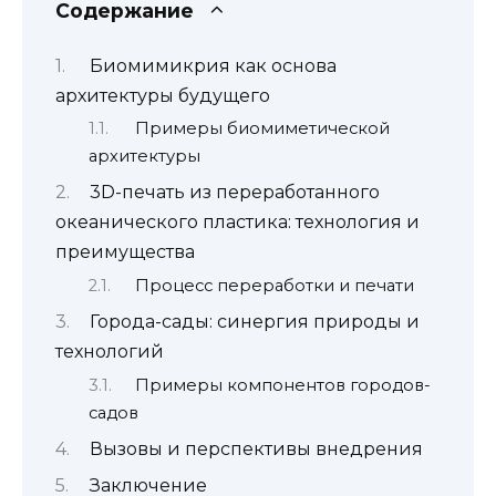
Содержание
Биомимикрия как основа
архитектуры будущего
Примеры биомиметической
архитектуры
3D-печать из переработанного
океанического пластика: технология и
преимущества
Процесс переработки и печати
Города-сады: синергия природы и
технологий
Примеры компонентов городов-
садов
Вызовы и перспективы внедрения
Заключение