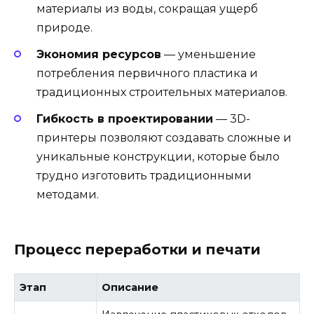
материалы из воды, сокращая ущерб
природе.
Экономия ресурсов
— уменьшение
потребления первичного пластика и
традиционных строительных материалов.
Гибкость в проектировании
— 3D-
принтеры позволяют создавать сложные и
уникальные конструкции, которые было
трудно изготовить традиционными
методами.
Процесс переработки и печати
Этап
Описание