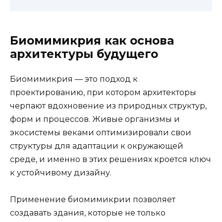
Биомимикрия как основа
архитектуры будущего
Биомимикрия — это подход к
проектированию, при котором архитекторы
черпают вдохновение из природных структур,
форм и процессов. Живые организмы и
экосистемы веками оптимизировали свои
структуры для адаптации к окружающей
среде, и именно в этих решениях кроется ключ
к устойчивому дизайну.
Применение биомимикрии позволяет
создавать здания, которые не только