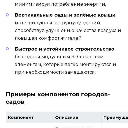
минимизируя потребление энергии.
Вертикальные сады и зелёные крыши
интегрируются в структуру зданий,
способствуя улучшению качества воздуха и
повышая комфорт жителей.
Быстрое и устойчивое строительство
благодаря модульным 3D-печатным
элементам, которые легко монтируются и
при необходимости замещаются.
Примеры компонентов городов-
садов
Компонент
Описание
Преимуще