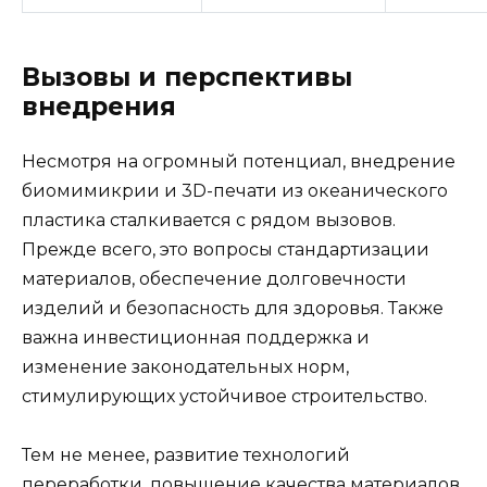
Вызовы и перспективы
внедрения
Несмотря на огромный потенциал, внедрение
биомимикрии и 3D-печати из океанического
пластика сталкивается с рядом вызовов.
Прежде всего, это вопросы стандартизации
материалов, обеспечение долговечности
изделий и безопасность для здоровья. Также
важна инвестиционная поддержка и
изменение законодательных норм,
стимулирующих устойчивое строительство.
Тем не менее, развитие технологий
переработки, повышение качества материалов