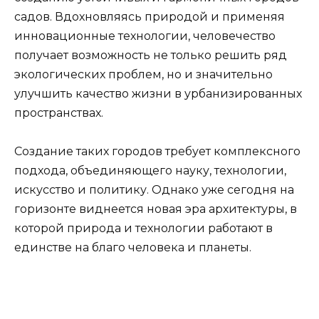
садов. Вдохновляясь природой и применяя
инновационные технологии, человечество
получает возможность не только решить ряд
экологических проблем, но и значительно
улучшить качество жизни в урбанизированных
пространствах.
Создание таких городов требует комплексного
подхода, объединяющего науку, технологии,
искусство и политику. Однако уже сегодня на
горизонте виднеется новая эра архитектуры, в
которой природа и технологии работают в
единстве на благо человека и планеты.