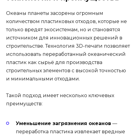
Океаны планеты засорены огромным
количеством пластиковых отходов, которые не
только вредят экосистемам, но и становятся
источником для инновационных решений в
строительстве. Технология 3D-печати позволяет
использовать переработанный океанический
пластик как сырьё для производства
строительных элементов с высокой точностью
и минимальными отходами.
Такой подход имеет несколько ключевых
преимуществ:
Уменьшение загрязнения океанов
—
переработка пластика извлекает вредные