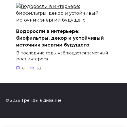
Водоросли в интерьере:
биофильтры, декор и устойчивый
источник энергии будущего.
В последние годы наблюдается заметный
рост интереса
0
63
© 2026 Тренды в дизайне