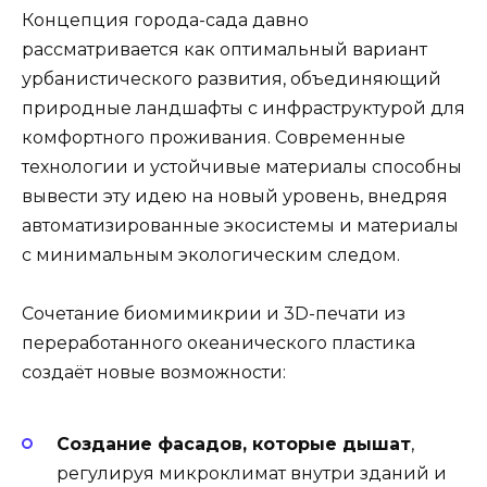
Концепция города-сада давно
рассматривается как оптимальный вариант
урбанистического развития, объединяющий
природные ландшафты с инфраструктурой для
комфортного проживания. Современные
технологии и устойчивые материалы способны
вывести эту идею на новый уровень, внедряя
автоматизированные экосистемы и материалы
с минимальным экологическим следом.
Сочетание биомимикрии и 3D-печати из
переработанного океанического пластика
создаёт новые возможности:
Создание фасадов, которые дышат
,
регулируя микроклимат внутри зданий и