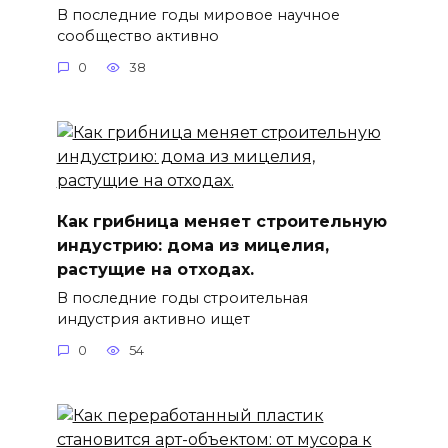
В последние годы мировое научное
сообщество активно
0
38
Как грибница меняет строительную
индустрию: дома из мицелия,
растущие на отходах.
В последние годы строительная
индустрия активно ищет
0
54