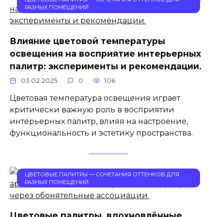
РАЗНЫХ ПОМЕЩЕНИЙ
Влияние цветовой температуры
освещения на восприятие интерьерных
палитр: эксперименты и рекомендации.
03.02.2025
0
106
Цветовая температура освещения играет
критически важную роль в восприятии
интерьерных палитр, влияя на настроение,
функциональность и эстетику пространства.
ЦВЕТОВЫЕ ПАЛИТРЫ — СОЧЕТАНИЯ ОТТЕНКОВ ДЛЯ
РАЗНЫХ ПОМЕЩЕНИЙ
Цветовые палитры, вдохновлённые