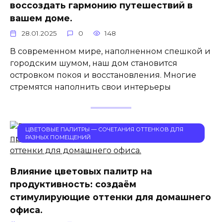
воссоздать гармонию путешествий в
вашем доме.
28.01.2025
0
148
В современном мире, наполненном спешкой и
городским шумом, наш дом становится
островком покоя и восстановления. Многие
стремятся наполнить свои интерьеры
ЦВЕТОВЫЕ ПАЛИТРЫ — СОЧЕТАНИЯ ОТТЕНКОВ ДЛЯ
РАЗНЫХ ПОМЕЩЕНИЙ
Влияние цветовых палитр на
продуктивность: создаём
стимулирующие оттенки для домашнего
офиса.