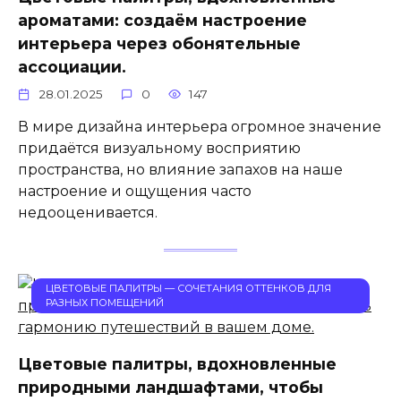
ароматами: создаём настроение
интерьера через обонятельные
ассоциации.
28.01.2025
0
147
В мире дизайна интерьера огромное значение
придаётся визуальному восприятию
пространства, но влияние запахов на наше
настроение и ощущения часто
недооценивается.
ЦВЕТОВЫЕ ПАЛИТРЫ — СОЧЕТАНИЯ ОТТЕНКОВ ДЛЯ
РАЗНЫХ ПОМЕЩЕНИЙ
Цветовые палитры, вдохновленные
природными ландшафтами, чтобы