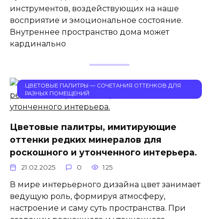
инструментов, воздействующих на наше
восприятие и эмоциональное состояние.
Внутреннее пространство дома может
кардинально
ЦВЕТОВЫЕ ПАЛИТРЫ — СОЧЕТАНИЯ ОТТЕНКОВ ДЛЯ
РАЗНЫХ ПОМЕЩЕНИЙ
Цветовые палитры, имитирующие
оттенки редких минералов для
роскошного и утонченного интерьера.
21.02.2025
0
125
В мире интерьерного дизайна цвет занимает
ведущую роль, формируя атмосферу,
настроение и саму суть пространства. При