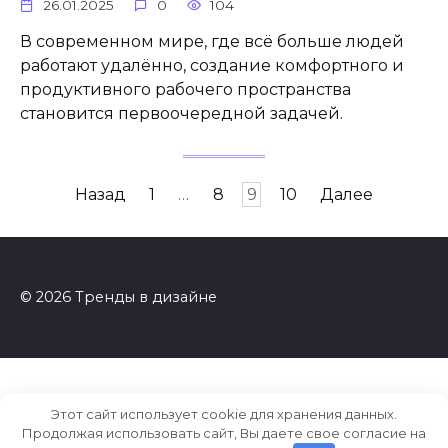
26.01.2025
0
104
В современном мире, где всё больше людей
работают удалённо, создание комфортного и
продуктивного рабочего пространства
становится первоочередной задачей.
Пагинация
Назад
1
…
8
9
10
Далее
записей
© 2026 Тренды в дизайне
Этот сайт использует cookie для хранения данных.
Продолжая использовать сайт, Вы даете свое согласие на