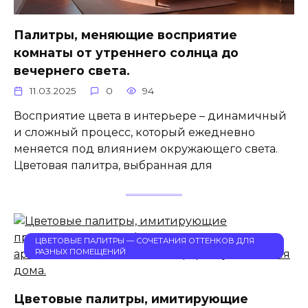
Палитры, меняющие восприятие
комнаты от утреннего солнца до
вечернего света.
11.03.2025
0
94
Восприятие цвета в интерьере – динамичный
и сложный процесс, который ежедневно
меняется под влиянием окружающего света.
Цветовая палитра, выбранная для
ЦВЕТОВЫЕ ПАЛИТРЫ — СОЧЕТАНИЯ ОТТЕНКОВ ДЛЯ
РАЗНЫХ ПОМЕЩЕНИЙ
Цветовые палитры, имитирующие