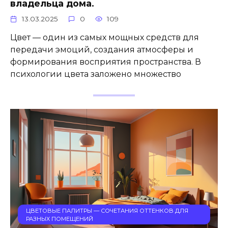
владельца дома.
13.03.2025
0
109
Цвет — один из самых мощных средств для
передачи эмоций, создания атмосферы и
формирования восприятия пространства. В
психологии цвета заложено множество
ЦВЕТОВЫЕ ПАЛИТРЫ — СОЧЕТАНИЯ ОТТЕНКОВ ДЛЯ
РАЗНЫХ ПОМЕЩЕНИЙ