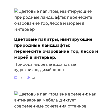
Цветовые палитры, имитирующие
природные ландшафты:
перенесите очарование гор, лесов и
морей в интерьер.
Природа издревле вдохновляет
художников, дизайнеров
0
48