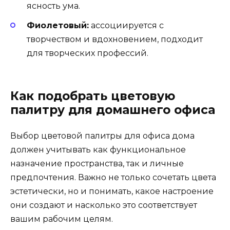
ясность ума.
Фиолетовый:
ассоциируется с
творчеством и вдохновением, подходит
для творческих профессий.
Как подобрать цветовую
палитру для домашнего офиса
Выбор цветовой палитры для офиса дома
должен учитывать как функциональное
назначение пространства, так и личные
предпочтения. Важно не только сочетать цвета
эстетически, но и понимать, какое настроение
они создают и насколько это соответствует
вашим рабочим целям.