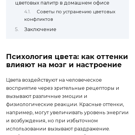
цветовых палитр в домашнем офисе
Советы по устранению цветовых
конфликтов
Заключение
Психология цвета: как оттенки
влияют на мозг и настроение
Цвета воздействуют на человеческое
восприятие через зрительные рецепторы и
вызывают различные эмоции и
физиологические реакции. Красные оттенки,
например, могут увеличивать уровень энергии
и возбуждения, но при избыточном
использовании вызывают раздражение.