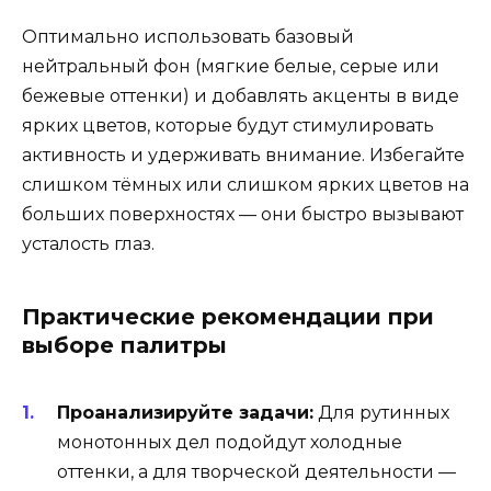
Оптимально использовать базовый
нейтральный фон (мягкие белые, серые или
бежевые оттенки) и добавлять акценты в виде
ярких цветов, которые будут стимулировать
активность и удерживать внимание. Избегайте
слишком тёмных или слишком ярких цветов на
больших поверхностях — они быстро вызывают
усталость глаз.
Практические рекомендации при
выборе палитры
Проанализируйте задачи:
Для рутинных
монотонных дел подойдут холодные
оттенки, а для творческой деятельности —