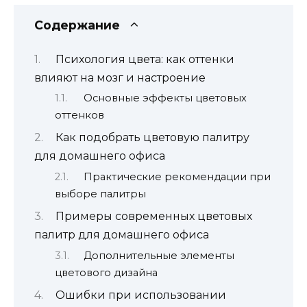
Содержание
Психология цвета: как оттенки
влияют на мозг и настроение
Основные эффекты цветовых
оттенков
Как подобрать цветовую палитру
для домашнего офиса
Практические рекомендации при
выборе палитры
Примеры современных цветовых
палитр для домашнего офиса
Дополнительные элементы
цветового дизайна
Ошибки при использовании