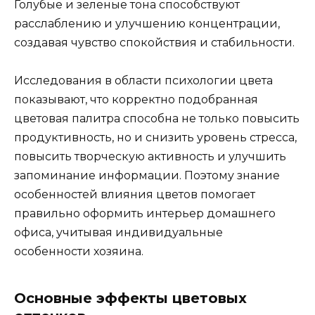
Голубые и зеленые тона способствуют
расслаблению и улучшению концентрации,
создавая чувство спокойствия и стабильности.
Исследования в области психологии цвета
показывают, что корректно подобранная
цветовая палитра способна не только повысить
продуктивность, но и снизить уровень стресса,
повысить творческую активность и улучшить
запоминание информации. Поэтому знание
особенностей влияния цветов помогает
правильно оформить интерьер домашнего
офиса, учитывая индивидуальные
особенности хозяина.
Основные эффекты цветовых