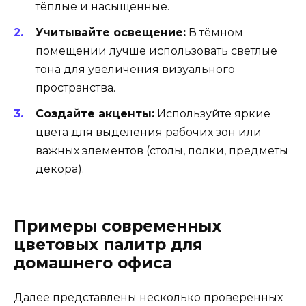
тёплые и насыщенные.
Учитывайте освещение:
В тёмном
помещении лучше использовать светлые
тона для увеличения визуального
пространства.
Создайте акценты:
Используйте яркие
цвета для выделения рабочих зон или
важных элементов (столы, полки, предметы
декора).
Примеры современных
цветовых палитр для
домашнего офиса
Далее представлены несколько проверенных