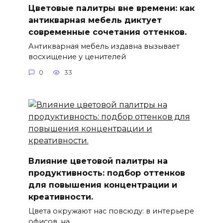
Цветовые палитры вне времени: как
антикварная мебель диктует
современные сочетания оттенков.
Антикварная мебель издавна вызывает
восхищение у ценителей
0
33
Влияние цветовой палитры на
продуктивность: подбор оттенков
для повышения концентрации и
креативности.
Цвета окружают нас повсюду: в интерьере
офисов, на