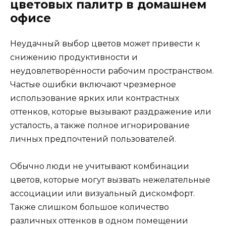
цветовых палитр в домашнем
офисе
Неудачный выбор цветов может привести к
снижению продуктивности и
неудовлетворённости рабочим пространством.
Частые ошибки включают чрезмерное
использование ярких или контрастных
оттенков, которые вызывают раздражение или
усталость, а также полное игнорирование
личных предпочтений пользователей.
Обычно люди не учитывают комбинации
цветов, которые могут вызвать нежелательные
ассоциации или визуальный дискомфорт.
Также слишком большое количество
различных оттенков в одном помещении