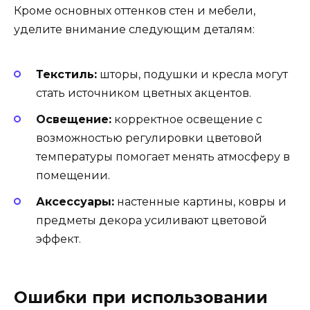
Кроме основных оттенков стен и мебели,
уделите внимание следующим деталям:
Текстиль:
шторы, подушки и кресла могут
стать источником цветных акцентов.
Освещение:
корректное освещение с
возможностью регулировки цветовой
температуры помогает менять атмосферу в
помещении.
Аксессуары:
настенные картины, ковры и
предметы декора усиливают цветовой
эффект.
Ошибки при использовании