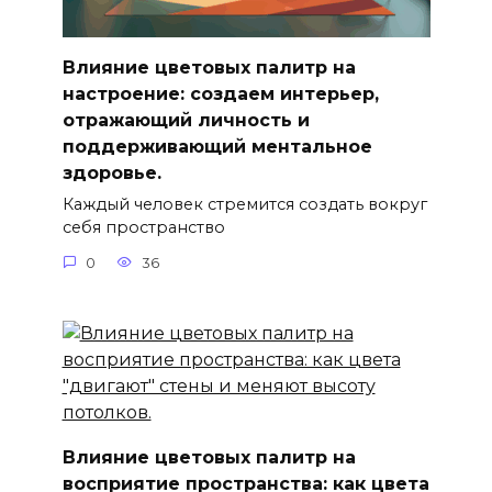
Влияние цветовых палитр на
настроение: создаем интерьер,
отражающий личность и
поддерживающий ментальное
здоровье.
Каждый человек стремится создать вокруг
себя пространство
0
36
Влияние цветовых палитр на
восприятие пространства: как цвета