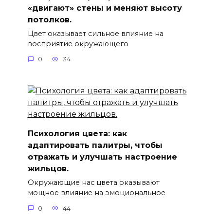
«двигают» стены и меняют высоту
потолков.
Цвет оказывает сильное влияние на
восприятие окружающего
0
34
Психология цвета: как
адаптировать палитры, чтобы
отражать и улучшать настроение
жильцов.
Окружающие нас цвета оказывают
мощное влияние на эмоциональное
0
44