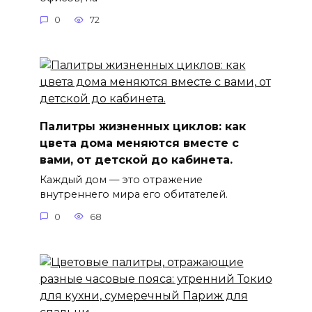
0
72
Палитры жизненных циклов: как
цвета дома меняются вместе с
вами, от детской до кабинета.
Каждый дом — это отражение
внутреннего мира его обитателей.
0
68