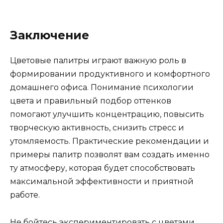
Заключение
Цветовые палитры играют важную роль в
формировании продуктивного и комфортного
домашнего офиса. Понимание психологии
цвета и правильный подбор оттенков
помогают улучшить концентрацию, повысить
творческую активность, снизить стресс и
утомляемость. Практические рекомендации и
примеры палитр позволят вам создать именно
ту атмосферу, которая будет способствовать
максимальной эффективности и приятной
работе.
Не бойтесь экспериментировать с цветами,