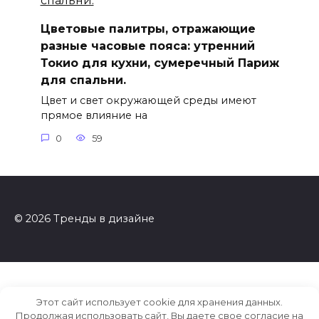
Цветовые палитры, отражающие
разные часовые пояса: утренний
Токио для кухни, сумеречный Париж
для спальни.
Цвет и свет окружающей среды имеют
прямое влияние на
0
59
© 2026 Тренды в дизайне
Этот сайт использует cookie для хранения данных.
Продолжая использовать сайт, Вы даете свое согласие на