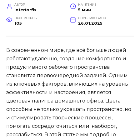
АВТОР
НА ЧТЕНИЕ
interiorfix
5 мин
ПРОСМОТРОВ
ОПУБЛИКОВАНО
105
26.01.2025
В современном мире, где всё больше людей
работают удалённо, создание комфортного и
продуктивного рабочего пространства
становится первоочередной задачей. Одним
из ключевых факторов, влияющих на уровень
эффективности и настроения, является
цветовая палитра домашнего офиса. Цвета
способны не только украшать пространство, но
и стимулировать творческие процессы,
помогать сосредоточиться или, наоборот,
расслабиться. В этой статье мы подробно