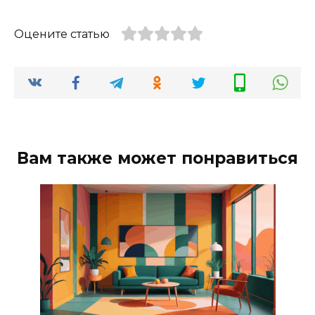
Оцените статью
Вам также может понравиться