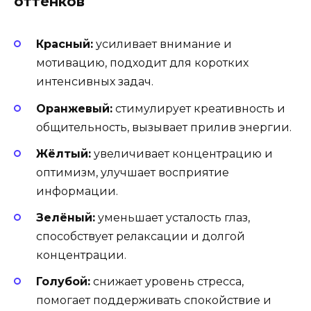
оттенков
Красный:
усиливает внимание и
мотивацию, подходит для коротких
интенсивных задач.
Оранжевый:
стимулирует креативность и
общительность, вызывает прилив энергии.
Жёлтый:
увеличивает концентрацию и
оптимизм, улучшает восприятие
информации.
Зелёный:
уменьшает усталость глаз,
способствует релаксации и долгой
концентрации.
Голубой:
снижает уровень стресса,
помогает поддерживать спокойствие и