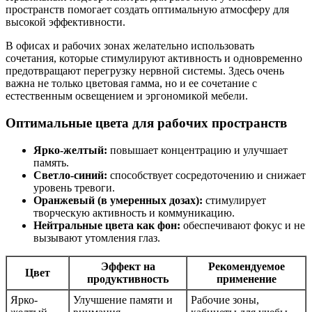
пространств помогает создать оптимальную атмосферу для
высокой эффективности.
В офисах и рабочих зонах желательно использовать
сочетания, которые стимулируют активность и одновременно
предотвращают перегрузку нервной системы. Здесь очень
важна не только цветовая гамма, но и ее сочетание с
естественным освещением и эргономикой мебели.
Оптимальные цвета для рабочих пространств
Ярко-желтый:
повышает концентрацию и улучшает
память.
Светло-синий:
способствует сосредоточению и снижает
уровень тревоги.
Оранжевый (в умеренных дозах):
стимулирует
творческую активность и коммуникацию.
Нейтральные цвета как фон:
обеспечивают фокус и не
вызывают утомления глаз.
Эффект на
Рекомендуемое
Цвет
продуктивность
применение
Ярко-
Улучшение памяти и
Рабочие зоны,