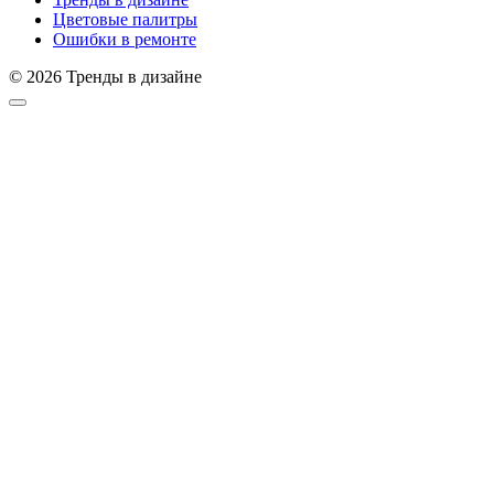
Цветовые палитры
Ошибки в ремонте
© 2026 Тренды в дизайне