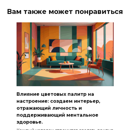
Вам также может понравиться
Влияние цветовых палитр на
настроение: создаем интерьер,
отражающий личность и
поддерживающий ментальное
здоровье.