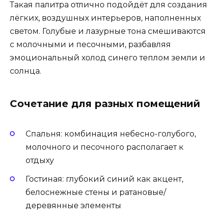
Такая палитра отлично подойдёт для создания
лёгких, воздушных интерьеров, наполненных
светом. Голубые и лазурные тона смешиваются
с молочными и песочными, разбавляя
эмоциональный холод синего теплом земли и
солнца.
Сочетание для разных помещений
Спальня: комбинация небесно-голубого,
молочного и песочного располагает к
отдыху
Гостиная: глубокий синий как акцент,
белоснежные стены и ратановые/
деревянные элементы