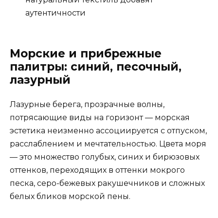
аутентичности
Морские и прибрежные
палитры: синий, песочный,
лазурный
Лазурные берега, прозрачные волны,
потрясающие виды на горизонт — морская
эстетика неизменно ассоциируется с отпуском,
расслаблением и мечтательностью. Цвета моря
— это множество голубых, синих и бирюзовых
оттенков, переходящих в оттенки мокрого
песка, серо-бежевых ракушечников и сложных
белых бликов морской пены.