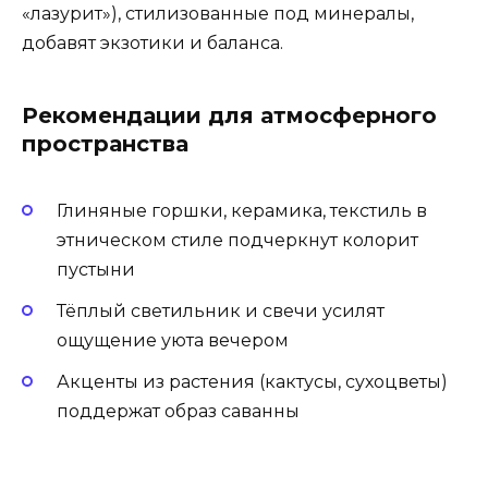
«лазурит»), стилизованные под минералы,
добавят экзотики и баланса.
Рекомендации для атмосферного
пространства
Глиняные горшки, керамика, текстиль в
этническом стиле подчеркнут колорит
пустыни
Тёплый светильник и свечи усилят
ощущение уюта вечером
Акценты из растения (кактусы, сухоцветы)
поддержат образ саванны