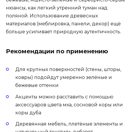
нюансы, как легкий утренний туман над
поляной. Использование древесных
материалов (меблировка, панели, декор) ещё
больше усиливает природную аутентичность.
Рекомендации по применению
Для крупных поверхностей (стены, шторы,
ковры) подойдут умеренно зелёные и
бежевые оттенки
Акценты можно расставить с помощью
аксессуаров цвета мха, сосновой коры или
коры дуба
Деревянная мебель, плетёные элементы и
натуральный текстиль добавят