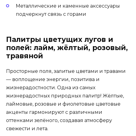
Металлические и каменные аксессуары
подчеркнут связь с горами
Палитры цветущих лугов и
полей: лайм, жёлтый, розовый,
травяной
Просторные поля, залитые цветами и травами
— воплощение энергии, позитива и
жизнерадостности. Одна из самых
жизнерадостных природных палитр! Жёлтые,
лаймовые, розовые и фиолетовые цветовые
акценты гармонируют с различными
оттенками зелёного, создавая атмосферу
свежести и лета.