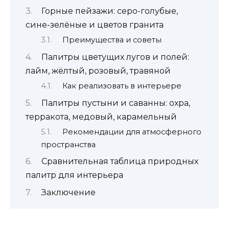
Горные пейзажи: серо-голубые,
сине-зелёные и цветов гранита
Преимущества и советы
Палитры цветущих лугов и полей:
лайм, жёлтый, розовый, травяной
Как реализовать в интерьере
Палитры пустыни и саванны: охра,
терракота, медовый, карамельный
Рекомендации для атмосферного
пространства
Сравнительная таблица природных
палитр для интерьера
Заключение