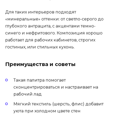
Для таких интерьеров подходят
«минеральные» оттенки: от светло-серого до
глубокого антрацита, с акцентами темно-
синего и нефритового. Композиция хорошо
работает для рабочих кабинетов, строгих
гостиных, или стильных кухонь.
Преимущества и советы
Такая палитра помогает
сконцентрироваться и настраивает на
рабочий лад
Мягкий текстиль (шерсть, флис) добавит
уюта при холодном цвете стен