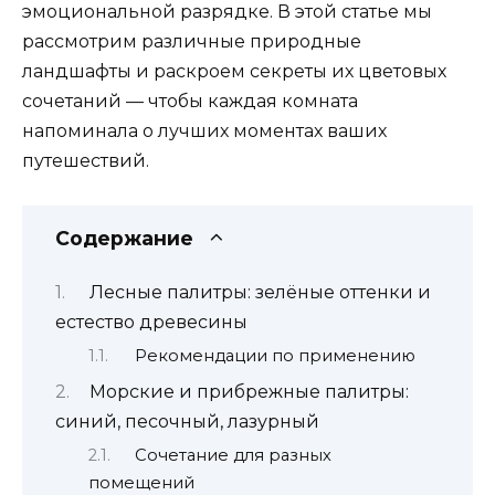
эмоциональной разрядке. В этой статье мы
рассмотрим различные природные
ландшафты и раскроем секреты их цветовых
сочетаний — чтобы каждая комната
напоминала о лучших моментах ваших
путешествий.
Содержание
Лесные палитры: зелёные оттенки и
естество древесины
Рекомендации по применению
Морские и прибрежные палитры:
синий, песочный, лазурный
Сочетание для разных
помещений