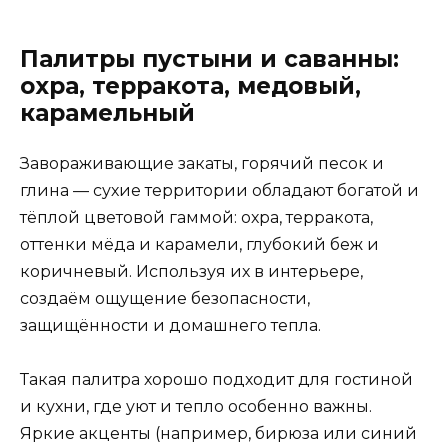
Палитры пустыни и саванны:
охра, терракота, медовый,
карамельный
Завораживающие закаты, горячий песок и
глина — сухие территории обладают богатой и
тёплой цветовой гаммой: охра, терракота,
оттенки мёда и карамели, глубокий беж и
коричневый. Используя их в интерьере,
создаём ощущение безопасности,
защищённости и домашнего тепла.
Такая палитра хорошо подходит для гостиной
и кухни, где уют и тепло особенно важны.
Яркие акценты (например, бирюза или синий