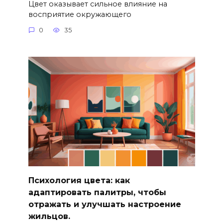
Цвет оказывает сильное влияние на
восприятие окружающего
0
35
Психология цвета: как
адаптировать палитры, чтобы
отражать и улучшать настроение
жильцов.