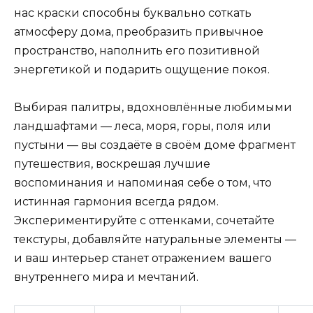
нас краски способны буквально соткать
атмосферу дома, преобразить привычное
пространство, наполнить его позитивной
энергетикой и подарить ощущение покоя.
Выбирая палитры, вдохновлённые любимыми
ландшафтами — леса, моря, горы, поля или
пустыни — вы создаёте в своём доме фрагмент
путешествия, воскрешая лучшие
воспоминания и напоминая себе о том, что
истинная гармония всегда рядом.
Экспериментируйте с оттенками, сочетайте
текстуры, добавляйте натуральные элементы —
и ваш интерьер станет отражением вашего
внутреннего мира и мечтаний.