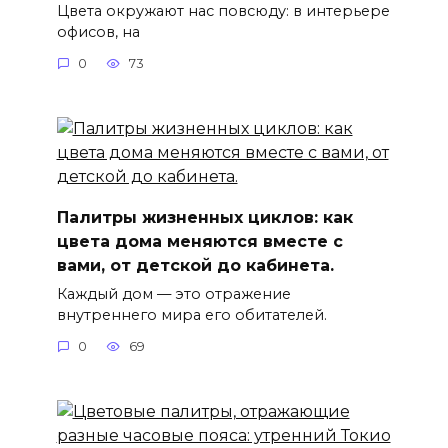
Цвета окружают нас повсюду: в интерьере
офисов, на
0
73
Палитры жизненных циклов: как
цвета дома меняются вместе с
вами, от детской до кабинета.
Каждый дом — это отражение
внутреннего мира его обитателей.
0
69