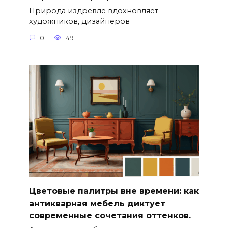
Природа издревле вдохновляет
художников, дизайнеров
0
49
Цветовые палитры вне времени: как
антикварная мебель диктует
современные сочетания оттенков.