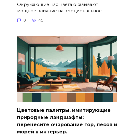
Окружающие нас цвета оказывают
мощное влияние на эмоциональное
0
45
Цветовые палитры, имитирующие
природные ландшафты:
перенесите очарование гор, лесов и
морей в интерьер.