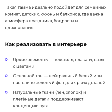
Такая гамма идеально подойдёт для семейных
комнат, детских, кухонь и балконов, где важна
атмосфера праздника, бодрости и
вдохновения.
Как реализовать в интерьере
Яркие элементы — текстиль, плакаты, вазы
с цветами
Основной тон — нейтральный белый или
пастельно-зелёный фон для ярких деталей
Натуральные ткани (лён, хлопок) и
плетёные детали поддерживают
концепцию луга