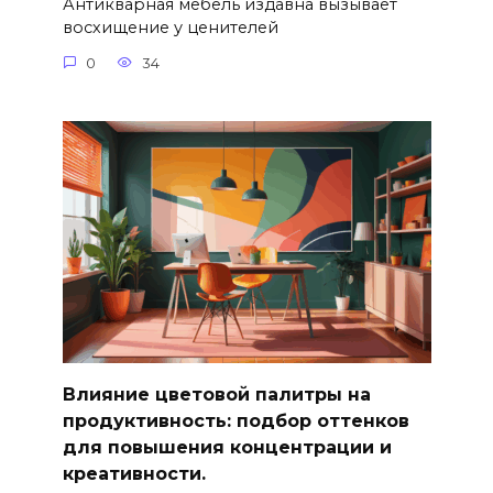
Антикварная мебель издавна вызывает
восхищение у ценителей
0
34
Влияние цветовой палитры на
продуктивность: подбор оттенков
для повышения концентрации и
креативности.