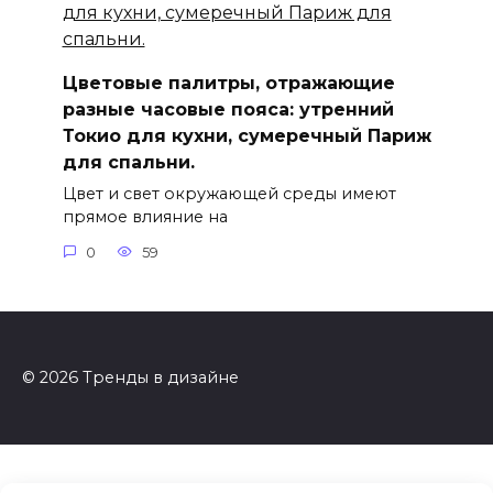
Цветовые палитры, отражающие
разные часовые пояса: утренний
Токио для кухни, сумеречный Париж
для спальни.
Цвет и свет окружающей среды имеют
прямое влияние на
0
59
© 2026 Тренды в дизайне