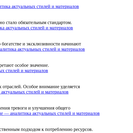
тика актуальных стилей и материалов
но стало обязательным стандартом.
ка актуальных стилей и материалов
о богатстве и эксклюзивности начинают
алитика актуальных стилей и материалов
ретают особое значение.
ых стилей и материалов
 отраслей. Особое внимание уделяется
 актуальных стилей и материалов
жения тревоги и улучшения общего
не — аналитика актуальных стилей и материалов
тственным подходом к потреблению ресурсов.