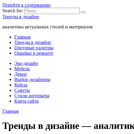
Перейти к содержанию
Search for:
Тренды в дизайне
аналитика актуальных стилей и материалов
Главная
Тренды в дизайне
Цветовые палитры
Ошибки в ремонте
Эко-дизайн
Мебель
Декор
Выбор дизайнера
Кейсы
Советы
Стили интерьера
Карта сайта
Главная
Тренды в дизайне — аналитик