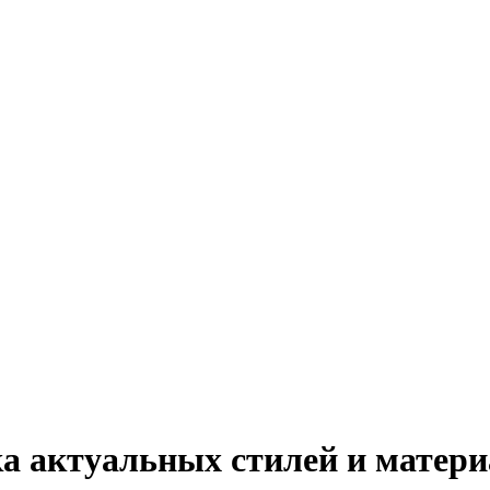
а актуальных стилей и матери