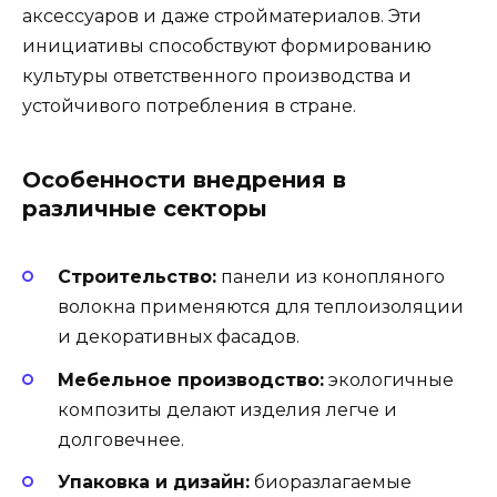
аксессуаров и даже стройматериалов. Эти
инициативы способствуют формированию
культуры ответственного производства и
устойчивого потребления в стране.
Особенности внедрения в
различные секторы
Строительство:
панели из конопляного
волокна применяются для теплоизоляции
и декоративных фасадов.
Мебельное производство:
экологичные
композиты делают изделия легче и
долговечнее.
Упаковка и дизайн:
биоразлагаемые