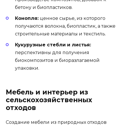
бетону и биопластиков.
Конопля:
ценное сырье, из которого
получаются волокна, биопластик, а также
строительные материалы и текстиль.
Кукурузные стебли и листья:
перспективны для получения
биокомпозитов и биоразлагаемой
упаковки.
Мебель и интерьер из
сельскохозяйственных
отходов
Создание мебели из природных отходов