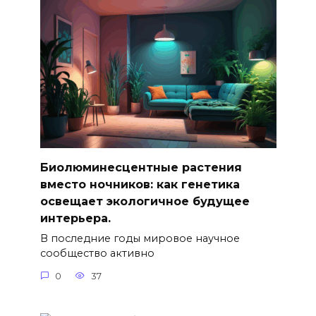
Биолюминесцентные растения
вместо ночников: как генетика
освещает экологичное будущее
интерьера.
В последние годы мировое научное
сообщество активно
0
37