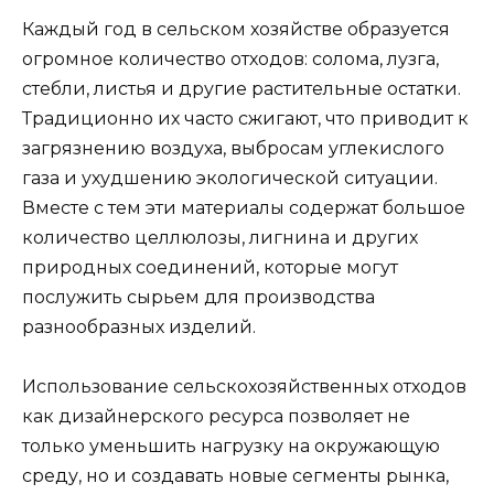
Каждый год в сельском хозяйстве образуется
огромное количество отходов: солома, лузга,
стебли, листья и другие растительные остатки.
Традиционно их часто сжигают, что приводит к
загрязнению воздуха, выбросам углекислого
газа и ухудшению экологической ситуации.
Вместе с тем эти материалы содержат большое
количество целлюлозы, лигнина и других
природных соединений, которые могут
послужить сырьем для производства
разнообразных изделий.
Использование сельскохозяйственных отходов
как дизайнерского ресурса позволяет не
только уменьшить нагрузку на окружающую
среду, но и создавать новые сегменты рынка,