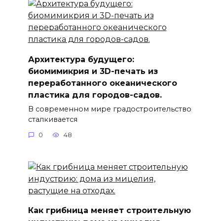
Архитектура будущего:
биомимикрия и 3D-печать из
переработанного океанического
пластика для городов-садов.
В современном мире градостроительство
сталкивается
0
48
Как грибница меняет строительную