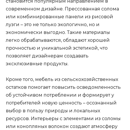
становится популярным направлением в
современном дизайне. Прессованная солома
или комбинированные панели из рисовой
лузги – это не только экологично, но и
экономически выгодно. Такие материалы
легко обрабатываются, обладают хорошей
прочностью и уникальной эстетикой, что
позволяет дизайнерам создавать
эксклюзивные продукты.
Кроме того, мебель из сельскохозяйственных
остатков помогает повысить осведомленность
об устойчивом потреблении и формирует у
потребителей новую ценность – осознанный
выбор в пользу природы и локальных
ресурсов. Интерьеры с элементами из соломы
или конопляных волокон создают атмосферу