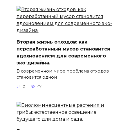
Вторая жизнь отходов: как
переработанный мусор становится
вдохновением для современного
эко-дизайна.
В современном мире проблема отходов
становится одной
0
47