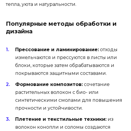
тепла, уюта и натуральности.
Популярные методы обработки и
дизайна
Прессование и ламинирование:
отходы
измельчаются и прессуются в листы или
блоки, которые затем обрабатываются и
покрываются защитными составами.
Формование композитов:
сочетание
растительных волокон с био- или
синтетическими смолами для повышения
прочности и устойчивости.
Плетение и текстильные техники:
из
волокон конопли и соломы создаются