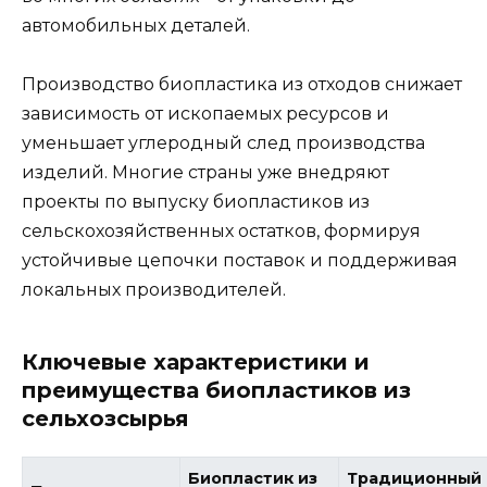
автомобильных деталей.
Производство биопластика из отходов снижает
зависимость от ископаемых ресурсов и
уменьшает углеродный след производства
изделий. Многие страны уже внедряют
проекты по выпуску биопластиков из
сельскохозяйственных остатков, формируя
устойчивые цепочки поставок и поддерживая
локальных производителей.
Ключевые характеристики и
преимущества биопластиков из
сельхозсырья
Биопластик из
Традиционный