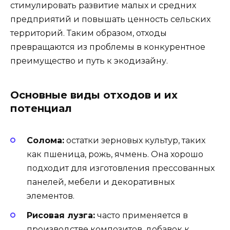
стимулировать развитие малых и средних
предприятий и повышать ценность сельских
территорий. Таким образом, отходы
превращаются из проблемы в конкурентное
преимущество и путь к экодизайну.
Основные виды отходов и их
потенциал
Солома:
остатки зерновых культур, таких
как пшеница, рожь, ячмень. Она хорошо
подходит для изготовления прессованных
панелей, мебели и декоративных
элементов.
Рисовая лузга:
часто применяется в
производстве композитов, добавок к