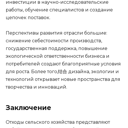
инвестиции в научно-исследовательские
работы, обучение специалистов и создание
цепочек поставок.
Перспективы развития отрасли большие:
снижение себестоимости производств,
государственная поддержка, повышение
экологической ответственности бизнеса и
потребителей создают благоприятные условия
для роста. Более того,结合 дизайна, экологии и
технологий открывает новые пространства для
творчества и инноваций.
Заключение
Отходы сельского хозяйства представляют