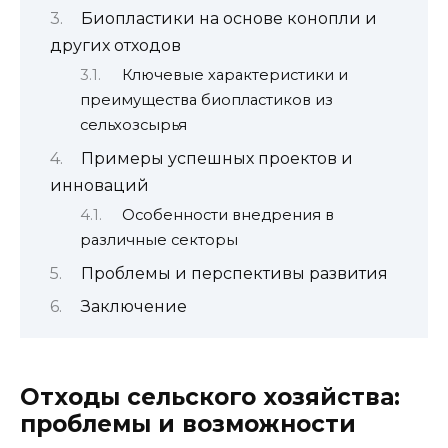
Биопластики на основе конопли и
других отходов
Ключевые характеристики и
преимущества биопластиков из
сельхозсырья
Примеры успешных проектов и
инноваций
Особенности внедрения в
различные секторы
Проблемы и перспективы развития
Заключение
Отходы сельского хозяйства:
проблемы и возможности