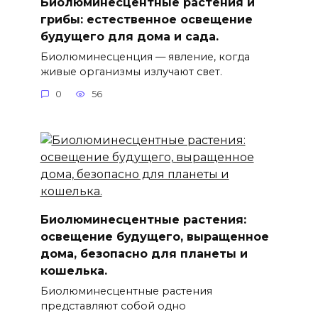
Биолюминесцентные растения и
грибы: естественное освещение
будущего для дома и сада.
Биолюминесценция — явление, когда
живые организмы излучают свет.
0
56
Биолюминесцентные растения:
освещение будущего, выращенное
дома, безопасно для планеты и
кошелька.
Биолюминесцентные растения
представляют собой одно