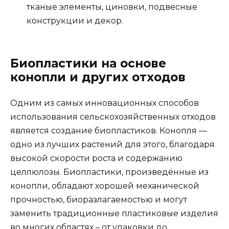
тканые элементы, циновки, подвесные
конструкции и декор.
Биопластики на основе
конопли и других отходов
Одним из самых инновационных способов
использования сельскохозяйственных отходов
является создание биопластиков. Конопля —
одно из лучших растений для этого, благодаря
высокой скорости роста и содержанию
целлюлозы. Биопластики, произведённые из
конопли, обладают хорошей механической
прочностью, биоразлагаемостью и могут
заменить традиционные пластиковые изделия
во многих областях – от упаковки до