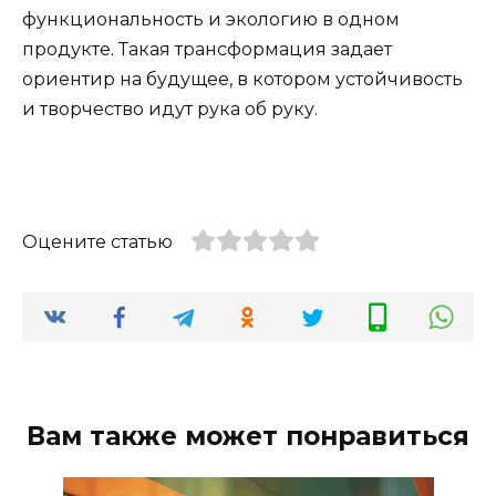
функциональность и экологию в одном
продукте. Такая трансформация задает
ориентир на будущее, в котором устойчивость
и творчество идут рука об руку.
Оцените статью
Вам также может понравиться