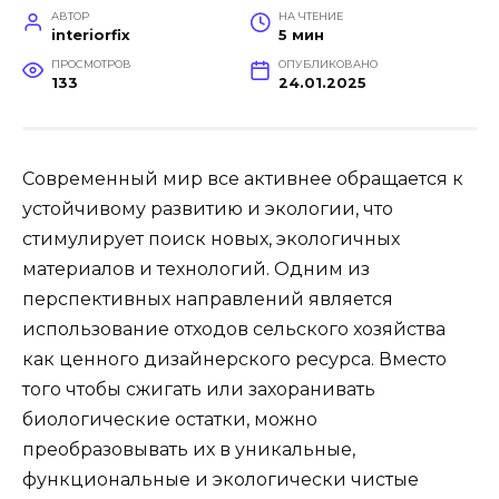
АВТОР
НА ЧТЕНИЕ
interiorfix
5 мин
ПРОСМОТРОВ
ОПУБЛИКОВАНО
133
24.01.2025
Современный мир все активнее обращается к
устойчивому развитию и экологии, что
стимулирует поиск новых, экологичных
материалов и технологий. Одним из
перспективных направлений является
использование отходов сельского хозяйства
как ценного дизайнерского ресурса. Вместо
того чтобы сжигать или захоранивать
биологические остатки, можно
преобразовывать их в уникальные,
функциональные и экологически чистые