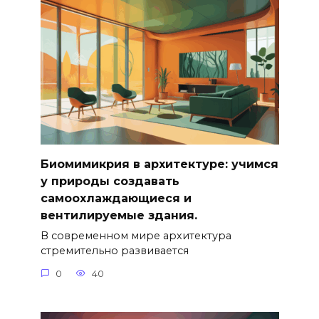
Биомимикрия в архитектуре: учимся
у природы создавать
самоохлаждающиеся и
вентилируемые здания.
В современном мире архитектура
стремительно развивается
0
40