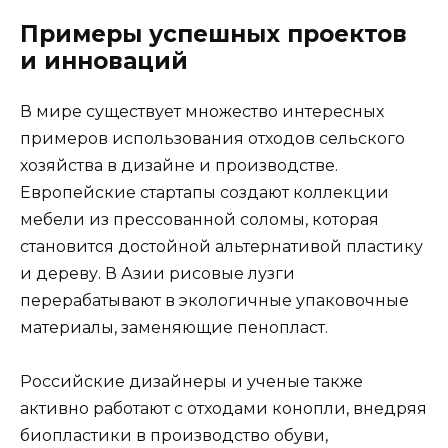
Примеры успешных проектов
и инноваций
В мире существует множество интересных
примеров использования отходов сельского
хозяйства в дизайне и производстве.
Европейские стартапы создают коллекции
мебели из прессованной соломы, которая
становится достойной альтернативой пластику
и дереву. В Азии рисовые лузги
перерабатывают в экологичные упаковочные
материалы, заменяющие пенопласт.
Российские дизайнеры и ученые также
активно работают с отходами конопли, внедряя
биопластики в производство обуви,