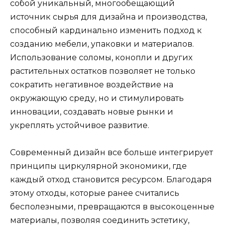
собой уникальный, многообещающий
источник сырья для дизайна и производства,
способный кардинально изменить подход к
созданию мебели, упаковки и материалов.
Использование соломы, конопли и других
растительных остатков позволяет не только
сократить негативное воздействие на
окружающую среду, но и стимулировать
инновации, создавать новые рынки и
укреплять устойчивое развитие.
Современный дизайн все больше интегрирует
принципы циркулярной экономики, где
каждый отход становится ресурсом. Благодаря
этому отходы, которые ранее считались
бесполезными, превращаются в высокоценные
материалы, позволяя соединить эстетику,