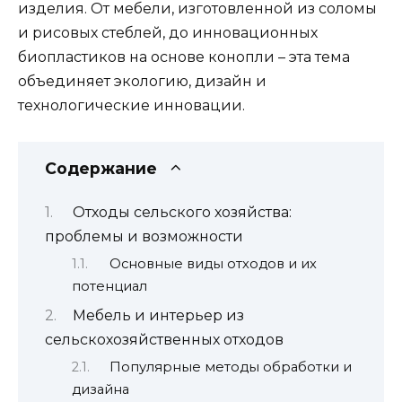
изделия. От мебели, изготовленной из соломы
и рисовых стеблей, до инновационных
биопластиков на основе конопли – эта тема
объединяет экологию, дизайн и
технологические инновации.
Содержание
Отходы сельского хозяйства:
проблемы и возможности
Основные виды отходов и их
потенциал
Мебель и интерьер из
сельскохозяйственных отходов
Популярные методы обработки и
дизайна