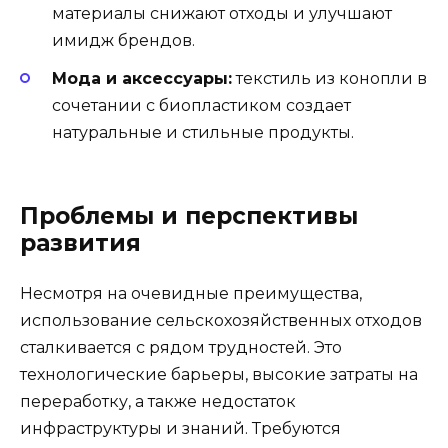
материалы снижают отходы и улучшают
имидж брендов.
Мода и аксессуары:
текстиль из конопли в
сочетании с биопластиком создает
натуральные и стильные продукты.
Проблемы и перспективы
развития
Несмотря на очевидные преимущества,
использование сельскохозяйственных отходов
сталкивается с рядом трудностей. Это
технологические барьеры, высокие затраты на
переработку, а также недостаток
инфраструктуры и знаний. Требуются