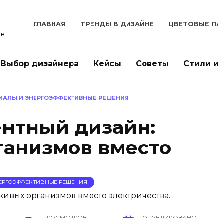
ГЛАВНАЯ
ТРЕНДЫ В ДИЗАЙНЕ
ЦВЕТОВЫЕ П
ов
Выбор дизайнера
Кейсы
Советы
Стили 
ИАЛЫ И ЭНЕРГОЭФФЕКТИВНЫЕ РЕШЕНИЯ
нтный дизайн:
ганизмов вместо
.
ЕРГОЭФФЕКТИВНЫЕ РЕШЕНИЯ
ПРОСМОТРОВ
ОПУБЛИКОВАНО