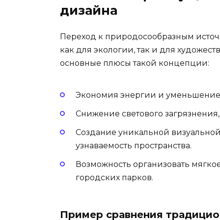
дизайна
Переход к природосообразным источ
как для экологии, так и для художест
основные плюсы такой концепции:
Экономия энергии и уменьшение 
Снижение светового загрязнения
Создание уникальной визуально
узнаваемость пространства.
Возможность организовать мягко
городских парков.
Пример сравнения традицио