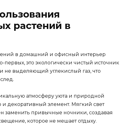
ользования
х растений в
ений в домашний и офисный интерьер
о-первых, это экологически чистый источник
 и не выделяющий углекислый газ, что
след.
уникальную атмосферу уюта и природной
 и декоративный элемент. Мягкий свет
н заменить привычные ночники, создавая
ещение, которое не мешает отдыху.