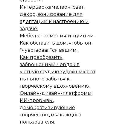
Интерьер-хамелеон: свет,
декор, зонирование для
адаптации к настроению и
задаче.
Мебель: гармония интуиции.
Как обставить дом, чтобы он
*чувствовал*ся вашим.
Как преобразить
заброшенный чердак в
уютную студию художника: от
пыльного забытья к
творческому вдохновению.
Онлайн-дизайн-платформы:
ИИ-прорывы,
демократизирующие
творчество для каждого
пользователя.