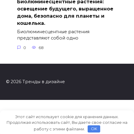
Биолюминесцентные растения:
освещение будущего, выращенное
дома, безопасно для планеты и
кошелька.
Биолюминесцентные растения
представляют собой одно
0
68
© 2026 Тренды в дизайне
Этот сайт использует cookie для хранения данных.
Продолжая использовать сайт, Вы даете свое согласие на
работу с этими файлами.
OK