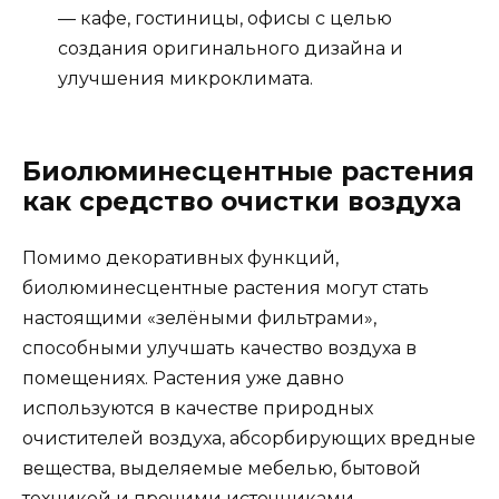
— кафе, гостиницы, офисы с целью
создания оригинального дизайна и
улучшения микроклимата.
Биолюминесцентные растения
как средство очистки воздуха
Помимо декоративных функций,
биолюминесцентные растения могут стать
настоящими «зелёными фильтрами»,
способными улучшать качество воздуха в
помещениях. Растения уже давно
используются в качестве природных
очистителей воздуха, абсорбирующих вредные
вещества, выделяемые мебелью, бытовой
техникой и прочими источниками