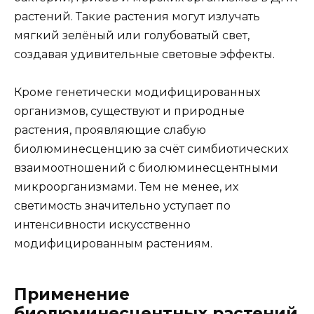
растений. Такие растения могут излучать
мягкий зелёный или голубоватый свет,
создавая удивительные световые эффекты.
Кроме генетически модифицированных
организмов, существуют и природные
растения, проявляющие слабую
биолюминесценцию за счёт симбиотических
взаимоотношений с биолюминесцентными
микроорганизмами. Тем не менее, их
светимость значительно уступает по
интенсивности искусственно
модифицированным растениям.
Применение
биолюминесцентных растений