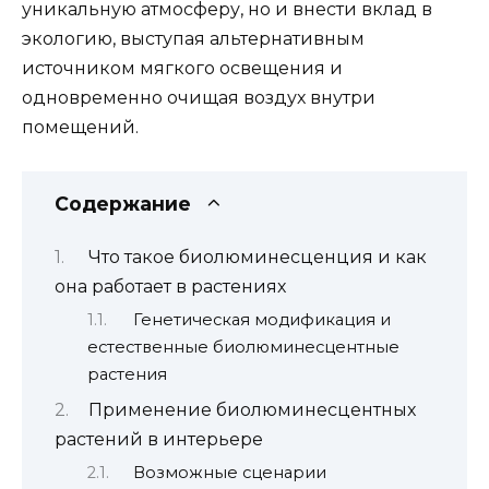
уникальную атмосферу, но и внести вклад в
экологию, выступая альтернативным
источником мягкого освещения и
одновременно очищая воздух внутри
помещений.
Содержание
Что такое биолюминесценция и как
она работает в растениях
Генетическая модификация и
естественные биолюминесцентные
растения
Применение биолюминесцентных
растений в интерьере
Возможные сценарии