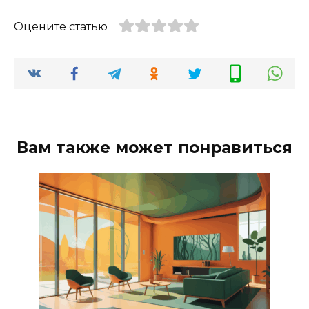
Оцените статью
Вам также может понравиться