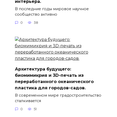
интерьера.
В последние годы мировое научное
сообщество активно
0
38
Архитектура будущего:
биомимикрия и 3D-печать из
переработанного океанического
пластика для городов-садов.
В современном мире градостроительство
сталкивается
0
51