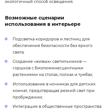
экологичный способ освещения.
Возможные сценарии
использования в интерьере
Подсветка коридоров и лестниц для
обеспечения безопасности без яркого
света;
Создание «живых» светильников —
горшков с биолюминесцентными
растениями на столах, полках и тумбах;
Использование в ночниках для детских
комнат, предотвращая резкий свет при
пробуждении;
Интеграция в общественные пространства