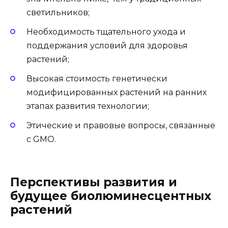
светильников;
Необходимость тщательного ухода и
поддержания условий для здоровья
растений;
Высокая стоимость генетически
модифицированных растений на ранних
этапах развития технологии;
Этические и правовые вопросы, связанные
с GMO.
Перспективы развития и
будущее биолюминесцентных
растений