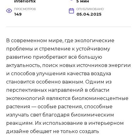
interiorfix
5 мин
ПРОСМОТРОВ
ОПУБЛИКОВАНО
149
05.04.2025
В современном мире, где экологические
проблемы и стремление к устойчивому
развитию приобретают всё большую
актуальность, поиск новых источников энергии
и способов улучшения качества воздуха
становится особенно важным. Одним из
перспективных направлений в области
экотехнологий являются биолюминесцентные
растения — особые растения, способные
излучать свет благодаря биохимическим
реакциям. Их использование в интерьерном
дизайне обещает не только создать