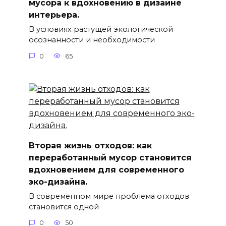
мусора к вдохновению в дизайне
интерьера.
В условиях растущей экологической
осознанности и необходимости
0
65
Вторая жизнь отходов: как
переработанный мусор становится
вдохновением для современного
эко-дизайна.
В современном мире проблема отходов
становится одной
0
50