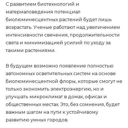
С развитием биотехнологий и
материаловедения потенциал
биолюминесцентных растений будет лишь
возрастать. Ученые работают над увеличением
интенсивности свечения, продолжительности
света и минимизацией усилий по уходу за
такими растениями.
В будущем возможно появление полностью
автономных осветительных систем на основе
биолюминесцентной флоры, которые смогут не
только экономить электроэнергию, но и
улучшать микроклимат в домах, офисах и
общественных местах. Это, без сомнения, будет
важным шагом на пути к устойчивому
развитию умных городов.