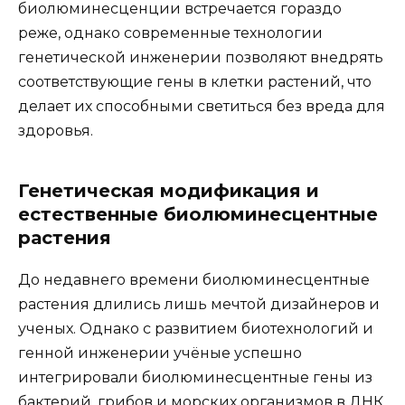
биолюминесценции встречается гораздо
реже, однако современные технологии
генетической инженерии позволяют внедрять
соответствующие гены в клетки растений, что
делает их способными светиться без вреда для
здоровья.
Генетическая модификация и
естественные биолюминесцентные
растения
До недавнего времени биолюминесцентные
растения длились лишь мечтой дизайнеров и
ученых. Однако с развитием биотехнологий и
генной инженерии учёные успешно
интегрировали биолюминесцентные гены из
бактерий, грибов и морских организмов в ДНК