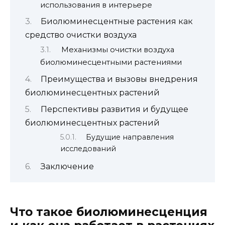
использования в интерьере
Биолюминесцентные растения как
средство очистки воздуха
Механизмы очистки воздуха
биолюминесцентными растениями
Преимущества и вызовы внедрения
биолюминесцентных растений
Перспективы развития и будущее
биолюминесцентных растений
Будущие направления
исследований
Заключение
Что такое биолюминесценция