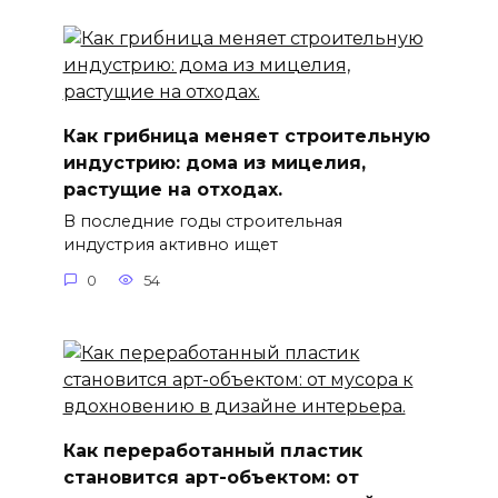
Как грибница меняет строительную
индустрию: дома из мицелия,
растущие на отходах.
В последние годы строительная
индустрия активно ищет
0
54
Как переработанный пластик
становится арт-объектом: от