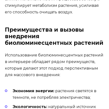
стимулирует метаболизм растения, усиливая
его способность очищать воздух.
Преимущества и вызовы
внедрения
биолюминесцентных растений
Использование биолюминесцентных растений
в интерьере обладает рядом преимуществ,
которые делают этот подход перспективным
для массового внедрения:
Экономия энергии:
растения светятся в
темноте, не потребляя электричества;
Экологичность:
натуральный источник