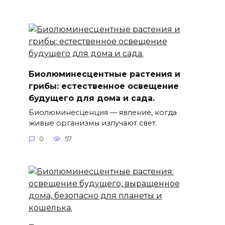
Биолюминесцентные растения и
грибы: естественное освещение
будущего для дома и сада.
Биолюминесценция — явление, когда
живые организмы излучают свет.
0
57