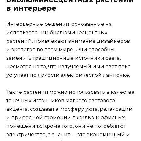
в интерьере
Интерьерные решения, основанные на
использовании биолюминесцентных
растений, привлекают внимание дизайнеров
и экологов во всем мире. Они способны
заменить традиционные источники света,
несмотря на то, что излучаемый ими свет пока
уступает по яркости электрической лампочке.
Такие растения можно использовать в качестве
точечных источников мягкого светового
акцента, создавая атмосферу уюта, релаксации
и природной гармонии в жилых и офисных
помещениях. Кроме того, они не потребляют
электричество, а значит — это экономичный и