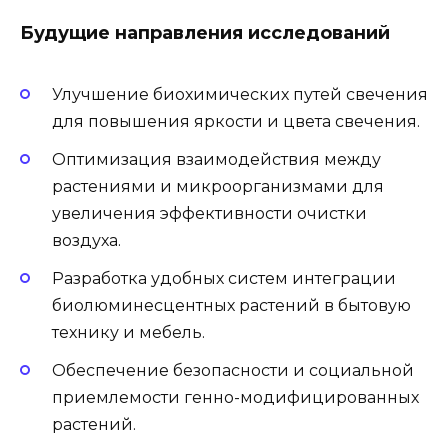
Будущие направления исследований
Улучшение биохимических путей свечения
для повышения яркости и цвета свечения.
Оптимизация взаимодействия между
растениями и микроорганизмами для
увеличения эффективности очистки
воздуха.
Разработка удобных систем интеграции
биолюминесцентных растений в бытовую
технику и мебель.
Обеспечение безопасности и социальной
приемлемости генно-модифицированных
растений.