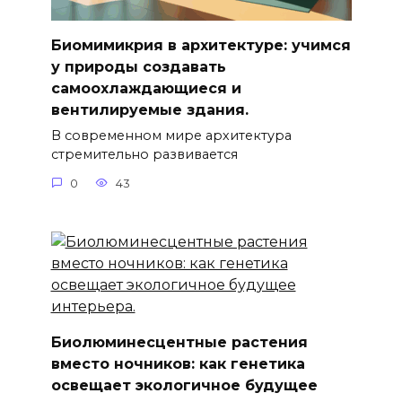
Биомимикрия в архитектуре: учимся
у природы создавать
самоохлаждающиеся и
вентилируемые здания.
В современном мире архитектура
стремительно развивается
0
43
Биолюминесцентные растения
вместо ночников: как генетика
освещает экологичное будущее