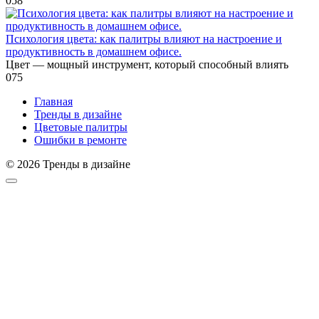
0
58
Психология цвета: как палитры влияют на настроение и
продуктивность в домашнем офисе.
Цвет — мощный инструмент, который способный влиять
0
75
Главная
Тренды в дизайне
Цветовые палитры
Ошибки в ремонте
© 2026 Тренды в дизайне