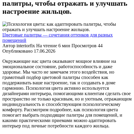
палитры, чтобы отражать и улучшать
настроение жильцов.
Цветовые палитры — сочетания оттенков для разных
помещений
Автор
interiorfix
На чтение
6 мин
Просмотров
44
Опубликовано
17.06.2026
Окружающие нас цвета оказывают мощное влияние на
эмоциональное состояние, работоспособность и даже
здоровье. Мы часто не замечаем этого воздействия, но
грамотный подбор цветовой палитры способен как
поддерживать ваше настроение, так и создавать в доме
гармонию. Психология цвета активно используется
дизайнерами интерьера, помогающими клиентам сделать свое
пространство не только красивым, но и уютным, отражающим
индивидуальность и способствующим психологическому
комфорту. Рассмотрим подробнее, как психология цвета
помогает выбрать подходящие палитры для помещений, и
какими практическими приемами можно адаптировать
интерьер под личные потребности каждого жильца.