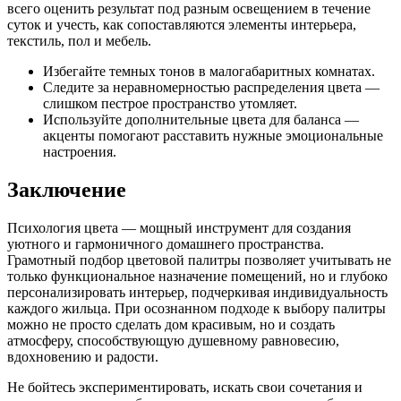
всего оценить результат под разным освещением в течение
суток и учесть, как сопоставляются элементы интерьера,
текстиль, пол и мебель.
Избегайте темных тонов в малогабаритных комнатах.
Следите за неравномерностью распределения цвета —
слишком пестрое пространство утомляет.
Используйте дополнительные цвета для баланса —
акценты помогают расставить нужные эмоциональные
настроения.
Заключение
Психология цвета — мощный инструмент для создания
уютного и гармоничного домашнего пространства.
Грамотный подбор цветовой палитры позволяет учитывать не
только функциональное назначение помещений, но и глубоко
персонализировать интерьер, подчеркивая индивидуальность
каждого жильца. При осознанном подходе к выбору палитры
можно не просто сделать дом красивым, но и создать
атмосферу, способствующую душевному равновесию,
вдохновению и радости.
Не бойтесь экспериментировать, искать свои сочетания и