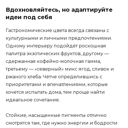
Вдохновляйтесь, но адаптируйте
идеи под себя
Гастрономические цвета всегда связаны с
культурными и личными предпочтениями.
Одному интерьеру подойдёт роскошная
палитра экзотических фруктов, другому —
сдержанная кофейно-молочная гамма,
третьему — «северный» микс ягод, сливок и
ржаного хлеба. Чётче определившись с
приоритетами и впечатлениями, которые
хочется испытать дома, тем проще найти
идеальное сочетание.
Стойкие, насыщенные пигменты отлично
смотрятся там, где нужно энергии и бодрости