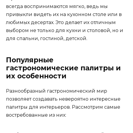
всегда воспринимаются мягко, ведь мы
привыкли видеть их на кухонном столе или в
любимых десертах. Это делает их отличным
выбором не только для кухни и столовой, но и
для спальни, гостиной, детской.
Популярные
гастрономические палитры и
их особенности
Разнообразный гастрономический мир
позволяет создавать невероятно интересные
палитры для интерьеров. Рассмотрим самые
востребованные из них: