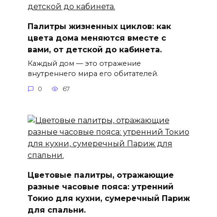
Палитры жизненных циклов: как
цвета дома меняются вместе с
вами, от детской до кабинета.
Каждый дом — это отражение
внутреннего мира его обитателей.
0
67
Цветовые палитры, отражающие
разные часовые пояса: утренний
Токио для кухни, сумеречный Париж
для спальни.