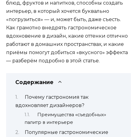
блюд, фруктов и напитков, способны создать
интерьер, в который хочется буквально
«погрузиться» — и, может быть, даже съесть.
Как грамотно внедрять гастрономическое
вдохновение в дизайн, какие оттенки отлично
работают в домашних пространствах, и какие
приёмы помогут добиться «вкусного» эффекта
— разберём подробно в этой статье.
Содержание
Почему гастрономия так
вдохновляет дизайнеров?
Преимущества «съедобных»
палитр в интерьере
Популярные гастрономические