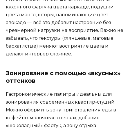
кухонного фартука цвета каркаде, подушки
цвета манго, шторы, напоминающие цвет
авокадо — всё это добавит настроение без
чрезмерной нагрузки на восприятие. Важно не
забывать, что текстуры (глянцевые, матовые,
бархатистые) меняют восприятие цвета и
делают интерьер сложнее.
Зонирование с помощью «вкусных»
оттенков
Гастрономические палитры идеальны для
зонирования современных квартир-студий.
Можно оформить зону приготовления еды в
кофейно-молочных оттенках, добавив
«шоколадный» фартук, а зону отдыха