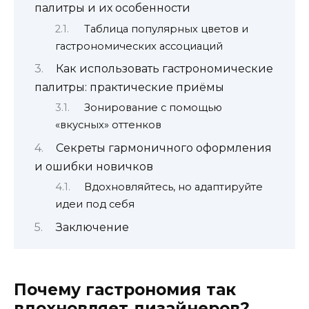
палитры и их особенности
Таблица популярных цветов и
гастрономических ассоциаций
Как использовать гастрономические
палитры: практические приёмы
Зонирование с помощью
«вкусных» оттенков
Секреты гармоничного оформления
и ошибки новичков
Вдохновляйтесь, но адаптируйте
идеи под себя
Заключение
Почему гастрономия так
вдохновляет дизайнеров?