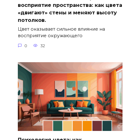
восприятие пространства: как цвета
«двигают» стены и меняют высоту
потолков.
Цвет оказывает сильное влияние на
восприятие окружающего
0
32
Психология цвета: как