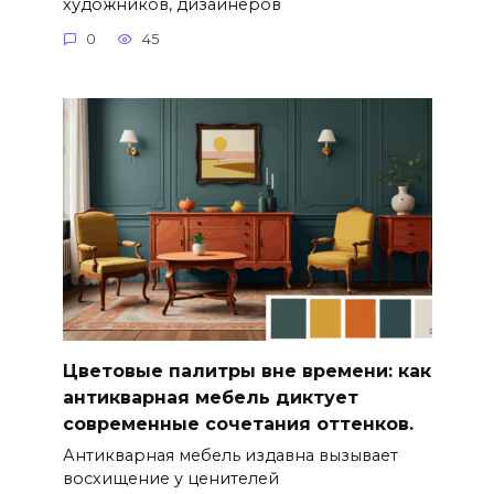
художников, дизайнеров
0
45
Цветовые палитры вне времени: как
антикварная мебель диктует
современные сочетания оттенков.
Антикварная мебель издавна вызывает
восхищение у ценителей