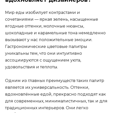
Мир еды изобилует контрастами и
сочетаниями — яркая зелень, насыщенные
ягодные оттенки, молочные нюансы,
шоколадные и карамельные тона немедленно
вызывают у нас положительные эмоции.
Гастрономические цветовые палитры
уникальны тем, что они интуитивно
ассоциируются с ощущением уюта,
удовольствия и теплоты.
Одним из главных преимуществ таких палитр
является их универсальность. Оттенки,
вдохновлённые едой, прекрасно подходят как
для современных, минималистичных, так и для
традиционных интерьеров. Они легко