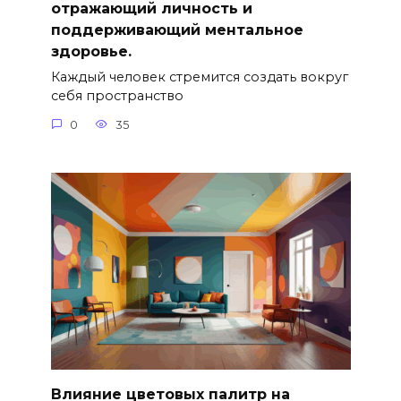
отражающий личность и
поддерживающий ментальное
здоровье.
Каждый человек стремится создать вокруг
себя пространство
0
35
Влияние цветовых палитр на