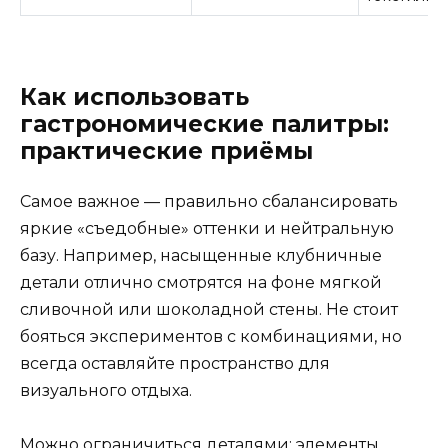
Как использовать
гастрономические палитры:
практические приёмы
Самое важное — правильно сбалансировать
яркие «съедобные» оттенки и нейтральную
базу. Например, насыщенные клубничные
детали отлично смотрятся на фоне мягкой
сливочной или шоколадной стены. Не стоит
бояться экспериментов с комбинациями, но
всегда оставляйте пространство для
визуального отдыха.
Можно ограничиться деталями: элементы