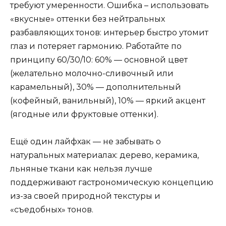
требуют умеренности. Ошибка – использовать
«вкусные» оттенки без нейтральных
разбавляющих тонов: интерьер быстро утомит
глаз и потеряет гармонию. Работайте по
принципу 60/30/10: 60% — основной цвет
(желательно молочно-сливочный или
карамельный), 30% — дополнительный
(кофейный, ванильный), 10% — яркий акцент
(ягодные или фруктовые оттенки).
Ещё один лайфхак — не забывать о
натуральных материалах: дерево, керамика,
льняные ткани как нельзя лучше
поддерживают гастрономическую концепцию
из-за своей природной текстуры и
«съедобных» тонов.