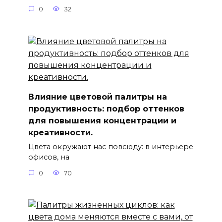
0
32
Влияние цветовой палитры на
продуктивность: подбор оттенков
для повышения концентрации и
креативности.
Цвета окружают нас повсюду: в интерьере
офисов, на
0
70