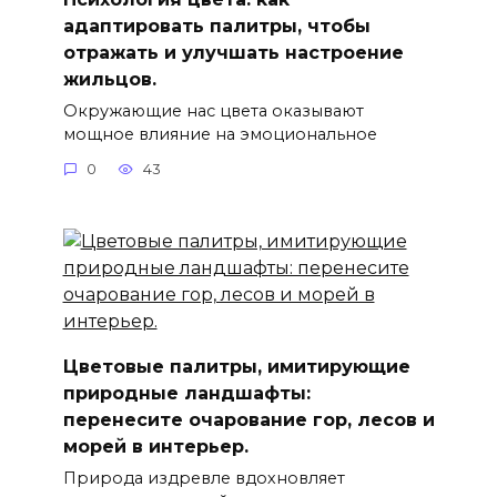
адаптировать палитры, чтобы
отражать и улучшать настроение
жильцов.
Окружающие нас цвета оказывают
мощное влияние на эмоциональное
0
43
Цветовые палитры, имитирующие
природные ландшафты:
перенесите очарование гор, лесов и
морей в интерьер.
Природа издревле вдохновляет