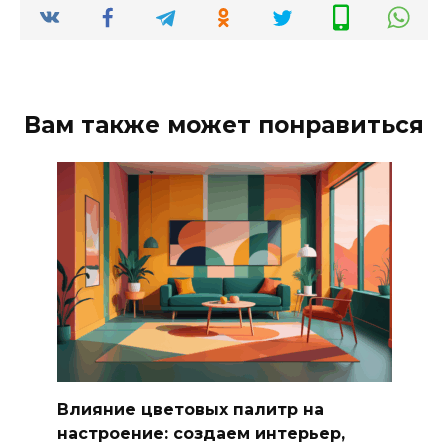
Вам также может понравиться
Влияние цветовых палитр на
настроение: создаем интерьер,