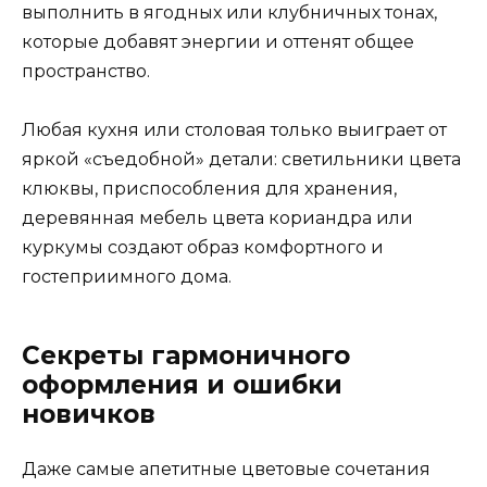
выполнить в ягодных или клубничных тонах,
которые добавят энергии и оттенят общее
пространство.
Любая кухня или столовая только выиграет от
яркой «съедобной» детали: светильники цвета
клюквы, приспособления для хранения,
деревянная мебель цвета кориандра или
куркумы создают образ комфортного и
гостеприимного дома.
Секреты гармоничного
оформления и ошибки
новичков
Даже самые апетитные цветовые сочетания