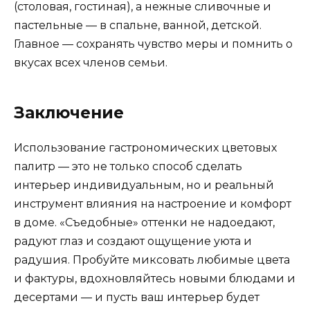
(столовая, гостиная), а нежные сливочные и
пастельные — в спальне, ванной, детской.
Главное — сохранять чувство меры и помнить о
вкусах всех членов семьи.
Заключение
Использование гастрономических цветовых
палитр — это не только способ сделать
интерьер индивидуальным, но и реальный
инструмент влияния на настроение и комфорт
в доме. «Съедобные» оттенки не надоедают,
радуют глаз и создают ощущение уюта и
радушия. Пробуйте миксовать любимые цвета
и фактуры, вдохновляйтесь новыми блюдами и
десертами — и пусть ваш интерьер будет