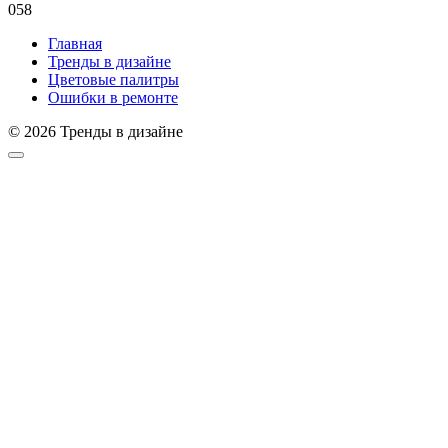
0
58
Главная
Тренды в дизайне
Цветовые палитры
Ошибки в ремонте
© 2026 Тренды в дизайне