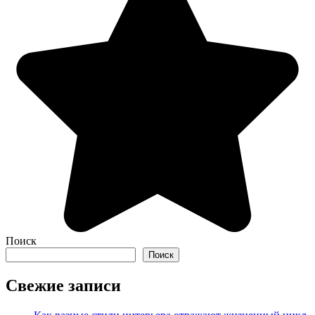
Поиск
Поиск
Свежие записи