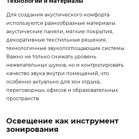
Технологии и материалы
Для создания акустического комфорта
используются разнообразные материалы:
акустические панели, мягкие покрытия,
декоративные текстильные решения,
технологичные звукопоглощающие системы.
Важно не только снижать уровень
нежелательных шумов, но и контролировать
качество звука внутри помещений, что
особенно актуально для зон отдыха,
переговорных, офисов и образовательных
пространств.
Освещение как инструмент
зонирования