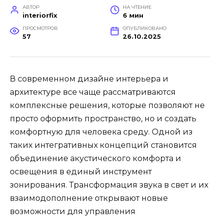
АВТОР
НА ЧТЕНИЕ
interiorfix
6 мин
ПРОСМОТРОВ
ОПУБЛИКОВАНО
57
26.10.2025
В современном дизайне интерьера и
архитектуре все чаще рассматриваются
комплексные решения, которые позволяют не
просто оформить пространство, но и создать
комфортную для человека среду. Одной из
таких интегративных концепций становится
объединение акустического комфорта и
освещения в единый инструмент
зонирования. Трансформация звука в свет и их
взаимодополнение открывают новые
возможности для управления