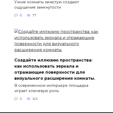
Узкие комнаты зачастую создают
ощущение замкнутости
0
77
Создайте иллюзию пространства:
как использовать зеркала и
отражающие поверхности для
визуального расширения комнаты.
В современном интерьере площадка
играет ключевую роль
0
143