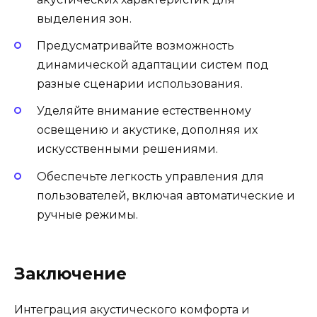
выделения зон.
Предусматривайте возможность
динамической адаптации систем под
разные сценарии использования.
Уделяйте внимание естественному
освещению и акустике, дополняя их
искусственными решениями.
Обеспечьте легкость управления для
пользователей, включая автоматические и
ручные режимы.
Заключение
Интеграция акустического комфорта и