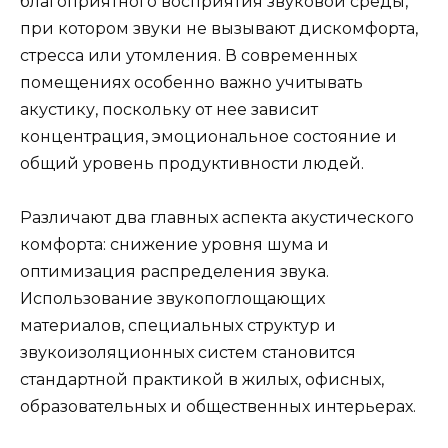
благоприятного восприятия звуковой среды,
при котором звуки не вызывают дискомфорта,
стресса или утомления. В современных
помещениях особенно важно учитывать
акустику, поскольку от нее зависит
концентрация, эмоциональное состояние и
общий уровень продуктивности людей.
Различают два главных аспекта акустического
комфорта: снижение уровня шума и
оптимизация распределения звука.
Использование звукопоглощающих
материалов, специальных структур и
звукоизоляционных систем становится
стандартной практикой в жилых, офисных,
образовательных и общественных интерьерах.