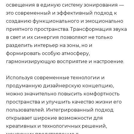
освещения в единую систему зонирования —
это современный и эффективный подход к
созданию функционального и эмоционально
приятного пространства. Трансформация звука
в свет и их синергия позволяют не только
разделить интерьер на зоны, но и
формировать особую атмосферу,
гармонизирующую восприятие и настроение.
Используя современные технологии и
продуманную дизайнерскую концепцию,
можно значительно повысить комфортность
пространства и улучшить качество жизни его
пользователей. Интегрированный подход
открывает широкие возможности для
креативных и технологичных решений,