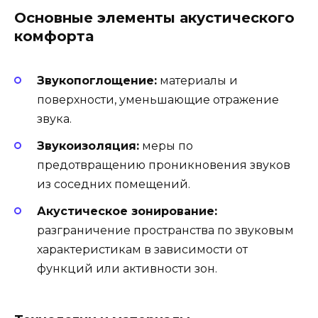
Основные элементы акустического
комфорта
Звукопоглощение:
материалы и
поверхности, уменьшающие отражение
звука.
Звукоизоляция:
меры по
предотвращению проникновения звуков
из соседних помещений.
Акустическое зонирование:
разграничение пространства по звуковым
характеристикам в зависимости от
функций или активности зон.