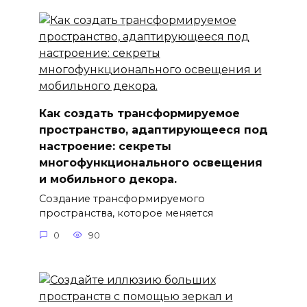
Как создать трансформируемое
пространство, адаптирующееся под
настроение: секреты
многофункционального освещения
и мобильного декора.
Создание трансформируемого
пространства, которое меняется
0
90