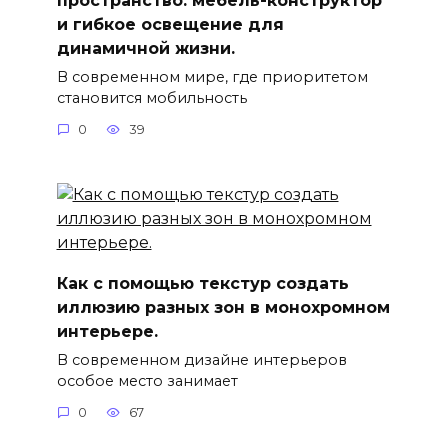
и гибкое освещение для
динамичной жизни.
В современном мире, где приоритетом
становится мобильность
0
39
Как с помощью текстур создать
иллюзию разных зон в монохромном
интерьере.
В современном дизайне интерьеров
особое место занимает
0
67