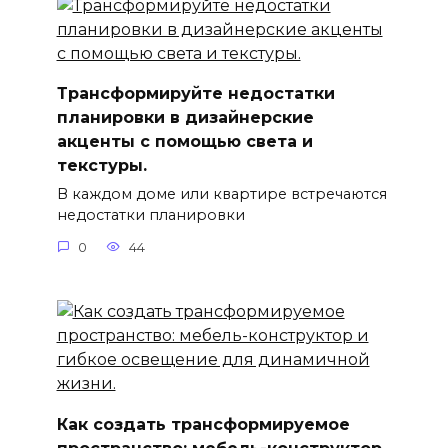
Трансформируйте недостатки
планировки в дизайнерские
акценты с помощью света и
текстуры.
В каждом доме или квартире встречаются
недостатки планировки
0
44
Как создать трансформируемое
пространство: мебель-конструктор