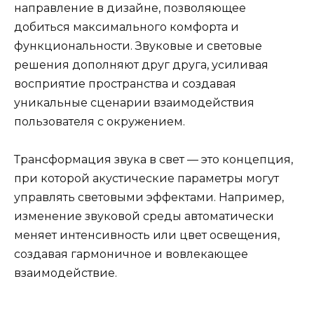
направление в дизайне, позволяющее
добиться максимального комфорта и
функциональности. Звуковые и световые
решения дополняют друг друга, усиливая
восприятие пространства и создавая
уникальные сценарии взаимодействия
пользователя с окружением.
Трансформация звука в свет — это концепция,
при которой акустические параметры могут
управлять световыми эффектами. Например,
изменение звуковой среды автоматически
меняет интенсивность или цвет освещения,
создавая гармоничное и вовлекающее
взаимодействие.