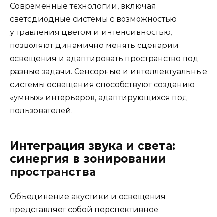
Современные технологии, включая
светодиодные системы с возможностью
управления цветом и интенсивностью,
позволяют динамично менять сценарии
освещения и адаптировать пространство под
разные задачи. Сенсорные и интеллектуальные
системы освещения способствуют созданию
«умных» интерьеров, адаптирующихся под
пользователей.
Интеграция звука и света:
синергия в зонировании
пространства
Объединение акустики и освещения
представляет собой перспективное