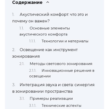
Содержание
Акустический комфорт: что это и
почему он важен?
Основные элементы
акустического комфорта
Технологии и материалы
Освещение как инструмент
зонирования
Методы светового зонирования
Инновационные решения в
освещении
Интеграция звука и света: синергия
в зонировании пространства
Примеры реализации
Технические аспекты