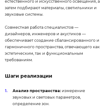
естественного и искусственного освещения, а
затем подбирают материалы, светильники и
звуковые системы.
Совместная работа специалистов —
дизайнеров, инженеров и акустиков —
обеспечивает создание сбалансированного и
гармоничного пространства, отвечающего как
эстетическим, так и функциональным
требованиям.
Шаги реализации
Анализ пространства:
измерение
звуковых и световых параметров,
определение зон.