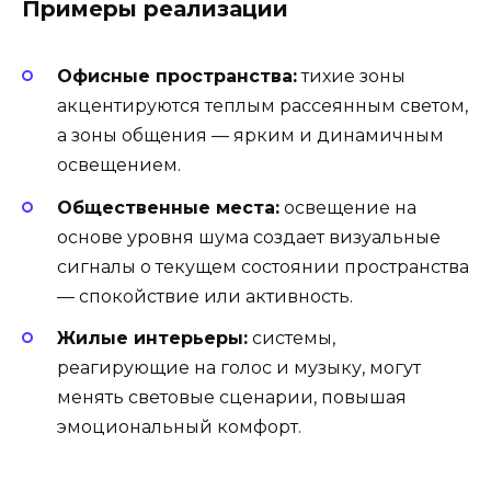
Примеры реализации
Офисные пространства:
тихие зоны
акцентируются теплым рассеянным светом,
а зоны общения — ярким и динамичным
освещением.
Общественные места:
освещение на
основе уровня шума создает визуальные
сигналы о текущем состоянии пространства
— спокойствие или активность.
Жилые интерьеры:
системы,
реагирующие на голос и музыку, могут
менять световые сценарии, повышая
эмоциональный комфорт.