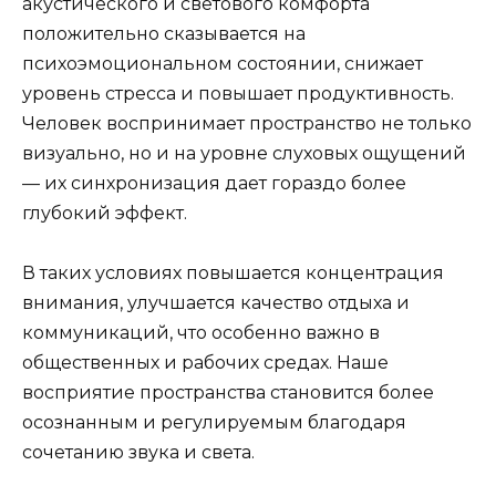
акустического и светового комфорта
положительно сказывается на
психоэмоциональном состоянии, снижает
уровень стресса и повышает продуктивность.
Человек воспринимает пространство не только
визуально, но и на уровне слуховых ощущений
— их синхронизация дает гораздо более
глубокий эффект.
В таких условиях повышается концентрация
внимания, улучшается качество отдыха и
коммуникаций, что особенно важно в
общественных и рабочих средах. Наше
восприятие пространства становится более
осознанным и регулируемым благодаря
сочетанию звука и света.