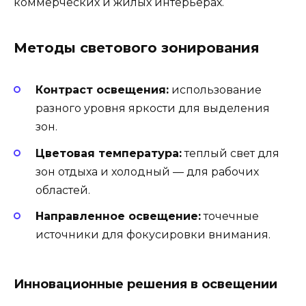
коммерческих и жилых интерьерах.
Методы светового зонирования
Контраст освещения:
использование
разного уровня яркости для выделения
зон.
Цветовая температура:
теплый свет для
зон отдыха и холодный — для рабочих
областей.
Направленное освещение:
точечные
источники для фокусировки внимания.
Инновационные решения в освещении