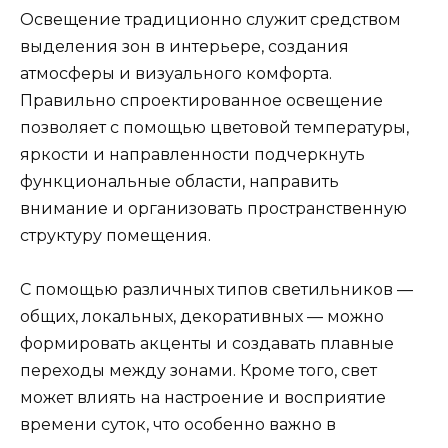
Освещение традиционно служит средством
выделения зон в интерьере, создания
атмосферы и визуального комфорта.
Правильно спроектированное освещение
позволяет с помощью цветовой температуры,
яркости и направленности подчеркнуть
функциональные области, направить
внимание и организовать пространственную
структуру помещения.
С помощью различных типов светильников —
общих, локальных, декоративных — можно
формировать акценты и создавать плавные
переходы между зонами. Кроме того, свет
может влиять на настроение и восприятие
времени суток, что особенно важно в