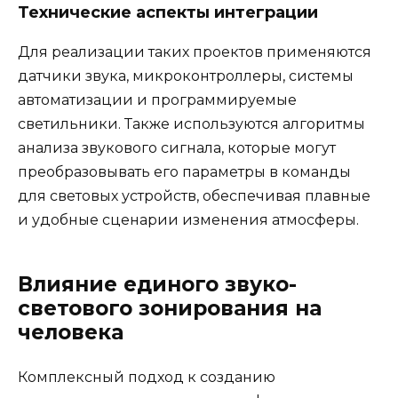
Технические аспекты интеграции
Для реализации таких проектов применяются
датчики звука, микроконтроллеры, системы
автоматизации и программируемые
светильники. Также используются алгоритмы
анализа звукового сигнала, которые могут
преобразовывать его параметры в команды
для световых устройств, обеспечивая плавные
и удобные сценарии изменения атмосферы.
Влияние единого звуко-
светового зонирования на
человека
Комплексный подход к созданию