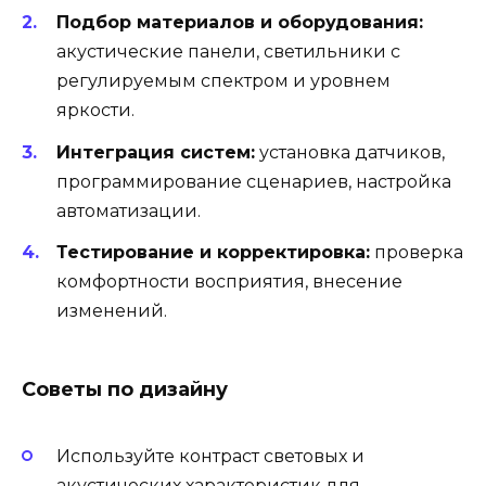
Подбор материалов и оборудования:
акустические панели, светильники с
регулируемым спектром и уровнем
яркости.
Интеграция систем:
установка датчиков,
программирование сценариев, настройка
автоматизации.
Тестирование и корректировка:
проверка
комфортности восприятия, внесение
изменений.
Советы по дизайну
Используйте контраст световых и
акустических характеристик для