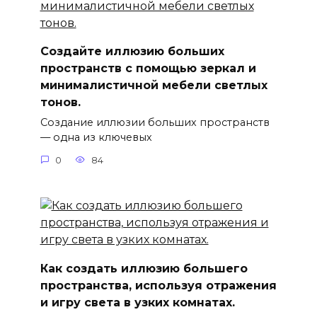
Создайте иллюзию больших
пространств с помощью зеркал и
минималистичной мебели светлых
тонов.
Создание иллюзии больших пространств
— одна из ключевых
0
84
Как создать иллюзию большего
пространства, используя отражения
и игру света в узких комнатах.