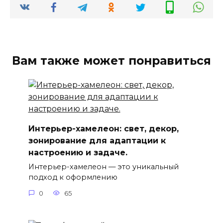
Вам также может понравиться
Интерьер-хамелеон: свет, декор,
зонирование для адаптации к
настроению и задаче.
Интерьер-хамелеон — это уникальный
подход к оформлению
0
65