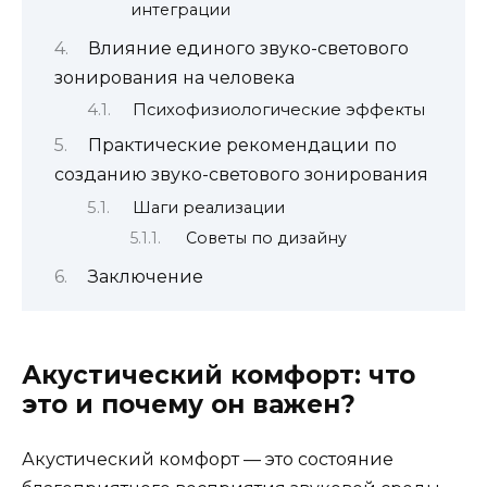
интеграции
Влияние единого звуко-светового
зонирования на человека
Психофизиологические эффекты
Практические рекомендации по
созданию звуко-светового зонирования
Шаги реализации
Советы по дизайну
Заключение
Акустический комфорт: что
это и почему он важен?
Акустический комфорт — это состояние