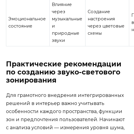
Влияние
через
Создание
Эмоциональное
музыкальные
настроения
в
состояние
и
через цветовые
природные
схемы
звуки
Практические рекомендации
по созданию звуко-светового
зонирования
Для грамотного внедрения интегрированных
решений в интерьер важно учитывать
особенности каждого пространства, функции
зон и предпочтения пользователей. Начинают
с анализа условий — измерения уровня шума,