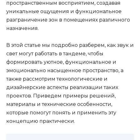
пространственным восприятием, создавая
уникальные ощущения и функциональное
разграничение зон в помещениях различного
назначения.
В этой статье мы подробно разберем, как звук и
свет могут работать в тандеме, чтобы
формировать уютное, функциональное и
эмоционально насыщенное пространство, а
также рассмотрим технологические и
дизайнерские аспекты реализации таких
проектов. Приведем примеры решений,
материалы и технические особенности,
которые помогут понять и применить эту
концепцию практически.