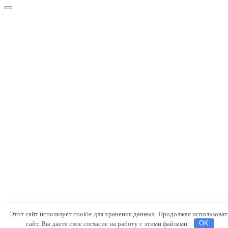
Этот сайт использует cookie для хранения данных. Продолжая использоват
сайт, Вы даете свое согласие на работу с этими файлами.
OK