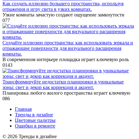
Как создать иллюзию большего пространства, используя
отражения и игру света в узких комнатах.
Узкие комнаты зачастую создают ощущение замкнутости
0
77
Создайте иллюзию пространства: как использовать зеркала и
отражающие поверхности для визуального расширения
комнаты.
В современном интерьере площадка играет ключевую роль
0
143
Трансформируйте недостатки планировки в уникальные
зоны: свет и декор как коррекция и акцент.
Планировка любого жилого пространства играет ключевую
0
86
Главная
Тренды в дизайне
Цветовые палитры
Ошибки в ремонте
© 2026 Тренды в дизайне