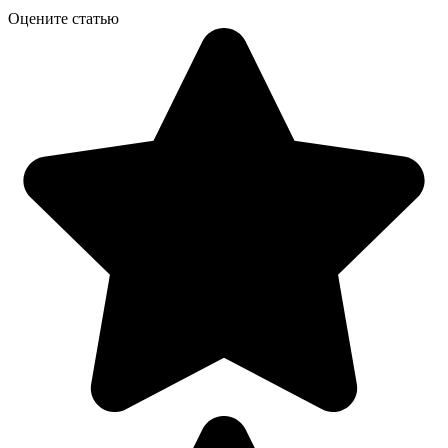
Оцените статью