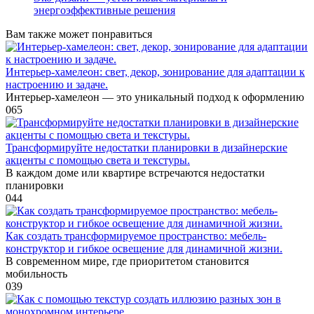
энергоэффективные решения
Вам также может понравиться
Интерьер-хамелеон: свет, декор, зонирование для адаптации к
настроению и задаче.
Интерьер-хамелеон — это уникальный подход к оформлению
0
65
Трансформируйте недостатки планировки в дизайнерские
акценты с помощью света и текстуры.
В каждом доме или квартире встречаются недостатки
планировки
0
44
Как создать трансформируемое пространство: мебель-
конструктор и гибкое освещение для динамичной жизни.
В современном мире, где приоритетом становится
мобильность
0
39