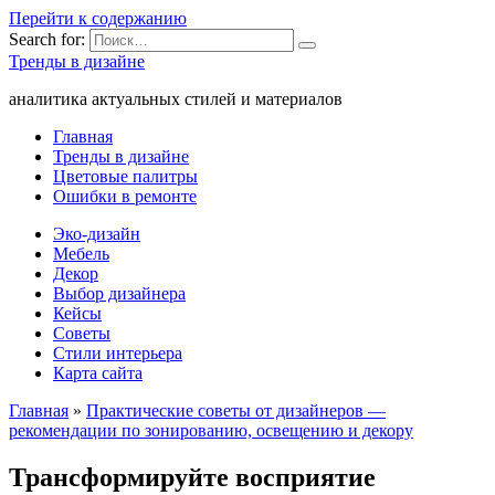
Перейти к содержанию
Search for:
Тренды в дизайне
аналитика актуальных стилей и материалов
Главная
Тренды в дизайне
Цветовые палитры
Ошибки в ремонте
Эко-дизайн
Мебель
Декор
Выбор дизайнера
Кейсы
Советы
Стили интерьера
Карта сайта
Главная
»
Практические советы от дизайнеров —
рекомендации по зонированию, освещению и декору
Трансформируйте восприятие