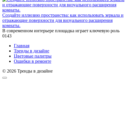
Создайте иллюзию пространства: как использовать зеркала и
отражающие поверхности для визуального расширения
комнаты.
В современном интерьере площадка играет ключевую роль
0
143
Главная
Тренды в дизайне
Цветовые палитры
Ошибки в ремонте
© 2026 Тренды в дизайне