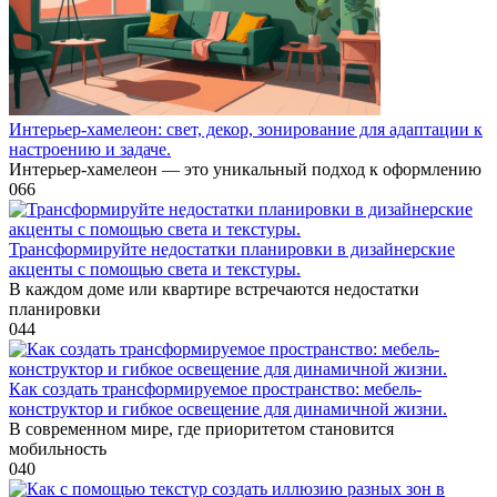
Интерьер-хамелеон: свет, декор, зонирование для адаптации к
настроению и задаче.
Интерьер-хамелеон — это уникальный подход к оформлению
0
66
Трансформируйте недостатки планировки в дизайнерские
акценты с помощью света и текстуры.
В каждом доме или квартире встречаются недостатки
планировки
0
44
Как создать трансформируемое пространство: мебель-
конструктор и гибкое освещение для динамичной жизни.
В современном мире, где приоритетом становится
мобильность
0
40