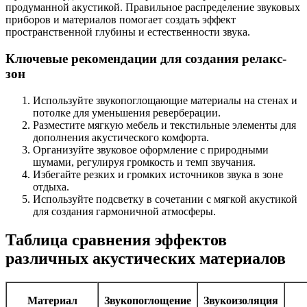
продуманной акустикой. Правильное распределение звуковых
приборов и материалов помогает создать эффект
пространственной глубины и естественности звука.
Ключевые рекомендации для создания релакс-
зон
Используйте звукопоглощающие материалы на стенах и
потолке для уменьшения реверберации.
Разместите мягкую мебель и текстильные элементы для
дополнения акустического комфорта.
Организуйте звуковое оформление с природными
шумами, регулируя громкость и темп звучания.
Избегайте резких и громких источников звука в зоне
отдыха.
Используйте подсветку в сочетании с мягкой акустикой
для создания гармоничной атмосферы.
Таблица сравнения эффектов
различных акустических материалов
Материал
Звукопоглощение
Звукоизоляция