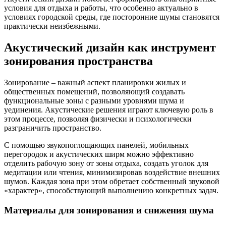
условия для отдыха и работы, что особенно актуально в
условиях городской среды, где посторонние шумы становятся
практически неизбежными.
Акустический дизайн как инструмент
зонирования пространства
Зонирование – важный аспект планировки жилых и
общественных помещений, позволяющий создавать
функциональные зоны с разными уровнями шума и
уединения. Акустические решения играют ключевую роль в
этом процессе, позволяя физически и психологически
разграничить пространство.
С помощью звукопоглощающих панелей, мобильных
перегородок и акустических ширм можно эффективно
отделить рабочую зону от зоны отдыха, создать уголок для
медитации или чтения, минимизировав воздействие внешних
шумов. Каждая зона при этом обретает собственный звуковой
«характер», способствующий выполнению конкретных задач.
Материалы для зонирования и снижения шума