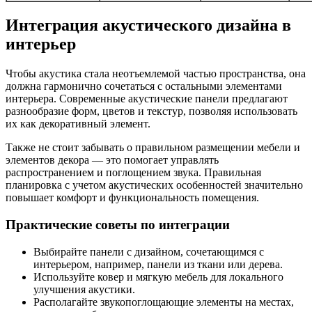
Интеграция акустического дизайна в
интерьер
Чтобы акустика стала неотъемлемой частью пространства, она
должна гармонично сочетаться с остальными элементами
интерьера. Современные акустические панели предлагают
разнообразие форм, цветов и текстур, позволяя использовать
их как декоративный элемент.
Также не стоит забывать о правильном размещении мебели и
элементов декора — это помогает управлять
распространением и поглощением звука. Правильная
планировка с учетом акустических особенностей значительно
повышает комфорт и функциональность помещения.
Практические советы по интеграции
Выбирайте панели с дизайном, сочетающимся с
интерьером, например, панели из ткани или дерева.
Используйте ковер и мягкую мебель для локального
улучшения акустики.
Располагайте звукопоглощающие элементы на местах,