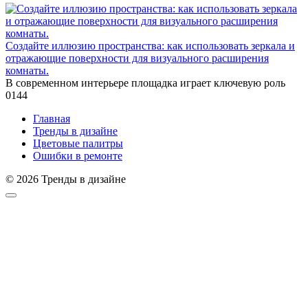
Создайте иллюзию пространства: как использовать зеркала и
отражающие поверхности для визуального расширения
комнаты.
В современном интерьере площадка играет ключевую роль
0
144
Главная
Тренды в дизайне
Цветовые палитры
Ошибки в ремонте
© 2026 Тренды в дизайне