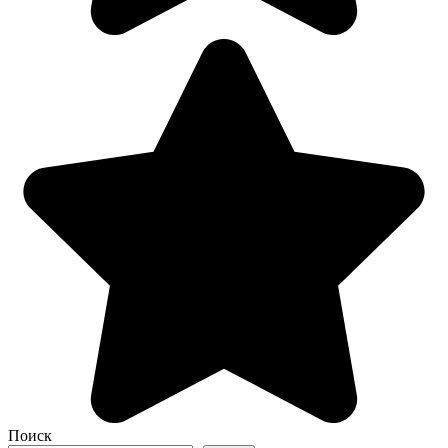
Поиск