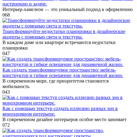
настроению и задаче.
Интерьер-хамелеон — это уникальный подход к оформлению
0
68
Трансформируйте недостатки планировки в дизайнерские
акценты с помощью света и текстуры.
В каждом доме или квартире встречаются недостатки
планировки
0
47
Как создать трансформируемое пространство: мебель-
конструктор и гибкое освещение для динамичной жизни.
В современном мире, где приоритетом становится
мобильность
0
43
Как с помощью текстур создать иллюзию разных зон в
монохромном интерьере.
В современном дизайне интерьеров особое место занимает
0
72