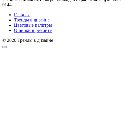
0
144
Главная
Тренды в дизайне
Цветовые палитры
Ошибки в ремонте
© 2026 Тренды в дизайне