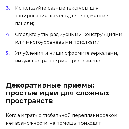
Используйте разные текстуры для
зонирования: камень, дерево, мягкие
панели;
Сгладьте углы радиусными конструкциями
или многоуровневыми потолками;
Углубления и ниши оформите зеркалами,
визуально расширив пространство.
Декоративные приемы:
простые идеи для сложных
пространств
Когда играть с глобальной перепланировкой
нет возможности, на помощь приходят