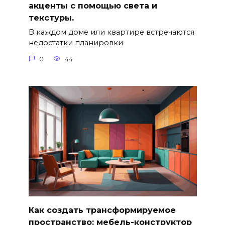
акценты с помощью света и
текстуры.
В каждом доме или квартире встречаются
недостатки планировки
0
44
Как создать трансформируемое
пространство: мебель-конструктор