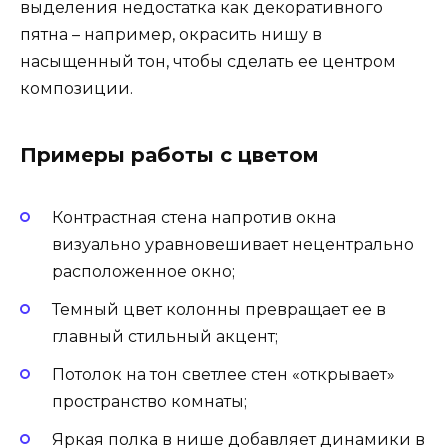
выделения недостатка как декоративного
пятна – например, окрасить нишу в
насыщенный тон, чтобы сделать ее центром
композиции.
Примеры работы с цветом
Контрастная стена напротив окна
визуально уравновешивает нецентрально
расположенное окно;
Темный цвет колонны превращает ее в
главный стильный акцент;
Потолок на тон светлее стен «открывает»
пространство комнаты;
Яркая полка в нише добавляет динамики в