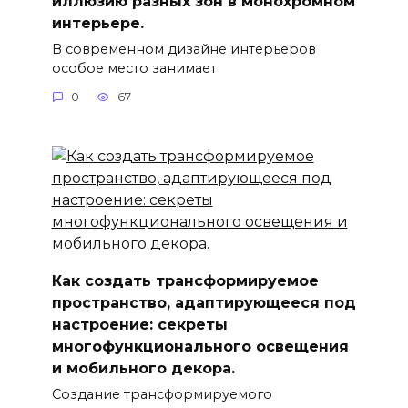
иллюзию разных зон в монохромном
интерьере.
В современном дизайне интерьеров
особое место занимает
0
67
Как создать трансформируемое
пространство, адаптирующееся под
настроение: секреты
многофункционального освещения
и мобильного декора.
Создание трансформируемого