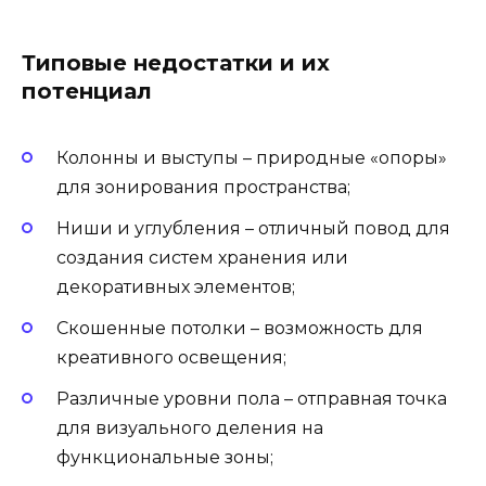
Типовые недостатки и их
потенциал
Колонны и выступы – природные «опоры»
для зонирования пространства;
Ниши и углубления – отличный повод для
создания систем хранения или
декоративных элементов;
Скошенные потолки – возможность для
креативного освещения;
Различные уровни пола – отправная точка
для визуального деления на
функциональные зоны;