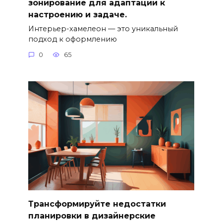
зонирование для адаптации к
настроению и задаче.
Интерьер-хамелеон — это уникальный
подход к оформлению
0
65
Трансформируйте недостатки
планировки в дизайнерские