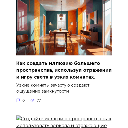
Как создать иллюзию большего
пространства, используя отражения
и игру света в узких комнатах.
Узкие комнаты зачастую создают
ощущение замкнутости
0
77