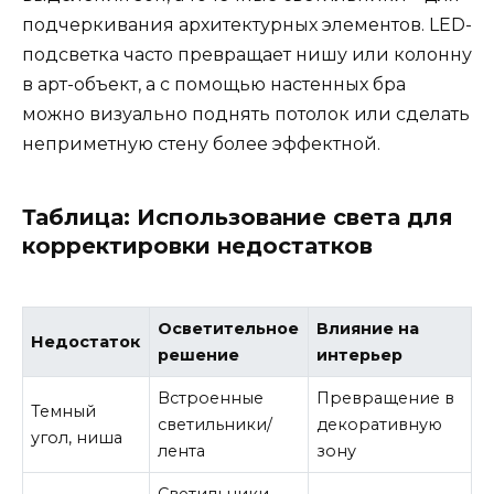
подчеркивания архитектурных элементов. LED-
подсветка часто превращает нишу или колонну
в арт-объект, а с помощью настенных бра
можно визуально поднять потолок или сделать
неприметную стену более эффектной.
Таблица: Использование света для
корректировки недостатков
Осветительное
Влияние на
Недостаток
решение
интерьер
Встроенные
Превращение в
Темный
светильники/
декоративную
угол, ниша
лента
зону
Светильники