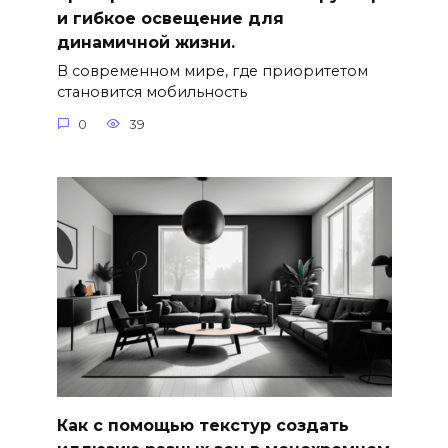
и гибкое освещение для
динамичной жизни.
В современном мире, где приоритетом
становится мобильность
0
39
Как с помощью текстур создать