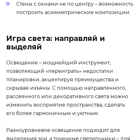
Стены с окнами не по центру – возможность
построить асимметрические композиции.
Игра света: направляй и
выделяй
Освещение – мощнейший инструмент,
позволяющий «переиграть» недостатки
планировки, акцентируя преимущества и
скрывая изъяны. С помощью направленного,
рассеянного или декоративного света можно
изменить восприятие пространства, сделать
его более гармоничным и уютным.
Разноуровневое освещение подходит для
выделения зон, а точечные светильники – для