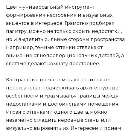
Цвет – универсальный инструмент
формирования настроения и визуальных
акцентов в интерьере. Грамотно подбирая
палитру, можно не только скрыть недостатки,
но и выделить сильные стороны пространства.
Например, тёмные оттенки отвлекают
внимание от непропорциональных деталей, а
светлые делают комнату просторнее.
Контрастные цвета помогают зонировать
пространство, подчеркивать архитектурные
особенности и «размывать» границы между
недостатками и достоинствами помещения.
Играя с оттенками одного цвета, можно
незаметно сгладить неровные стены или
визуально выровнять их. Интересен и прием