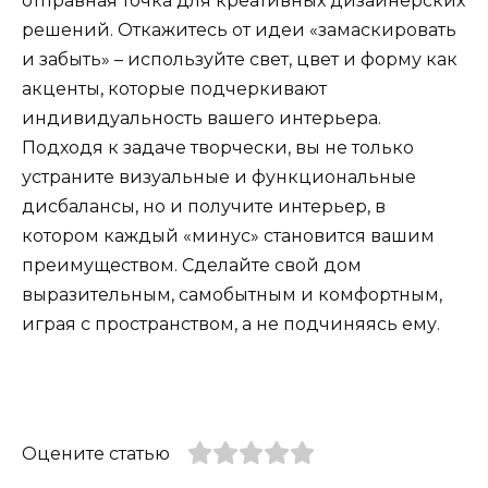
отправная точка для креативных дизайнерских
решений. Откажитесь от идеи «замаскировать
и забыть» – используйте свет, цвет и форму как
акценты, которые подчеркивают
индивидуальность вашего интерьера.
Подходя к задаче творчески, вы не только
устраните визуальные и функциональные
дисбалансы, но и получите интерьер, в
котором каждый «минус» становится вашим
преимуществом. Сделайте свой дом
выразительным, самобытным и комфортным,
играя с пространством, а не подчиняясь ему.
Оцените статью