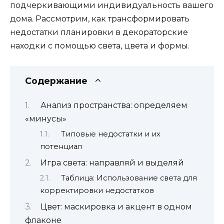
подчеркивающими индивидуальность вашего
дома. Рассмотрим, как трансформировать
недостатки планировки в декораторские
находки с помощью света, цвета и формы.
Содержание
Анализ пространства: определяем
«минусы»
Типовые недостатки и их
потенциал
Игра света: направляй и выделяй
Таблица: Использование света для
корректировки недостатков
Цвет: маскировка и акцент в одном
флаконе