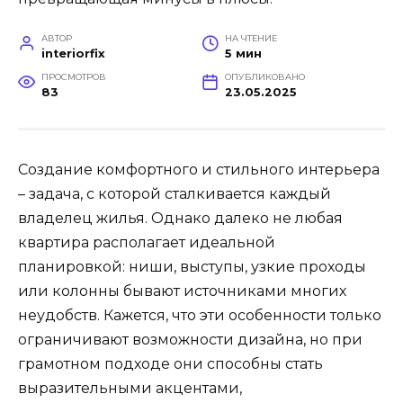
АВТОР
НА ЧТЕНИЕ
interiorfix
5 мин
ПРОСМОТРОВ
ОПУБЛИКОВАНО
83
23.05.2025
Создание комфортного и стильного интерьера
– задача, с которой сталкивается каждый
владелец жилья. Однако далеко не любая
квартира располагает идеальной
планировкой: ниши, выступы, узкие проходы
или колонны бывают источниками многих
неудобств. Кажется, что эти особенности только
ограничивают возможности дизайна, но при
грамотном подходе они способны стать
выразительными акцентами,