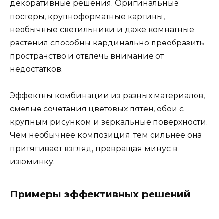
декоративные решения. Оригинальные
постеры, крупноформатные картины,
необычные светильники и даже комнатные
растения способны кардинально преобразить
пространство и отвлечь внимание от
недостатков.
Эффектны комбинации из разных материалов,
смелые сочетания цветовых пятен, обои с
крупным рисунком и зеркальные поверхности.
Чем необычнее композиция, тем сильнее она
притягивает взгляд, превращая минус в
изюминку.
Примеры эффективных решений