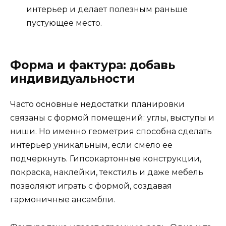
интерьер и делает полезным раньше
пустующее место.
Форма и фактура: добавь
индивидуальности
Часто основные недостатки планировки
связаны с формой помещений: углы, выступы и
ниши. Но именно геометрия способна сделать
интерьер уникальным, если смело ее
подчеркнуть. Гипсокартонные конструкции,
покраска, наклейки, текстиль и даже мебель
позволяют играть с формой, создавая
гармоничные ансамбли.