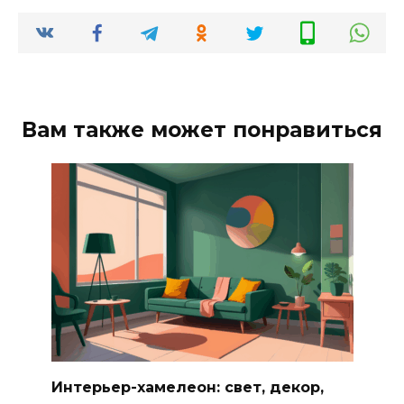
Вам также может понравиться
Интерьер-хамелеон: свет, декор,