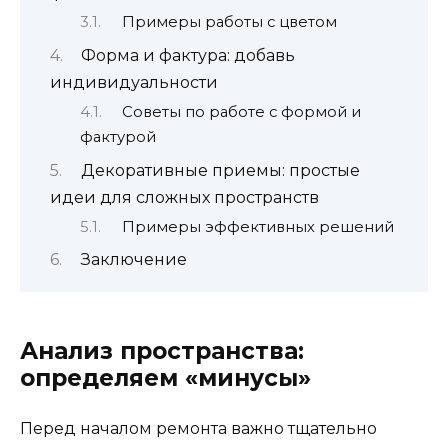
Примеры работы с цветом
Форма и фактура: добавь
индивидуальности
Советы по работе с формой и
фактурой
Декоративные приемы: простые
идеи для сложных пространств
Примеры эффективных решений
Заключение
Анализ пространства:
определяем «минусы»
Перед началом ремонта важно тщательно