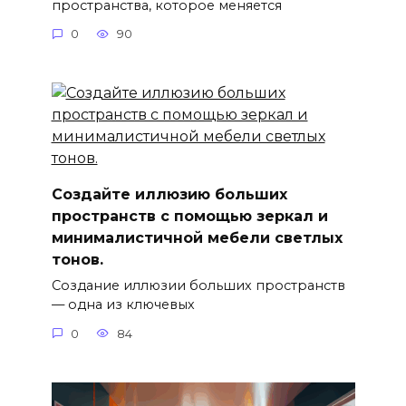
пространства, которое меняется
0
90
Создайте иллюзию больших
пространств с помощью зеркал и
минималистичной мебели светлых
тонов.
Создание иллюзии больших пространств
— одна из ключевых
0
84