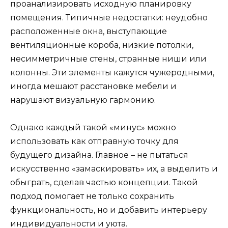
проанализировать исходную планировку
помещения. Типичные недостатки: неудобно
расположенные окна, выступающие
вентиляционные короба, низкие потолки,
несимметричные стены, странные ниши или
колонны. Эти элементы кажутся чужеродными,
иногда мешают расстановке мебели и
нарушают визуальную гармонию.
Однако каждый такой «минус» можно
использовать как отправную точку для
будущего дизайна. Главное – не пытаться
искусственно «замаскировать» их, а выделить и
обыграть, сделав частью концепции. Такой
подход помогает не только сохранить
функциональность, но и добавить интерьеру
индивидуальности и уюта.