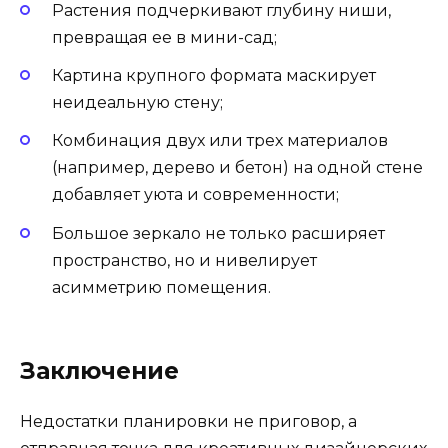
Растения подчеркивают глубину ниши,
превращая ее в мини-сад;
Картина крупного формата маскирует
неидеальную стену;
Комбинация двух или трех материалов
(например, дерево и бетон) на одной стене
добавляет уюта и современности;
Большое зеркало не только расширяет
пространство, но и нивелирует
асимметрию помещения.
Заключение
Недостатки планировки не приговор, а