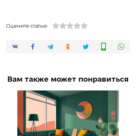
Оцените статью
Вам также может понравиться