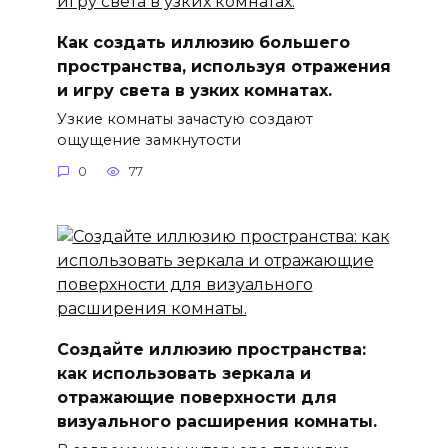
Как создать иллюзию большего
пространства, используя отражения
и игру света в узких комнатах.
Узкие комнаты зачастую создают
ощущение замкнутости
0
77
Создайте иллюзию пространства:
как использовать зеркала и
отражающие поверхности для
визуального расширения комнаты.