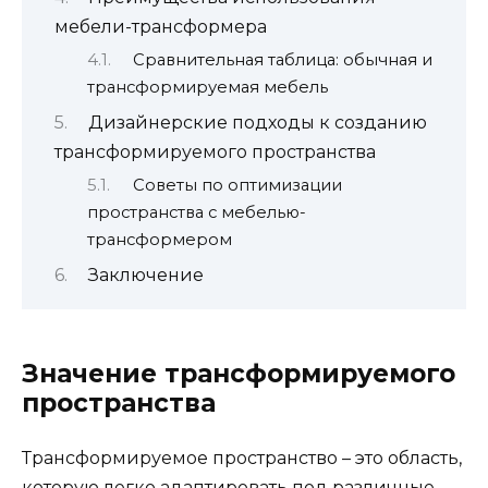
мебели-трансформера
Сравнительная таблица: обычная и
трансформируемая мебель
Дизайнерские подходы к созданию
трансформируемого пространства
Советы по оптимизации
пространства с мебелью-
трансформером
Заключение
Значение трансформируемого
пространства
Трансформируемое пространство – это область,
которую легко адаптировать под различные