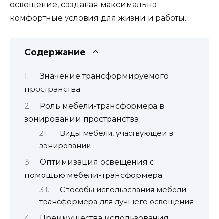
освещение, создавая максимально
комфортные условия для жизни и работы.
Содержание
Значение трансформируемого
пространства
Роль мебели-трансформера в
зонировании пространства
Виды мебели, участвующей в
зонировании
Оптимизация освещения с
помощью мебели-трансформера
Способы использования мебели-
трансформера для лучшего освещения
Преимущества использования