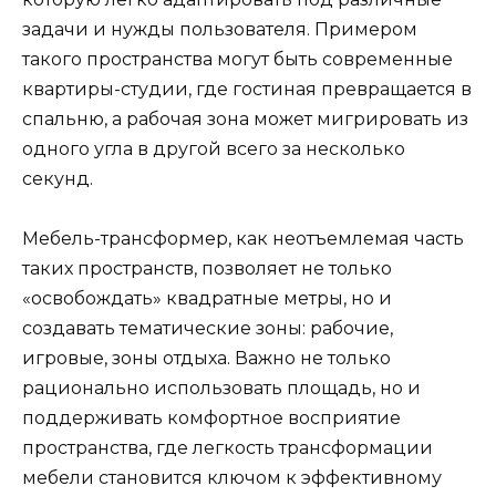
задачи и нужды пользователя. Примером
такого пространства могут быть современные
квартиры-студии, где гостиная превращается в
спальню, а рабочая зона может мигрировать из
одного угла в другой всего за несколько
секунд.
Мебель-трансформер, как неотъемлемая часть
таких пространств, позволяет не только
«освобождать» квадратные метры, но и
создавать тематические зоны: рабочие,
игровые, зоны отдыха. Важно не только
рационально использовать площадь, но и
поддерживать комфортное восприятие
пространства, где легкость трансформации
мебели становится ключом к эффективному