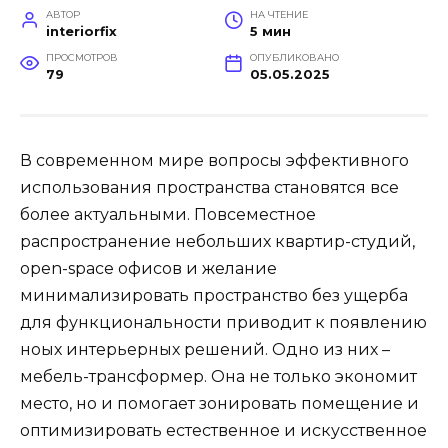
АВТОР
НА ЧТЕНИЕ
interiorfix
5 мин
ПРОСМОТРОВ
ОПУБЛИКОВАНО
79
05.05.2025
В современном мире вопросы эффективного
использования пространства становятся все
более актуальными. Повсеместное
распространение небольших квартир-студий,
open-space офисов и желание
минимализировать пространство без ущерба
для функциональности приводит к появлению
ноых интерьерных решений. Одно из них –
мебель-трансформер. Она не только экономит
место, но и помогает зонировать помещение и
оптимизировать естественное и искусственное