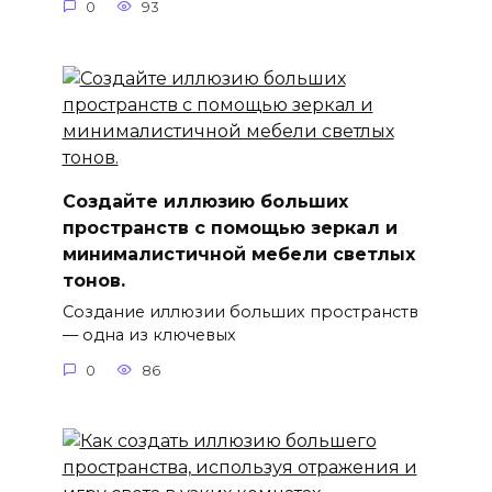
0
93
Создайте иллюзию больших
пространств с помощью зеркал и
минималистичной мебели светлых
тонов.
Создание иллюзии больших пространств
— одна из ключевых
0
86