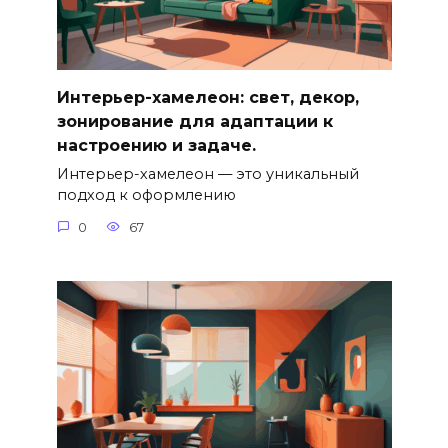
Интерьер-хамелеон: свет, декор,
зонирование для адаптации к
настроению и задаче.
Интерьер-хамелеон — это уникальный
подход к оформлению
0
67