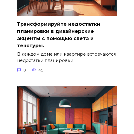
Трансформируйте недостатки
планировки в дизайнерские
акценты с помощью света и
текстуры.
В каждом доме или квартире встречаются
недостатки планировки
0
45