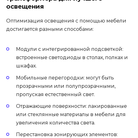
освещения
Оптимизация освещения с помощью мебели
достигается разными способами:
Модули с интегрированной подсветкой:
встроенные светодиоды в столах, полках и
шкафах.
Мобильные перегородки: могут быть
прозрачными или полупрозрачными,
пропуская естественный свет.
Отражающие поверхности: лакированные
или стеклянные материалы в мебели для
увеличения количества света.
Перестановка зонирующих элементов: