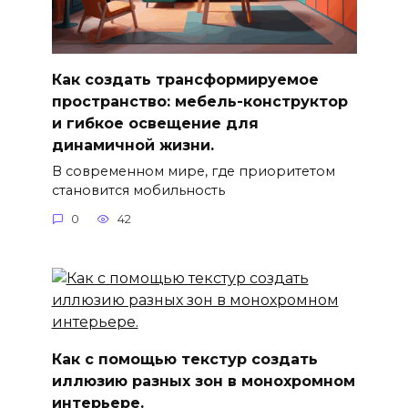
Как создать трансформируемое
пространство: мебель-конструктор
и гибкое освещение для
динамичной жизни.
В современном мире, где приоритетом
становится мобильность
0
42
Как с помощью текстур создать
иллюзию разных зон в монохромном
интерьере.