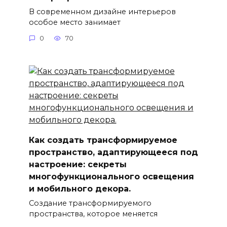
В современном дизайне интерьеров
особое место занимает
0
70
Как создать трансформируемое
пространство, адаптирующееся под
настроение: секреты
многофункционального освещения
и мобильного декора.
Создание трансформируемого
пространства, которое меняется