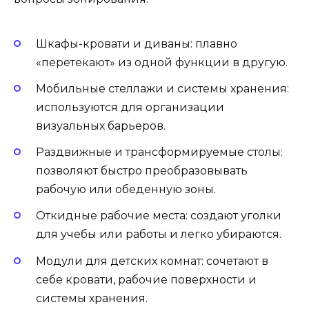
Шкафы-кровати и диваны: плавно
«перетекают» из одной функции в другую.
Мобильные стеллажи и системы хранения:
используются для организации
визуальных барьеров.
Раздвижные и трансформируемые столы:
позволяют быстро преобразовывать
рабочую или обеденную зоны.
Откидные рабочие места: создают уголки
для учебы или работы и легко убираются.
Модули для детских комнат: сочетают в
себе кровати, рабочие поверхности и
системы хранения.