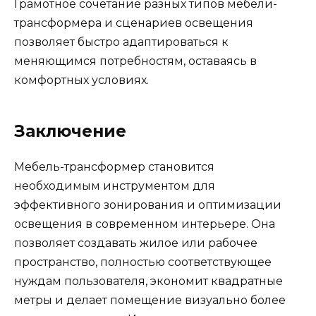
Грамотное сочетание разных типов мебели-
трансформера и сценариев освещения
позволяет быстро адаптироваться к
меняющимся потребностям, оставаясь в
комфортных условиях.
Заключение
Мебель-трансформер становится
необходимым инструментом для
эффективного зонирования и оптимизации
освещения в современном интерьере. Она
позволяет создавать жилое или рабочее
пространство, полностью соответствующее
нуждам пользователя, экономит квадратные
метры и делает помещение визуально более