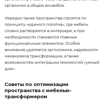
органичен в общем ансамбле.
Нередко такие пространства строятся по
принципу «единого полотна», где мебель
словно растворяется в интерьере, а при
необходимости становится главным
функциональным элементом. Особое
внимание уделяется эргономике, надежности
механизмов трансформации, а также
возможностям интеграции технологий «умный
дом».
Советы по оптимизации
пространства с мебелью-
трансформером