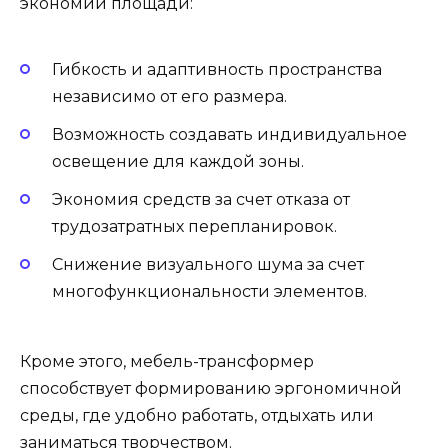
экономии площади:
Гибкость и адаптивность пространства
независимо от его размера.
Возможность создавать индивидуальное
освещение для каждой зоны.
Экономия средств за счет отказа от
трудозатратных перепланировок.
Снижение визуального шума за счет
многофункциональности элементов.
Кроме этого, мебель-трансформер
способствует формированию эргономичной
среды, где удобно работать, отдыхать или
заниматься творчеством.