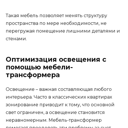
Такая мебель позволяет менять структуру
пространства по мере необходимости, не
перегружая помещение лишними деталями и
стенами.
Оптимизация освещения с
помощью мебели-
трансформера
Освещение – важная составляющая любого
интерьера. Часто в классических квартирах
зонирование приводит к тому, что основной
свет ограничен, а освещение становится
неравномерным. Мебель-трансформер
помогает преодолеть эти проблемы за счет