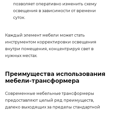
позволяет оперативно изменить схему
освещения в зависимости от времени
суток.
Каждый элемент мебели может стать
инструментом корректировки освещения
внутри помещения, концентрируя свет в
нужных местах.
Преимущества использования
мебели-трансформера
Современные мебельные трансформеры
предоставляют целый ряд преимуществ,
далеко выходящих за пределы стандартной