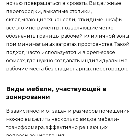
ночью превращаться в кровать. Выдвижные
перегородки, выкатные столики,
складывающиеся консоли, откидные шкафы –
всё это инструменты, позволяющие четко
обозначить границы рабочей или личной зоны
при минимальных затратах пространства. Такой
подход часто используется и в open-space
офисах, где нужно создавать индивидуальные
рабочие места без стационарных перегородок.
Виды мебели, участвующей в
зонировании
В зависимости от задач и размеров помещения
можно выделить несколько видов мебели-
трансформера, эффективно решающих
вопросы зонирования: