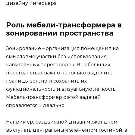
дизайну интерьера.
Роль мебели-трансформера в
зонировании пространства
Зонирование – организация помещения на
смысловые участки без использования
капитальных перегородок. В небольших
пространствах важно не только выделить
границы зон, но и сохранить их
функциональность и визуальную легкость.
Мебель-трансформер с этой задачей
справляется идеально.
Например, раздвижной диван может днем
выступать центральным элементом гостиной, а