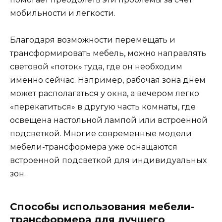
мобильности и легкости.
Благодаря возможности перемещать и
трансформировать мебель, можно направлять
световой «поток» туда, где он необходим
именно сейчас. Например, рабочая зона днем
может располагаться у окна, а вечером легко
«перекатиться» в другую часть комнаты, где
освещена настольной лампой или встроенной
подсветкой. Многие современные модели
мебели-трансформера уже оснащаются
встроенной подсветкой для индивидуальных
зон.
Способы использования мебели-
трансформера для лучшего