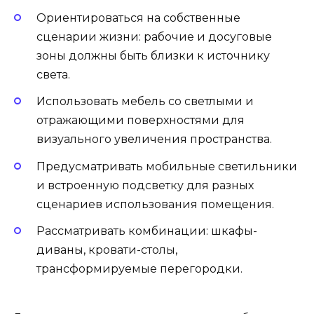
Ориентироваться на собственные
сценарии жизни: рабочие и досуговые
зоны должны быть близки к источнику
света.
Использовать мебель со светлыми и
отражающими поверхностями для
визуального увеличения пространства.
Предусматривать мобильные светильники
и встроенную подсветку для разных
сценариев использования помещения.
Рассматривать комбинации: шкафы-
диваны, кровати-столы,
трансформируемые перегородки.