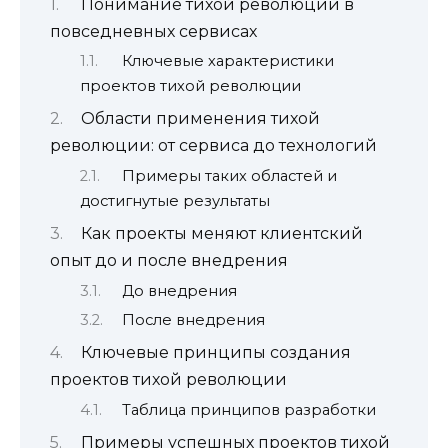
Понимание тихой революции в
повседневных сервисах
Ключевые характеристики
проектов тихой революции
Области применения тихой
революции: от сервиса до технологий
Примеры таких областей и
достигнутые результаты
Как проекты меняют клиентский
опыт до и после внедрения
До внедрения
После внедрения
Ключевые принципы создания
проектов тихой революции
Таблица принципов разработки
Примеры успешных проектов тихой