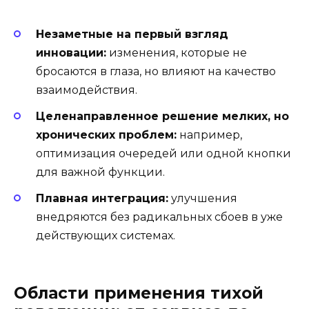
Незаметные на первый взгляд
инновации:
изменения, которые не
бросаются в глаза, но влияют на качество
взаимодействия.
Целенаправленное решение мелких, но
хронических проблем:
например,
оптимизация очередей или одной кнопки
для важной функции.
Плавная интеграция:
улучшения
внедряются без радикальных сбоев в уже
действующих системах.
Области применения тихой