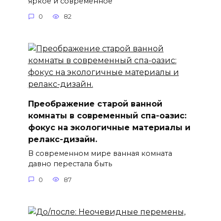
яркое и современное
0
82
Преображение старой ванной
комнаты в современный спа-оазис:
фокус на экологичные материалы и
релакс-дизайн.
В современном мире ванная комната
давно перестала быть
0
87