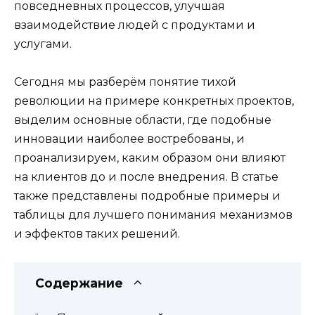
повседневных процессов, улучшая
взаимодействие людей с продуктами и
услугами.
Сегодня мы разберём понятие тихой
революции на примере конкретных проектов,
выделим основные области, где подобные
инновации наиболее востребованы, и
проанализируем, каким образом они влияют
на клиентов до и после внедрения. В статье
также представлены подробные примеры и
таблицы для лучшего понимания механизмов
и эффектов таких решений.
Содержание