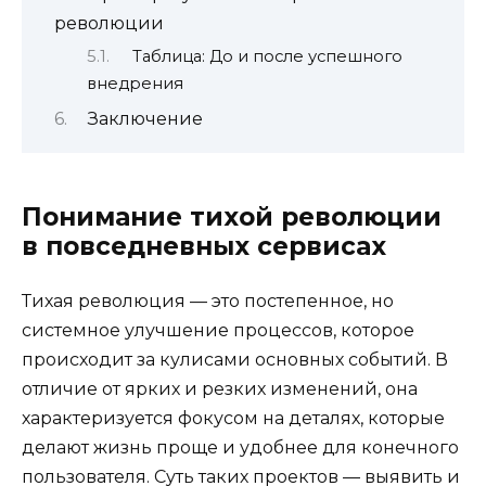
революции
Таблица: До и после успешного
внедрения
Заключение
Понимание тихой революции
в повседневных сервисах
Тихая революция — это постепенное, но
системное улучшение процессов, которое
происходит за кулисами основных событий. В
отличие от ярких и резких изменений, она
характеризуется фокусом на деталях, которые
делают жизнь проще и удобнее для конечного
пользователя. Суть таких проектов — выявить и