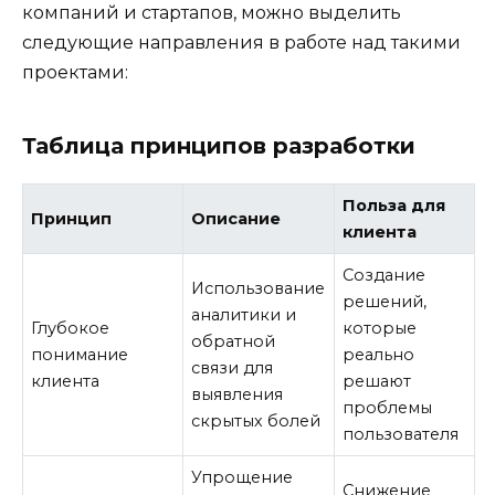
компаний и стартапов, можно выделить
следующие направления в работе над такими
проектами:
Таблица принципов разработки
Польза для
Принцип
Описание
клиента
Создание
Использование
решений,
аналитики и
Глубокое
которые
обратной
понимание
реально
связи для
клиента
решают
выявления
проблемы
скрытых болей
пользователя
Упрощение
Снижение