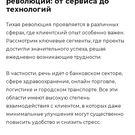
революции: от сервиса до
технологий
Тихая революция проявляется в различных
сферах, где клиентский опыт особенно важен.
Рассмотрим ключевые сегменты, где проекты
достигли значительного успеха, решая
ежедневно возникающие трудности.
В частности, речь идёт о банковском секторе,
сфере здравоохранения, онлайн-торговле,
логистике и городском транспорте. Все эти
области имеют высокую степень
взаимодействия с клиентом, в которых даже
минимальные улучшения могут существенно
повысить удобство и снизить стресс.