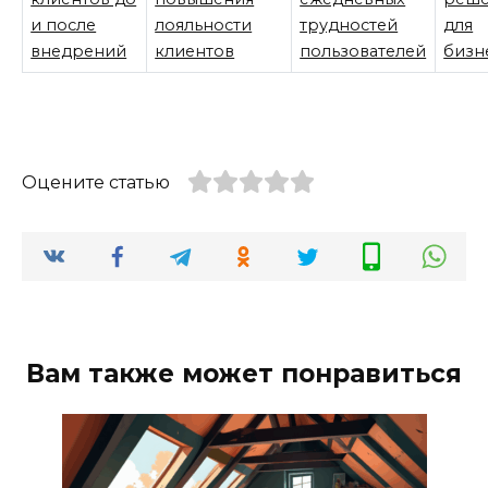
и после
лояльности
трудностей
для
внедрений
клиентов
пользователей
бизн
Оцените статью
Вам также может понравиться