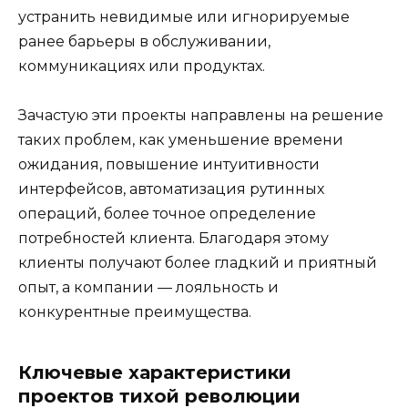
устранить невидимые или игнорируемые
ранее барьеры в обслуживании,
коммуникациях или продуктах.
Зачастую эти проекты направлены на решение
таких проблем, как уменьшение времени
ожидания, повышение интуитивности
интерфейсов, автоматизация рутинных
операций, более точное определение
потребностей клиента. Благодаря этому
клиенты получают более гладкий и приятный
опыт, а компании — лояльность и
конкурентные преимущества.
Ключевые характеристики
проектов тихой революции