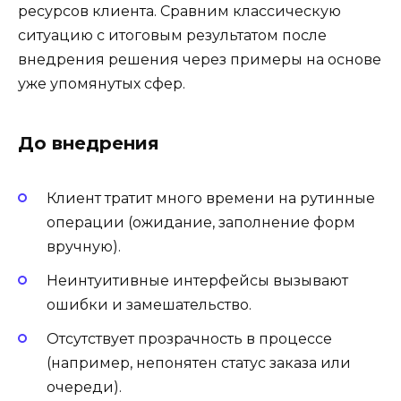
ресурсов клиента. Сравним классическую
ситуацию с итоговым результатом после
внедрения решения через примеры на основе
уже упомянутых сфер.
До внедрения
Клиент тратит много времени на рутинные
операции (ожидание, заполнение форм
вручную).
Неинтуитивные интерфейсы вызывают
ошибки и замешательство.
Отсутствует прозрачность в процессе
(например, непонятен статус заказа или
очереди).