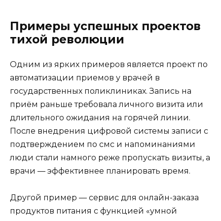
Примеры успешных проектов
тихой революции
Одним из ярких примеров является проект по
автоматизации приемов у врачей в
государственных поликлиниках. Запись на
приём раньше требовала личного визита или
длительного ожидания на горячей линии.
После внедрения цифровой системы записи с
подтверждением по смс и напоминаниями
люди стали намного реже пропускать визиты, а
врачи — эффективнее планировать время.
Другой пример — сервис для онлайн-заказа
продуктов питания с функцией «умной