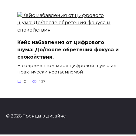
Кейс избавления от цифрового
шума: До/после обретения фокуса и
спокойствия.
В современном мире цифровой шум стал
практически неотъемлемой
0
107
© 2026 Тренды в дизайне