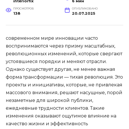
interiorfix
6 мин
ПРОСМОТРОВ
ОПУБЛИКОВАНО
138
20.07.2025
современном мире инновации часто
воспринимаются через призму масштабных,
революционных изменений, которые свергают
устоявшиеся порядки и меняют отрасли.
Однако существует другая, не менее важная
форма трансформации — тихая революция. Это
проекты и инициативы, которые, не привлекая
массового внимания, решают насущные, порой
незаметные для широкой публики,
ежедневные трудности клиентов. Такие
изменения оказывают ощутимое влияние на
качество жизни и эффективность