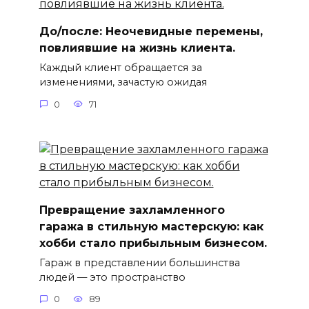
До/после: Неочевидные перемены,
повлиявшие на жизнь клиента.
Каждый клиент обращается за
изменениями, зачастую ожидая
0
71
Превращение захламленного
гаража в стильную мастерскую: как
хобби стало прибыльным бизнесом.
Гараж в представлении большинства
людей — это пространство
0
89