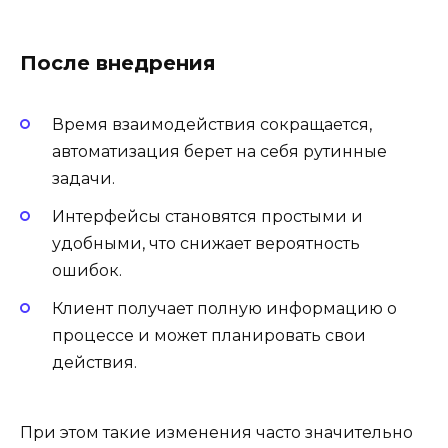
После внедрения
Время взаимодействия сокращается,
автоматизация берет на себя рутинные
задачи.
Интерфейсы становятся простыми и
удобными, что снижает вероятность
ошибок.
Клиент получает полную информацию о
процессе и может планировать свои
действия.
При этом такие изменения часто значительно