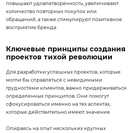
повышают удовлетворённость, увеличивают
количество повторных покупок или
обращений, а также стимулируют позитивное
восприятие бренда.
Ключевые принципы создания
проектов тихой революции
Для разработки успешных проектов, которые
могли бы справляться с невидимыми
трудностями клиентов, важно придерживаться
определенных принципов. Они помогут
сфокусироваться именно на тех аспектах,
которые действительно имеют значение.
Опираясь на опыт нескольких крупных