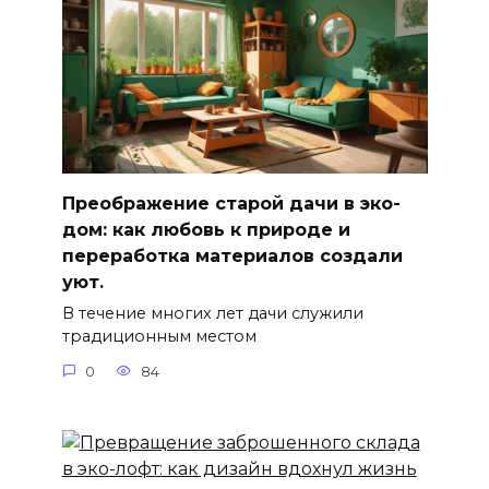
Преображение старой дачи в эко-
дом: как любовь к природе и
переработка материалов создали
уют.
В течение многих лет дачи служили
традиционным местом
0
84