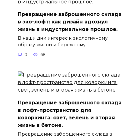
Превращение заброшенного склада
в эко-лофт: как дизайн вдохнул
жизнь в индустриальное прошлое.
В наши дни интерес к экологичному
образу жизни и бережному
0
68
Превращение заброшенного склада
в лофт-пространство для
коворкинга: свет, зелень и вторая
жизнь в бетоне.
Превращение заброшенного склада в