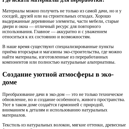
Материалы можно получить не только из самой дачи, но и у
соседей, друзей или на строительных отходах. Хорошо
выдержанные деревянные элементы, части мебели, старые
двери и окна — отличный ресурс для повторного
использования. Главное — аккуратно и с уважением
относиться к их состоянию и возможностям.
В наше время существуют специализированные пункты
приёма вторсырья и магазины эко-строительства, где можно
найти материалы, изготовленные из переработанных
компонентов или полностью натуральные альтернативы.
Создание уютной атмосферы в эко-
доме
Преобразование дачи в эко-дом — это не только техническое
обновление, но и создание особенного, живого пространства.
Уют в таком доме создаётся гармонией с природой,
вниманием к деталям и использованию натуральных
материалов.
Текстиль из натуральных волокон, мягкие оттенки, древесные