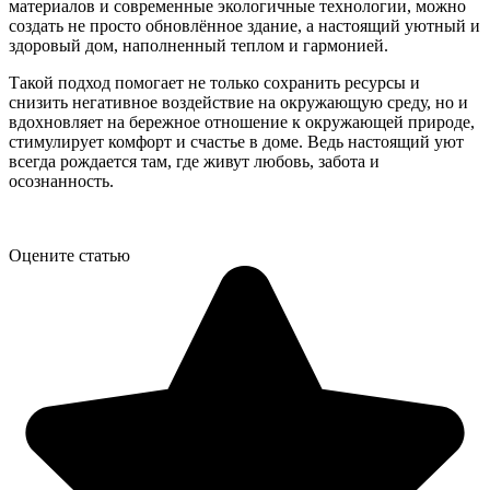
материалов и современные экологичные технологии, можно
создать не просто обновлённое здание, а настоящий уютный и
здоровый дом, наполненный теплом и гармонией.
Такой подход помогает не только сохранить ресурсы и
снизить негативное воздействие на окружающую среду, но и
вдохновляет на бережное отношение к окружающей природе,
стимулирует комфорт и счастье в доме. Ведь настоящий уют
всегда рождается там, где живут любовь, забота и
осознанность.
Оцените статью