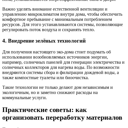
Важно уделять внимание естественной вентиляции и
управлению микроклиматом внутри дома, чтобы обеспечить
комфортное пребывание с минимальным потреблением
ресурсов. Для этого устанавливаются системы, позволяющие
регулировать поток воздуха и сохранять тепло.
4. Внедрение зелёных технологий
Для получения настоящего эко-дома стоит подумать об
использовании возобновляемых источников энергии,
например, солнечных панелей для генерации электричества и
солнечных коллекторов для нагрева воды. По возможности
внедряются системы сбора и фильтрации дождевой воды, а
также компостные туалеты или биоочистка.
Такие технологии не только делают дом независимым и
экологичным, но и заметно снижают расходы на
коммунальные услуги.
Практические советы: как
организовать переработку материалов