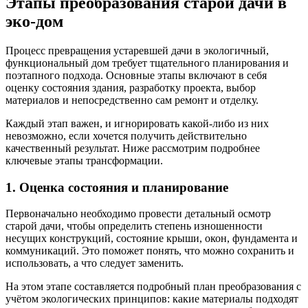
Этапы преобразования старой дачи в
эко-дом
Процесс превращения устаревшей дачи в экологичный,
функциональный дом требует тщательного планирования и
поэтапного подхода. Основные этапы включают в себя
оценку состояния здания, разработку проекта, выбор
материалов и непосредственно сам ремонт и отделку.
Каждый этап важен, и игнорировать какой-либо из них
невозможно, если хочется получить действительно
качественный результат. Ниже рассмотрим подробнее
ключевые этапы трансформации.
1. Оценка состояния и планирование
Первоначально необходимо провести детальный осмотр
старой дачи, чтобы определить степень изношенности
несущих конструкций, состояние крыши, окон, фундамента и
коммуникаций. Это поможет понять, что можно сохранить и
использовать, а что следует заменить.
На этом этапе составляется подробный план преобразования с
учётом экологических принципов: какие материалы подходят