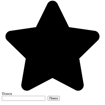
Поиск
Поиск