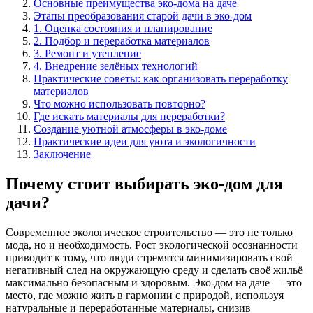
Основные преимущества эко-дома на даче
Этапы преобразования старой дачи в эко-дом
1. Оценка состояния и планирование
2. Подбор и переработка материалов
3. Ремонт и утепление
4. Внедрение зелёных технологий
Практические советы: как организовать переработку
материалов
Что можно использовать повторно?
Где искать материалы для переработки?
Создание уютной атмосферы в эко-доме
Практические идеи для уюта и экологичности
Заключение
Почему стоит выбирать эко-дом для
дачи?
Современное экологическое строительство — это не только
мода, но и необходимость. Рост экологической осознанности
приводит к тому, что люди стремятся минимизировать свой
негативный след на окружающую среду и сделать своё жильё
максимально безопасным и здоровым. Эко-дом на даче — это
место, где можно жить в гармонии с природой, используя
натуральные и переработанные материалы, снизив