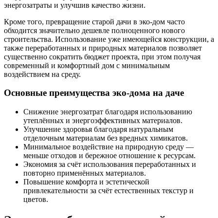
энергозатраты и улучшив качество жизни.
Кроме того, превращение старой дачи в эко-дом часто
обходится значительно дешевле полноценного нового
строительства. Использование уже имеющейся конструкции, а
также переработанных и природных материалов позволяет
существенно сократить бюджет проекта, при этом получая
современный и комфортный дом с минимальным
воздействием на среду.
Основные преимущества эко-дома на даче
Снижение энергозатрат благодаря использованию
утеплённых и энергоэффективных материалов.
Улучшение здоровья благодаря натуральным
отделочным материалам без вредных химикатов.
Минимальное воздействие на природную среду —
меньше отходов и бережное отношение к ресурсам.
Экономия за счёт использования переработанных и
повторно применённых материалов.
Повышение комфорта и эстетической
привлекательности за счёт естественных текстур и
цветов.