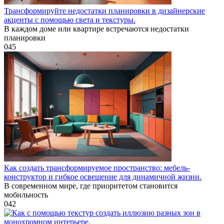
Трансформируйте недостатки планировки в дизайнерские
акценты с помощью света и текстуры.
В каждом доме или квартире встречаются недостатки
планировки
0
45
Как создать трансформируемое пространство: мебель-
конструктор и гибкое освещение для динамичной жизни.
В современном мире, где приоритетом становится
мобильность
0
42