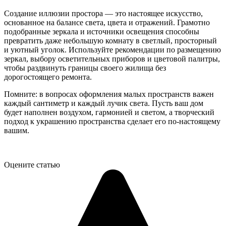
Создание иллюзии простора — это настоящее искусство,
основанное на балансе света, цвета и отражений. Грамотно
подобранные зеркала и источники освещения способны
превратить даже небольшую комнату в светлый, просторный
и уютный уголок. Используйте рекомендации по размещению
зеркал, выбору осветительных приборов и цветовой палитры,
чтобы раздвинуть границы своего жилища без
дорогостоящего ремонта.
Помните: в вопросах оформления малых пространств важен
каждый сантиметр и каждый лучик света. Пусть ваш дом
будет наполнен воздухом, гармонией и светом, а творческий
подход к украшению пространства сделает его по-настоящему
вашим.
Оцените статью