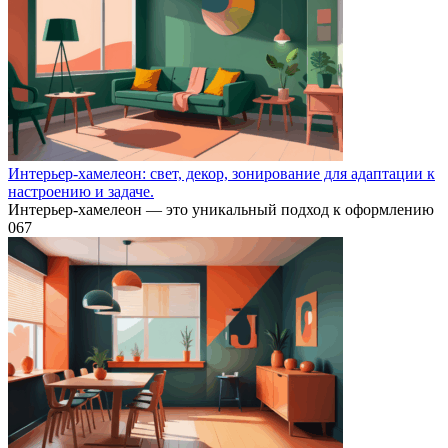
Интерьер-хамелеон: свет, декор, зонирование для адаптации к
настроению и задаче.
Интерьер-хамелеон — это уникальный подход к оформлению
0
67