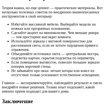
Теория важна, но еще ценнее — практические материалы. Вот
несколько полезных советов по внедрению вышеописанных
инструментов в свой интерьер:
Избегайте массивной мебели. Выбирайте модели на
ножках или прозрачных основаниях.
Сделайте акцент на минимализме. Чем меньше декора
— тем просторнее выглядит комната.
Используйте зеркала с матовой поверхностью для
рассеивания света, если не хотите ощущения прямого
отражения.
Объединяйте источники света — центральная люстра,
подсветка картин, скрытая подсветка по периметру.
Если помещение вытянутое, повесьте большое зеркало
поперек короткой стены.
Не забывайте про окна: легкие шторы или вовсе их
отсутствие только усиливают естественное освещение.
Главное — экспериментируйте, наблюдайте результат и смело
внедряйте новые решения. Только опыт подскажет, какой
именно прием подходит для вашего дома.
Заключение