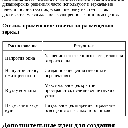
дизайнерских решениях часто используют и зеркальные
панели, полностью покрывающие одну из стен — так
достигается максимальное расширение границ помещения.
Столик применения: советы по размещению
зеркал
Расположение
Результат
Удвоение естественного света, иллюзия
Напротив окна
второго окна.
На пустой стене,
Создание ощущения глубины и
имитируя окно
перспективы.
Максимальное раскрытие
В углу комнаты
пространства, исчезновение глухих
углов.
На фасаде шкафа-
Визуальное расширение, отражение
купе
освещения от разных источников.
Дополнительные идеи для создания