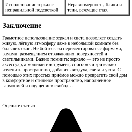
Использование зеркал с
Неравномерность, блики и
неправильной подсветкой
тени, режущие глаз.
Заключение
Грамотное использование зеркал и света позволяет создать
живую, лёгкую атмосферу даже в небольшой комнате без
больших окон. Не бойтесь экспериментировать с формами,
рамами, размещением отражающих поверхностей и
светильниками. Важно помнить: зеркало — это не просто
аксессуар, а мощный инструмент, способный зрительно
изменить пространство, добавить воздуха, света и уюта. С
помощью этих простых приёмов можно превратить свой дом
в комфортное и стильное пространство, наполненное
гармонией и ощущением свободы.
Оцените статью