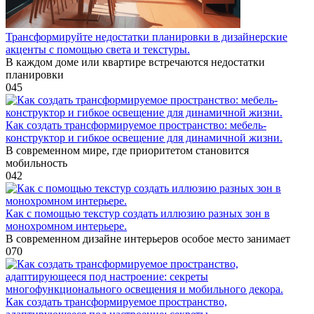
Трансформируйте недостатки планировки в дизайнерские
акценты с помощью света и текстуры.
В каждом доме или квартире встречаются недостатки
планировки
0
45
Как создать трансформируемое пространство: мебель-
конструктор и гибкое освещение для динамичной жизни.
В современном мире, где приоритетом становится
мобильность
0
42
Как с помощью текстур создать иллюзию разных зон в
монохромном интерьере.
В современном дизайне интерьеров особое место занимает
0
70
Как создать трансформируемое пространство,