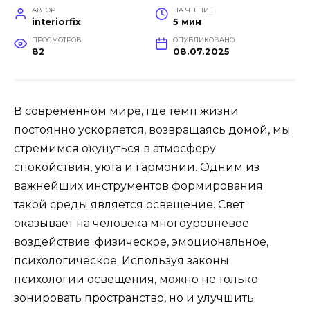
АВТОР
НА ЧТЕНИЕ
interiorfix
5 мин
ПРОСМОТРОВ
ОПУБЛИКОВАНО
82
08.07.2025
В современном мире, где темп жизни
постоянно ускоряется, возвращаясь домой, мы
стремимся окунуться в атмосферу
спокойствия, уюта и гармонии. Одним из
важнейших инструментов формирования
такой среды является освещение. Свет
оказывает на человека многоуровневое
воздействие: физическое, эмоциональное,
психологическое. Используя законы
психологии освещения, можно не только
зонировать пространство, но и улучшить