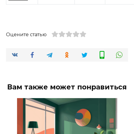
Оцените статью
Вам также может понравиться