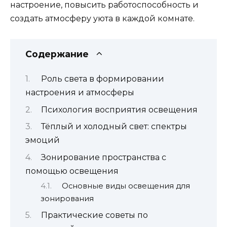
настроение, повысить работоспособность и
создать атмосферу уюта в каждой комнате.
Содержание
Роль света в формировании
настроения и атмосферы
Психология восприятия освещения
Тёплый и холодный свет: спектры
эмоций
Зонирование пространства с
помощью освещения
Основные виды освещения для
зонирования
Практические советы по