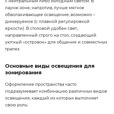
с нейтральным либо холодным светом. В
лаунж-зоне, напротив, лучше мягкое
обволакивающее освещение, возможно –
димеруемое (с плавной регулировкой
яркости). В столовой удобен свет,
направленный строго на стол, создающий
уютный «островок» для общения и совместных
трапез.
Основные виды освещения для
зонирования
Оформление пространства часто
подразумевает комбинацию различных видов
освещения, каждый из которых выполняет
свою роль: