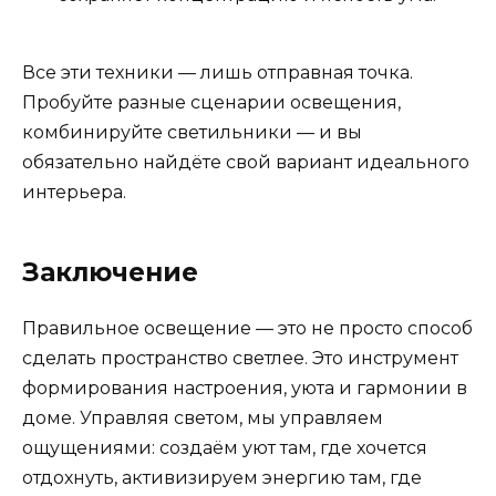
Все эти техники — лишь отправная точка.
Пробуйте разные сценарии освещения,
комбинируйте светильники — и вы
обязательно найдёте свой вариант идеального
интерьера.
Заключение
Правильное освещение — это не просто способ
сделать пространство светлее. Это инструмент
формирования настроения, уюта и гармонии в
доме. Управляя светом, мы управляем
ощущениями: создаём уют там, где хочется
отдохнуть, активизируем энергию там, где