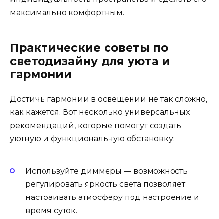
максимально комфортным.
Практические советы по
светодизайну для уюта и
гармонии
Достичь гармонии в освещении не так сложно,
как кажется. Вот несколько универсальных
рекомендаций, которые помогут создать
уютную и функциональную обстановку:
Используйте диммеры — возможность
регулировать яркость света позволяет
настраивать атмосферу под настроение и
время суток.