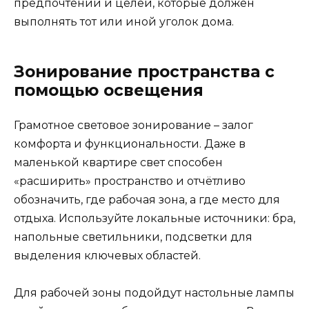
предпочтений и целей, которые должен
выполнять тот или иной уголок дома.
Зонирование пространства с
помощью освещения
Грамотное световое зонирование – залог
комфорта и функциональности. Даже в
маленькой квартире свет способен
«расширить» пространство и отчётливо
обозначить, где рабочая зона, а где место для
отдыха. Используйте локальные источники: бра,
напольные светильники, подсветки для
выделения ключевых областей.
Для рабочей зоны подойдут настольные лампы