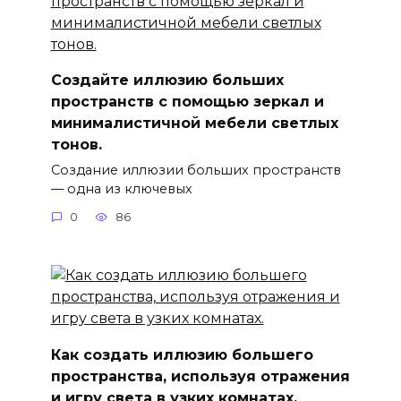
Создайте иллюзию больших
пространств с помощью зеркал и
минималистичной мебели светлых
тонов.
Создание иллюзии больших пространств
— одна из ключевых
0
86
Как создать иллюзию большего
пространства, используя отражения
и игру света в узких комнатах.