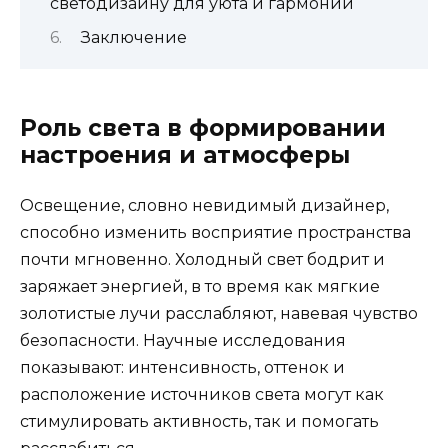
светодизайну для уюта и гармонии
Заключение
Роль света в формировании
настроения и атмосферы
Освещение, словно невидимый дизайнер,
способно изменить восприятие пространства
почти мгновенно. Холодный свет бодрит и
заряжает энергией, в то время как мягкие
золотистые лучи расслабляют, навевая чувство
безопасности. Научные исследования
показывают: интенсивность, оттенок и
расположение источников света могут как
стимулировать активность, так и помогать