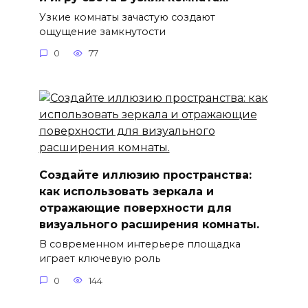
Узкие комнаты зачастую создают
ощущение замкнутости
0
77
Создайте иллюзию пространства:
как использовать зеркала и
отражающие поверхности для
визуального расширения комнаты.
В современном интерьере площадка
играет ключевую роль
0
144