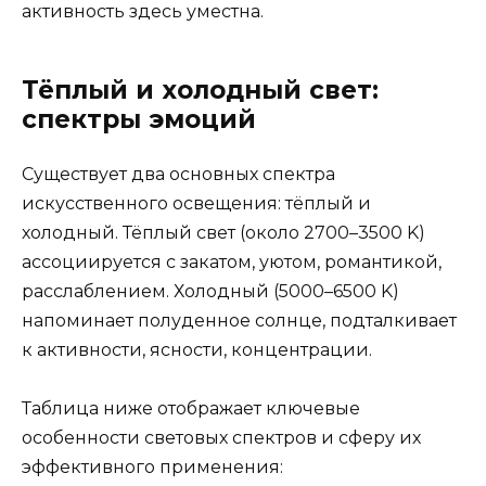
активность здесь уместна.
Тёплый и холодный свет:
спектры эмоций
Существует два основных спектра
искусственного освещения: тёплый и
холодный. Тёплый свет (около 2700–3500 K)
ассоциируется с закатом, уютом, романтикой,
расслаблением. Холодный (5000–6500 K)
напоминает полуденное солнце, подталкивает
к активности, ясности, концентрации.
Таблица ниже отображает ключевые
особенности световых спектров и сферу их
эффективного применения: