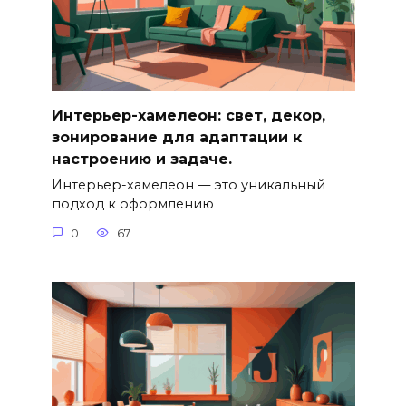
Интерьер-хамелеон: свет, декор,
зонирование для адаптации к
настроению и задаче.
Интерьер-хамелеон — это уникальный
подход к оформлению
0
67