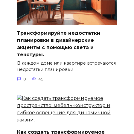
Трансформируйте недостатки
планировки в дизайнерские
акценты с помощью света и
текстуры.
В каждом доме или квартире встречаются
недостатки планировки
0
45
Как создать трансформируемое