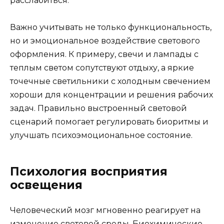
расслабиться.
Важно учитывать не только функциональность,
но и эмоциональное воздействие светового
оформления. К примеру, свечи и лампады с
теплым светом сопутствуют отдыху, а яркие
точечные светильники с холодным свечением
хороши для концентрации и решения рабочих
задач. Правильно выстроенный световой
сценарий помогает регулировать биоритмы и
улучшать психоэмоциональное состояние.
Психология восприятия
освещения
Человеческий мозг мгновенно реагирует на
изменение световой среды. Биохимические