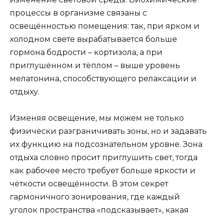
процессы в организме связаны с
освещённостью помещения: так, при ярком и
холодном свете вырабатывается больше
гормона бодрости – кортизола, а при
приглушённом и тёплом – выше уровень
мелатонина, способствующего релаксации и
отдыху.
Изменяя освещение, мы можем не только
физически разграничивать зоны, но и задавать
их функцию на подсознательном уровне. Зона
отдыха словно просит приглушить свет, тогда
как рабочее место требует больше яркости и
чёткости освещённости. В этом секрет
гармоничного зонирования, где каждый
уголок пространства «подсказывает», какая