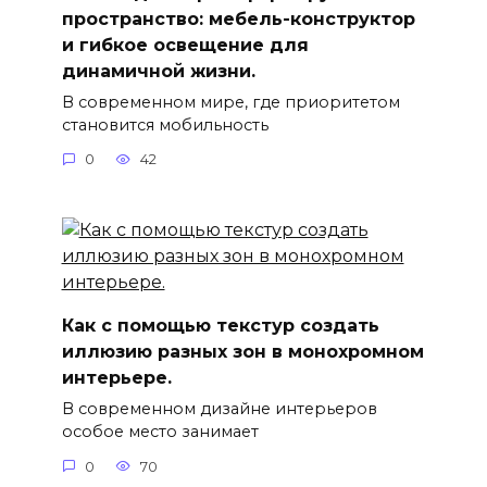
пространство: мебель-конструктор
и гибкое освещение для
динамичной жизни.
В современном мире, где приоритетом
становится мобильность
0
42
Как с помощью текстур создать
иллюзию разных зон в монохромном
интерьере.
В современном дизайне интерьеров
особое место занимает
0
70