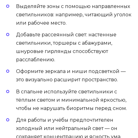
Выделяйте зоны с помощью направленных
светильников: например, читающий уголок
или рабочее место.
Добавьте рассеянный свет: настенные
светильники, торшеры с абажурами,
шнуровые гирлянды способствуют
расслаблению.
Оформите зеркала и ниши подсветкой —
это визуально расширит пространство.
В спальне используйте светильники с
тёплым светом и минимальной яркостью,
чтобы не нарушать биоритмы перед сном.
Для работы и учёбы предпочтителен
холодный или нейтральный свет — он
сохраняет концентрацию и ясность ума.