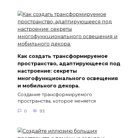
Как создать трансформируемое
пространство, адаптирующееся под
настроение: секреты
многофункционального освещения
и мобильного декора.
Создание трансформируемого
пространства, которое меняется
0
93