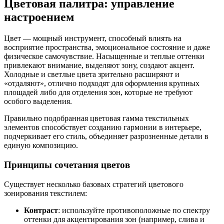
Цветовая палитра: управление
настроением
Цвет — мощный инструмент, способный влиять на
восприятие пространства, эмоциональное состояние и даже
физическое самочувствие. Насыщенные и теплые оттенки
привлекают внимание, выделяют зону, создают акцент.
Холодные и светлые цвета зрительно расширяют и
«отдаляют», отлично подходят для оформления крупных
площадей либо для отделения зон, которые не требуют
особого выделения.
Правильно подобранная цветовая гамма текстильных
элементов способствует созданию гармонии в интерьере,
подчеркивает его стиль, объединяет разрозненные детали в
единую композицию.
Принципы сочетания цветов
Существует несколько базовых стратегий цветового
зонирования текстилем:
Контраст
: используйте противоположные по спектру
оттенки для акцентирования зон (например, слива и