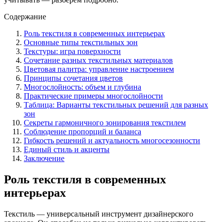
Содержание
Роль текстиля в современных интерьерах
Основные типы текстильных зон
Текстуры: игра поверхности
Сочетание разных текстильных материалов
Цветовая палитра: управление настроением
Принципы сочетания цветов
Многослойность: объем и глубина
Практические примеры многослойности
Таблица: Варианты текстильных решений для разных
зон
Секреты гармоничного зонирования текстилем
Соблюдение пропорций и баланса
Гибкость решений и актуальность многосезонности
Единый стиль и акценты
Заключение
Роль текстиля в современных
интерьерах
Текстиль — универсальный инструмент дизайнерского