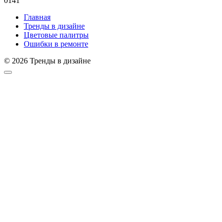
0
141
Главная
Тренды в дизайне
Цветовые палитры
Ошибки в ремонте
© 2026 Тренды в дизайне