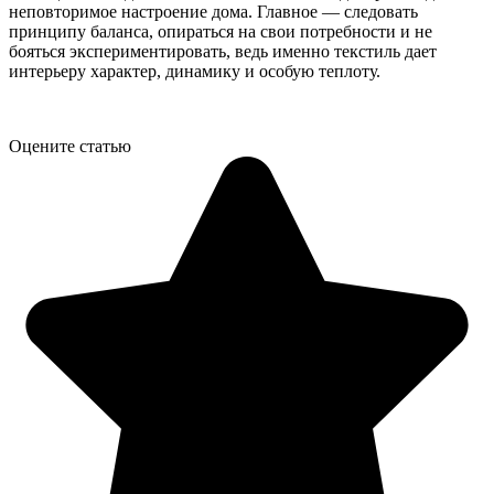
неповторимое настроение дома. Главное — следовать
принципу баланса, опираться на свои потребности и не
бояться экспериментировать, ведь именно текстиль дает
интерьеру характер, динамику и особую теплоту.
Оцените статью