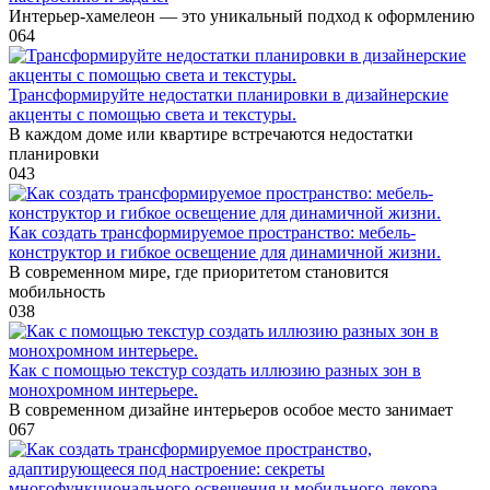
Интерьер-хамелеон — это уникальный подход к оформлению
0
64
Трансформируйте недостатки планировки в дизайнерские
акценты с помощью света и текстуры.
В каждом доме или квартире встречаются недостатки
планировки
0
43
Как создать трансформируемое пространство: мебель-
конструктор и гибкое освещение для динамичной жизни.
В современном мире, где приоритетом становится
мобильность
0
38
Как с помощью текстур создать иллюзию разных зон в
монохромном интерьере.
В современном дизайне интерьеров особое место занимает
0
67