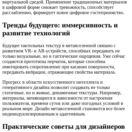
виртуальной средой. Применение традиционных материалов
в цифровой форме снижает тревожность, способствует
расслаблению, формирует новое цифровое гостеприимство.
Тренды будущего: иммерсивность и
развитие технологий
Будущее тактильных текстур в метавселенной связано с
развитием VR- и AR-устройств, способных передавать не
только визуальные, но и гаптические ощущения. Уже сейчас
создаются прототипы перчаток, которые способны
имитировать сопротивление при касании поверхности,
передавать вибрации, отражающие свойства материала.
Прогресс в области искусственного интеллекта и
генеративного дизайна позволит создавать не только
статичные, но и живые, динамичные текстуры. Например,
материалы, меняющиеся в зависимости от настроения
пользователя, времени суток или даже погодных условий в
реальном мире. Дизайн метавселенной становится все более
индивидуализированным и адаптивным.
Практические советы для дизайнеров