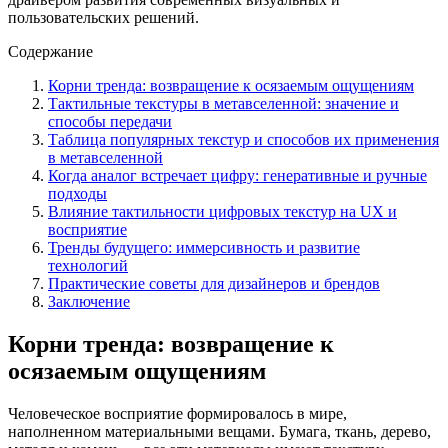
пользовательских решений.
Содержание
Корни тренда: возвращение к осязаемым ощущениям
Тактильные текстуры в метавселенной: значение и
способы передачи
Таблица популярных текстур и способов их применения
в метавселенной
Когда аналог встречает цифру: генеративные и ручные
подходы
Влияние тактильности цифровых текстур на UX и
восприятие
Тренды будущего: иммерсивность и развитие
технологий
Практические советы для дизайнеров и брендов
Заключение
Корни тренда: возвращение к
осязаемым ощущениям
Человеческое восприятие формировалось в мире,
наполненном материальными вещами. Бумага, ткань, дерево,