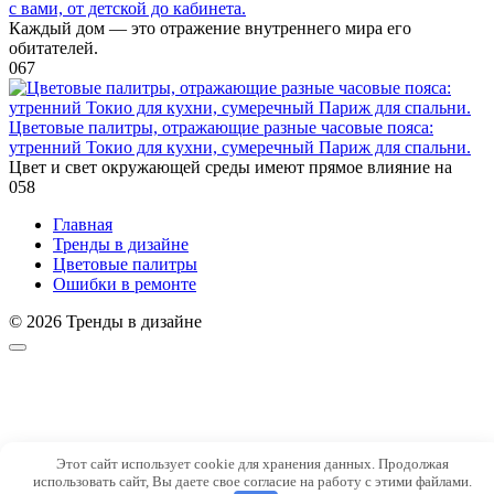
с вами, от детской до кабинета.
Каждый дом — это отражение внутреннего мира его
обитателей.
0
67
Цветовые палитры, отражающие разные часовые пояса:
утренний Токио для кухни, сумеречный Париж для спальни.
Цвет и свет окружающей среды имеют прямое влияние на
0
58
Главная
Тренды в дизайне
Цветовые палитры
Ошибки в ремонте
© 2026 Тренды в дизайне
Этот сайт использует cookie для хранения данных. Продолжая
использовать сайт, Вы даете свое согласие на работу с этими файлами.