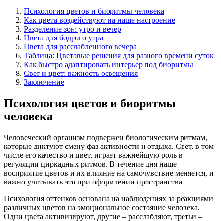
Психология цветов и биоритмы человека
Как цвета воздействуют на наше настроение
Разделение зон: утро и вечер
Цвета для бодрого утра
Цвета для расслабленного вечера
Таблица: Цветовые решения для разного времени суток
Как быстро адаптировать интерьер под биоритмы
Свет и цвет: важность освещения
Заключение
Психология цветов и биоритмы
человека
Человеческий организм подвержен биологическим ритмам,
которые диктуют смену фаз активности и отдыха. Свет, в том
числе его качество и цвет, играет важнейшую роль в
регуляции циркадных ритмов. В течение дня наше
восприятие цветов и их влияние на самочувствие меняется, и
важно учитывать это при оформлении пространства.
Психология оттенков основана на наблюдениях за реакциями
различных цветов на эмоциональное состояние человека.
Одни цвета активизируют, другие – расслабляют, третьи –