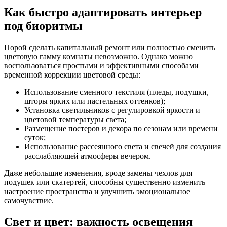
Как быстро адаптировать интерьер
под биоритмы
Порой сделать капитальный ремонт или полностью сменить
цветовую гамму комнаты невозможно. Однако можно
воспользоваться простыми и эффективными способами
временной коррекции цветовой среды:
Использование сменного текстиля (пледы, подушки,
шторы ярких или пастельных оттенков);
Установка светильников с регулировкой яркости и
цветовой температуры света;
Размещение постеров и декора по сезонам или времени
суток;
Использование рассеянного света и свечей для создания
расслабляющей атмосферы вечером.
Даже небольшие изменения, вроде замены чехлов для
подушек или скатертей, способны существенно изменить
настроение пространства и улучшить эмоциональное
самочувствие.
Свет и цвет: важность освещения