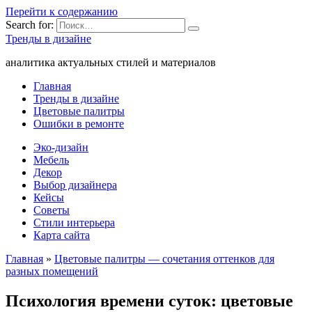
Перейти к содержанию
Search for:
Тренды в дизайне
аналитика актуальных стилей и материалов
Главная
Тренды в дизайне
Цветовые палитры
Ошибки в ремонте
Эко-дизайн
Мебель
Декор
Выбор дизайнера
Кейсы
Советы
Стили интерьера
Карта сайта
Главная
»
Цветовые палитры — сочетания оттенков для
разных помещений
Психология времени суток: цветовые