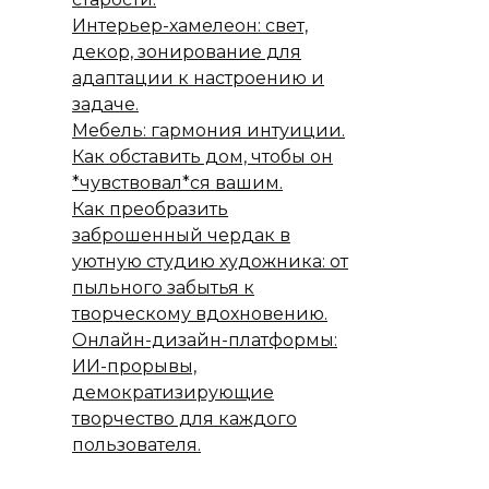
Интерьер-хамелеон: свет,
декор, зонирование для
адаптации к настроению и
задаче.
Мебель: гармония интуиции.
Как обставить дом, чтобы он
*чувствовал*ся вашим.
Как преобразить
заброшенный чердак в
уютную студию художника: от
пыльного забытья к
творческому вдохновению.
Онлайн-дизайн-платформы:
ИИ-прорывы,
демократизирующие
творчество для каждого
пользователя.