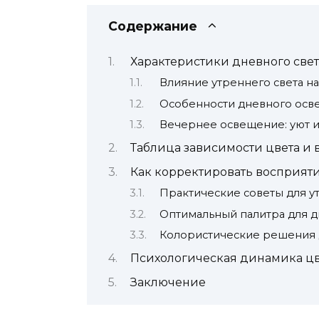
Содержание
Характеристики дневного свет
Влияние утреннего света н
Особенности дневного осв
Вечернее освещение: уют и
Таблица зависимости цвета и 
Как корректировать восприяти
Практические советы для у
Оптимальный палитра для 
Колористические решения д
Психологическая динамика цве
Заключение