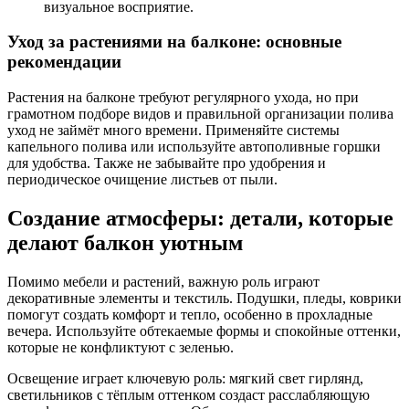
визуальное восприятие.
Уход за растениями на балконе: основные
рекомендации
Растения на балконе требуют регулярного ухода, но при
грамотном подборе видов и правильной организации полива
уход не займёт много времени. Применяйте системы
капельного полива или используйте автополивные горшки
для удобства. Также не забывайте про удобрения и
периодическое очищение листьев от пыли.
Создание атмосферы: детали, которые
делают балкон уютным
Помимо мебели и растений, важную роль играют
декоративные элементы и текстиль. Подушки, пледы, коврики
помогут создать комфорт и тепло, особенно в прохладные
вечера. Используйте обтекаемые формы и спокойные оттенки,
которые не конфликтуют с зеленью.
Освещение играет ключевую роль: мягкий свет гирлянд,
светильников с тёплым оттенком создаст расслабляющую