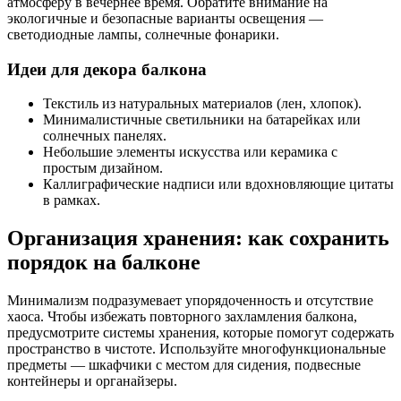
атмосферу в вечернее время. Обратите внимание на
экологичные и безопасные варианты освещения —
светодиодные лампы, солнечные фонарики.
Идеи для декора балкона
Текстиль из натуральных материалов (лен, хлопок).
Минималистичные светильники на батарейках или
солнечных панелях.
Небольшие элементы искусства или керамика с
простым дизайном.
Каллиграфические надписи или вдохновляющие цитаты
в рамках.
Организация хранения: как сохранить
порядок на балконе
Минимализм подразумевает упорядоченность и отсутствие
хаоса. Чтобы избежать повторного захламления балкона,
предусмотрите системы хранения, которые помогут содержать
пространство в чистоте. Используйте многофункциональные
предметы — шкафчики с местом для сидения, подвесные
контейнеры и органайзеры.