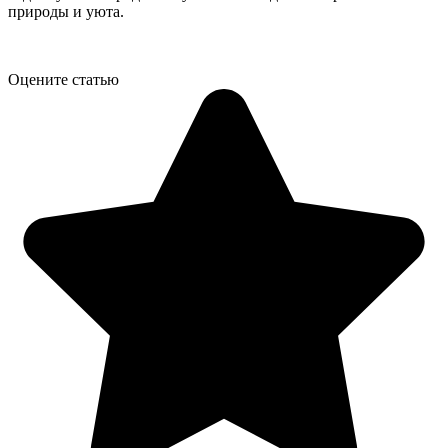
природы и уюта.
Оцените статью