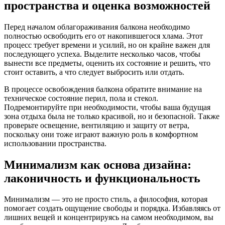
пространства и оценка возможностей
Перед началом облагораживания балкона необходимо
полностью освободить его от накопившегося хлама. Этот
процесс требует времени и усилий, но он крайне важен для
последующего успеха. Выделите несколько часов, чтобы
вынести все предметы, оценить их состояние и решить, что
стоит оставить, а что следует выбросить или отдать.
В процессе освобождения балкона обратите внимание на
техническое состояние перил, пола и стекол.
Подремонтируйте при необходимости, чтобы ваша будущая
зона отдыха была не только красивой, но и безопасной. Также
проверьте освещение, вентиляцию и защиту от ветра,
поскольку они тоже играют важную роль в комфортном
использовании пространства.
Минимализм как основа дизайна:
лаконичность и функциональность
Минимализм — это не просто стиль, а философия, которая
помогает создать ощущение свободы и порядка. Избавляясь от
лишних вещей и концентрируясь на самом необходимом, вы