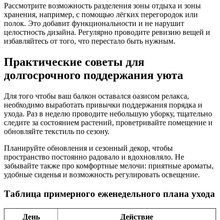
Рассмотрите возможность разделения зоны отдыха и зоны
хранения, например, с помощью лёгких перегородок или
полок. Это добавит функциональности и не нарушит
целостность дизайна. Регулярно проводите ревизию вещей и
избавляйтесь от того, что перестало быть нужным.
Практические советы для
долгосрочного поддержания уюта
Для того чтобы ваш балкон оставался оазисом релакса,
необходимо выработать привычки поддержания порядка и
ухода. Раз в неделю проводите небольшую уборку, тщательно
следите за состоянием растений, проветривайте помещение и
обновляйте текстиль по сезону.
Планируйте обновления и сезонный декор, чтобы
пространство постоянно радовало и вдохновляло. Не
забывайте также про комфортные мелочи: приятные ароматы,
удобные сиденья и возможность регулировать освещение.
Таблица примерного еженедельного плана ухода
День
Действие