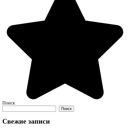
Поиск
Поиск
Свежие записи