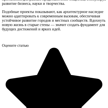
развитие бизнеса, науки и творчества.
Подобные проекты показывают, как архитектурное наследие
можно адаптировать к современным вызовам, обеспечивая
устойчивое развитие городов и местных сообществ. Вдохнуть
новую жизнь в старые стены — значит создать фундамент для
будущих достижений и ярких идей.
Оцените статью