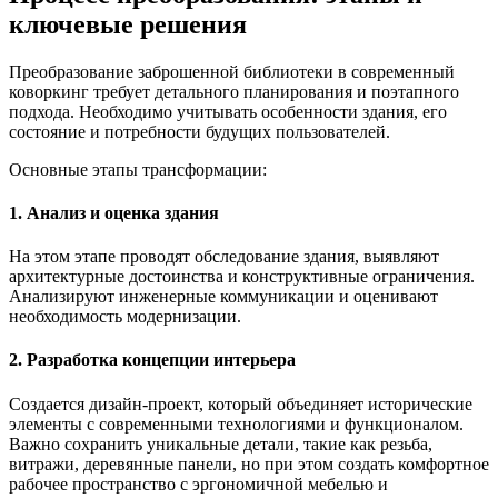
ключевые решения
Преобразование заброшенной библиотеки в современный
коворкинг требует детального планирования и поэтапного
подхода. Необходимо учитывать особенности здания, его
состояние и потребности будущих пользователей.
Основные этапы трансформации:
1. Анализ и оценка здания
На этом этапе проводят обследование здания, выявляют
архитектурные достоинства и конструктивные ограничения.
Анализируют инженерные коммуникации и оценивают
необходимость модернизации.
2. Разработка концепции интерьера
Создается дизайн-проект, который объединяет исторические
элементы с современными технологиями и функционалом.
Важно сохранить уникальные детали, такие как резьба,
витражи, деревянные панели, но при этом создать комфортное
рабочее пространство с эргономичной мебелью и