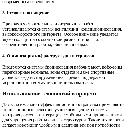
современным освещением.
3. Ремонт и оснащение
Проводятся строительные и отделочные работы,
устанавливаются системы вентиляции, кондиционирования,
высокоскоростного интернета. Особое внимание уделяется
звукоизоляции и созданию зон разного типа — для
сосредоточенной работы, общения и отдыха.
4. Организация инфраструктуры и сервисов
Внедряются системы бронирования рабочих мест, кофе-зоны,
переговорные комнаты, зоны отдыха и даже спортивные
уголки. Создается дружелюбная среда с поддержкой
мероприятий и коммуникаций пользователей.
Использование технологий в процессе
Для максимальной эффективности пространства применяются
инновационные решения: умное освещение, системы
контроля доступа, интеграция с мобильными приложениями
для упрощения работы с инфраструктурой. Такие технологии
делают коворкинг удобным и адаптивным под потребности