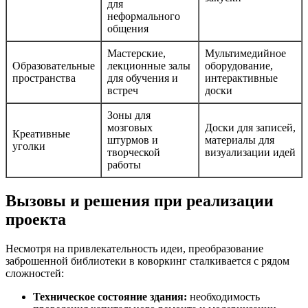
для
неформального
общения
Мастерские,
Мультимедийное
Образовательные
лекционные залы
оборудование,
пространства
для обучения и
интерактивные
встреч
доски
Зоны для
мозговых
Доски для записей,
Креативные
штурмов и
материалы для
уголки
творческой
визуализации идей
работы
Вызовы и решения при реализации
проекта
Несмотря на привлекательность идеи, преобразование
заброшенной библиотеки в коворкинг сталкивается с рядом
сложностей:
Техническое состояние здания:
необходимость