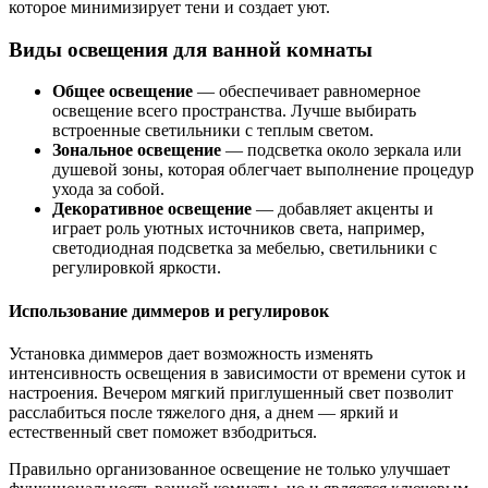
которое минимизирует тени и создает уют.
Виды освещения для ванной комнаты
Общее освещение
— обеспечивает равномерное
освещение всего пространства. Лучше выбирать
встроенные светильники с теплым светом.
Зональное освещение
— подсветка около зеркала или
душевой зоны, которая облегчает выполнение процедур
ухода за собой.
Декоративное освещение
— добавляет акценты и
играет роль уютных источников света, например,
светодиодная подсветка за мебелью, светильники с
регулировкой яркости.
Использование диммеров и регулировок
Установка диммеров дает возможность изменять
интенсивность освещения в зависимости от времени суток и
настроения. Вечером мягкий приглушенный свет позволит
расслабиться после тяжелого дня, а днем — яркий и
естественный свет поможет взбодриться.
Правильно организованное освещение не только улучшает