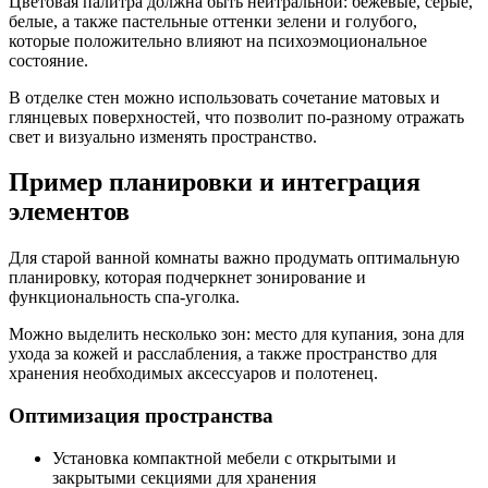
Цветовая палитра должна быть нейтральной: бежевые, серые,
белые, а также пастельные оттенки зелени и голубого,
которые положительно влияют на психоэмоциональное
состояние.
В отделке стен можно использовать сочетание матовых и
глянцевых поверхностей, что позволит по-разному отражать
свет и визуально изменять пространство.
Пример планировки и интеграция
элементов
Для старой ванной комнаты важно продумать оптимальную
планировку, которая подчеркнет зонирование и
функциональность спа-уголка.
Можно выделить несколько зон: место для купания, зона для
ухода за кожей и расслабления, а также пространство для
хранения необходимых аксессуаров и полотенец.
Оптимизация пространства
Установка компактной мебели с открытыми и
закрытыми секциями для хранения