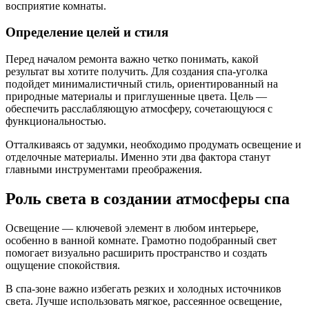
восприятие комнаты.
Определение целей и стиля
Перед началом ремонта важно четко понимать, какой
результат вы хотите получить. Для создания спа-уголка
подойдет минималистичный стиль, ориентированный на
природные материалы и приглушенные цвета. Цель —
обеспечить расслабляющую атмосферу, сочетающуюся с
функциональностью.
Отталкиваясь от задумки, необходимо продумать освещение и
отделочные материалы. Именно эти два фактора станут
главными инструментами преображения.
Роль света в создании атмосферы спа
Освещение — ключевой элемент в любом интерьере,
особенно в ванной комнате. Грамотно подобранный свет
помогает визуально расширить пространство и создать
ощущение спокойствия.
В спа-зоне важно избегать резких и холодных источников
света. Лучше использовать мягкое, рассеянное освещение,