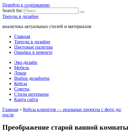
Перейти к содержанию
Search for:
Тренды в дизайне
аналитика актуальных стилей и материалов
Главная
Тренды в дизайне
Цветовые палитры
Ошибки в ремонте
Эко-дизайн
Мебель
Декор
Выбор дизайнера
Кейсы
Советы
Стили интерьера
Карта сайта
Главная
»
Кейсы клиентов — реальные проекты с фото до/
после
Преображение старой ванной комнаты