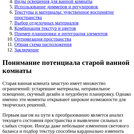
Виды освещения для ванной комнаты
Использование диммеров и регулировок
Текстуры и материалы: чувственное восприятие
пространства
Выбор отделочных материалов
Комбинация текстур и цветов
Пример планировки и интеграция элементов
Оптимизация пространства
Общая схема расположения
Заключение
Понимание потенциала старой ванной
комнаты
Старая ванная комната зачастую имеет множество
ограничений: устаревшие материалы, неправильное
освещение, скучный дизайн и неудобную планировку. Однако
именно эти моменты открывают широкие возможности для
творческих решений.
Первым шагом на пути к преобразованию является анализ
текущего состояния пространства и выявление сильных и
слабых сторон. Иногда даже небольшие изменения светового
баланса и подбор текстур способны кардинально изменить