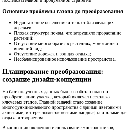
последовательной и продуманной стратегии.
Основные проблемы газона до преобразования
Недостаточное освещение и тень от близлежащих
деревьев;
Плохая структура почвы, что затрудняло прорастание
растений;
Отсутствие многообразия в растениях, монотонный
внешний вид;
Отсутствие дорожек и зон для отдыха;
Несбалансированное использование пространства.
Планирование преобразования:
создание дизайн-концепции
На базе полученных данных был разработан план по
преобразованию участка, который включал несколько
ключевых этапов. Главной задачей стало создание
многофункционального пространства с яркими цветовыми
акцентами, интересными элементами ландшафта и зонами для
отдыха и творчества.
В концепцию включили использование многолетников,