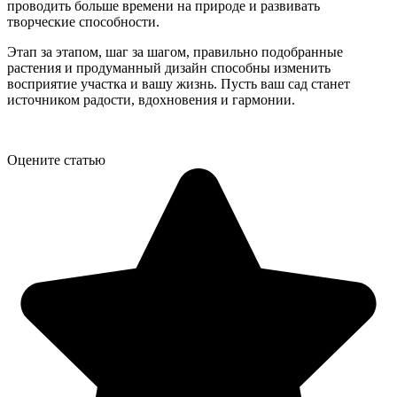
проводить больше времени на природе и развивать
творческие способности.
Этап за этапом, шаг за шагом, правильно подобранные
растения и продуманный дизайн способны изменить
восприятие участка и вашу жизнь. Пусть ваш сад станет
источником радости, вдохновения и гармонии.
Оцените статью