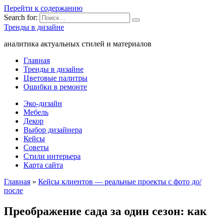
Перейти к содержанию
Search for:
Тренды в дизайне
аналитика актуальных стилей и материалов
Главная
Тренды в дизайне
Цветовые палитры
Ошибки в ремонте
Эко-дизайн
Мебель
Декор
Выбор дизайнера
Кейсы
Советы
Стили интерьера
Карта сайта
Главная
»
Кейсы клиентов — реальные проекты с фото до/
после
Преображение сада за один сезон: как