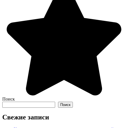
Поиск
Поиск
Свежие записи