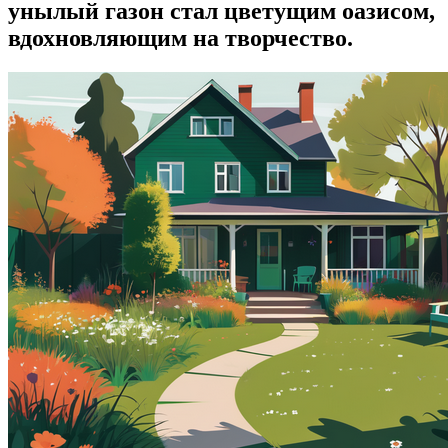
унылый газон стал цветущим оазисом,
вдохновляющим на творчество.