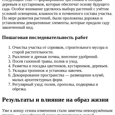
деревьев и кустарников, которые обеспечат основу будущего
сада. Особое внимание уделялось выбору растений с учётом
условий освещения, влажности и почвенного состава участка.
По мере развития растений, были проложены дорожки и
установлены декоративные элементы, которые придали саду
законченный вид.
Пошаговая последовательность работ
Очистка участка от сорняков, строительного мусора и
старой растительности.
Рыхление и дренаж почвы, внесение удобрений.
Посев газонной травы, полив и уход.
Разметка и посадка цветников, кустарников, деревьев.
Укладка тропинок и установка лавочек.
Декорирование пространства — размещение клумб,
малых архитектурных форм.
Регулярный уход: полив, прополка, подкормка и
обрезка.
Результаты и влияние на образ жизни
Уже к концу сезона изменения стали заметны невооружённым